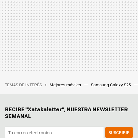
TEMAS DE INTERÉS
Mejores móviles
Samsung Galaxy S25
RECIBE "Xatakaletter", NUESTRA NEWSLETTER
SEMANAL
SUSCRIBIR