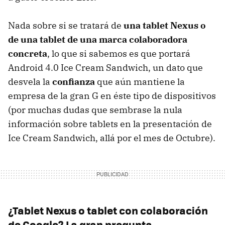
Nada sobre si se tratará de
una tablet Nexus o
de una tablet de una marca colaboradora
concreta
, lo que si sabemos es que portará
Android 4.0 Ice Cream Sandwich, un dato que
desvela la
confianza
que aún mantiene la
empresa de la gran G en éste tipo de dispositivos
(por muchas dudas que sembrase la nula
información sobre tablets en la presentación de
Ice Cream Sandwich, allá por el mes de Octubre).
¿Tablet Nexus o tablet con colaboración
de Google? La gran pregunta