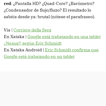
red
: ¿Pantalla HD? ¿Quad-Core? ¿Barómetro?
¿Condensador de flujo/fluzo? El resultado lo
sabéis desde ya: brutal (nótese el parafraseo).
Vía |
Corriere della Sera
En Xataka |
Google está trabajando en una tablet
¿Nexus?, según Eric Schmidt
En Xataka Android |
Eric Schmidt confirma que
Google está trabajando en un tablet