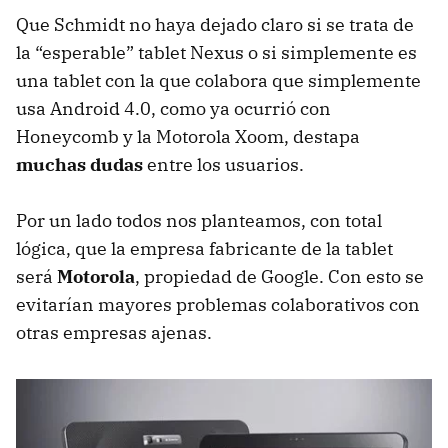
Que Schmidt no haya dejado claro si se trata de
la “esperable” tablet Nexus o si simplemente es
una tablet con la que colabora que simplemente
usa Android 4.0, como ya ocurrió con
Honeycomb y la Motorola Xoom, destapa
muchas dudas
entre los usuarios.
Por un lado todos nos planteamos, con total
lógica, que la empresa fabricante de la tablet
será
Motorola
, propiedad de Google. Con esto se
evitarían mayores problemas colaborativos con
otras empresas ajenas.