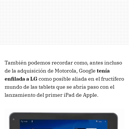
También podemos recordar como, antes incluso
de la adquisición de Motorola, Google
tenía
enfilada a LG
como posible aliada en el fructífero
mundo de las tablets que se abría paso con el
lanzamiento del primer iPad de Apple.