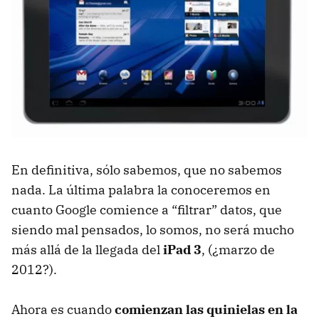
En definitiva, sólo sabemos, que no sabemos
nada. La última palabra la conoceremos en
cuanto Google comience a “filtrar” datos, que
siendo mal pensados, lo somos, no será mucho
más allá de la llegada del
iPad 3
, (¿marzo de
2012?).
Ahora es cuando
comienzan las quinielas en la