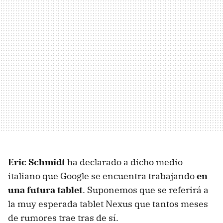
Eric Schmidt
ha declarado a dicho medio
italiano que Google se encuentra trabajando
en
una futura tablet
. Suponemos que se referirá a
la muy esperada tablet Nexus que tantos meses
de rumores trae tras de sí.