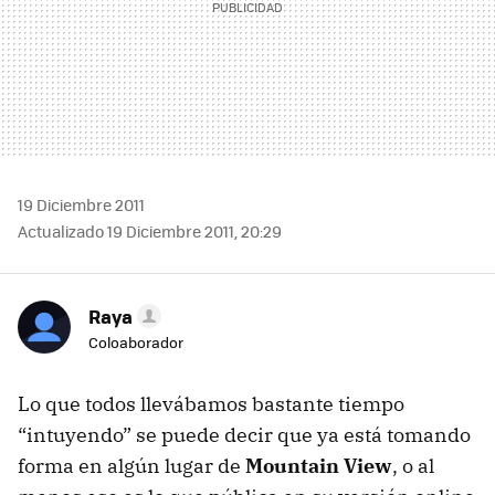
19 Diciembre 2011
Actualizado 19 Diciembre 2011, 20:29
Raya
Coloaborador
Lo que todos llevábamos bastante tiempo
“intuyendo” se puede decir que ya está tomando
forma en algún lugar de
Mountain View
, o al