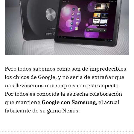
Pero todos sabemos como son de impredecibles
los chicos de Google, y no sería de extrañar que
nos llevásemos una sorpresa en este aspecto.
Por todos es conocida la estrecha colaboración
que mantiene
Google con Samsung
, el actual
fabricante de su gama Nexus.