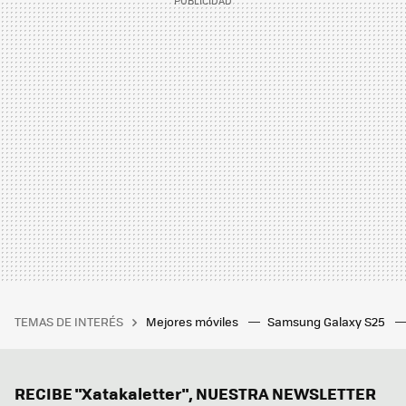
TEMAS DE INTERÉS
Mejores móviles
Samsung Galaxy S25
RECIBE "Xatakaletter", NUESTRA NEWSLETTER