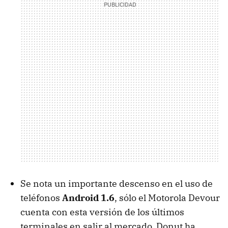
Se nota un importante descenso en el uso de
teléfonos
Android 1.6
, sólo el Motorola Devour
cuenta con esta versión de los últimos
terminales en salir al mercado. Donut ha