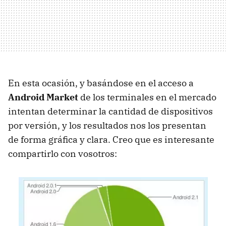
En esta ocasión, y basándose en el acceso a
Android Market
de los terminales en el mercado
intentan determinar la cantidad de dispositivos
por versión, y los resultados nos los presentan
de forma gráfica y clara. Creo que es interesante
compartirlo con vosotros: