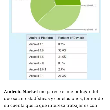
Android Market
me parece el mejor lugar del
que sacar estadísticas y conclusiones, teniendo
en cuenta que lo que interesa trabajar es con