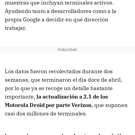
muestras que incluyan terminales activos.
Ayudando tanto a desarrolladores como a la
propia Google a decidir en qué dirección
trabajar.
Los datos fueron recolectados durante dos
semanas, que terminaron el día doce de abril,
por lo que ya se recoge un detalle bastante
importante,
la actualización a 2.1 de los
Motorola Droid por parte Verizon
, que suponen
casi dos millones de terminales.