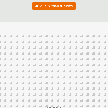
VER
10 COMENTARIOS