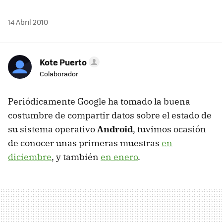
14 Abril 2010
Kote Puerto
Colaborador
Periódicamente Google ha tomado la buena
costumbre de compartir datos sobre el estado de
su sistema operativo
Android
, tuvimos ocasión
de conocer unas primeras muestras
en
diciembre
, y también
en enero
.