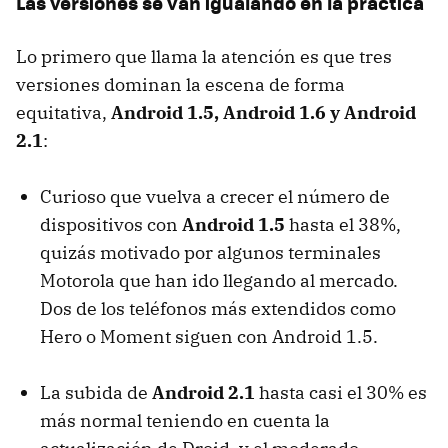
Las versiones se van igualando en la práctica
Lo primero que llama la atención es que tres
versiones dominan la escena de forma
equitativa,
Android 1.5, Android 1.6 y Android
2.1
:
Curioso que vuelva a crecer el número de
dispositivos con
Android 1.5
hasta el 38%,
quizás motivado por algunos terminales
Motorola que han ido llegando al mercado.
Dos de los teléfonos más extendidos como
Hero o Moment siguen con Android 1.5.
La subida de
Android 2.1
hasta casi el 30% es
más normal teniendo en cuenta la