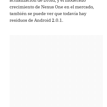
actualización de Droid, y el moderado
crecimiento de Nexus One en el mercado,
también se puede ver que todavía hay
residuos de Android 2.0.1.