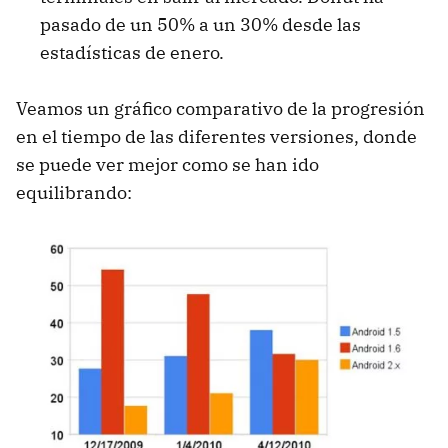
pasado de un 50% a un 30% desde las
estadísticas de enero.
Veamos un gráfico comparativo de la progresión
en el tiempo de las diferentes versiones, donde
se puede ver mejor como se han ido
equilibrando: