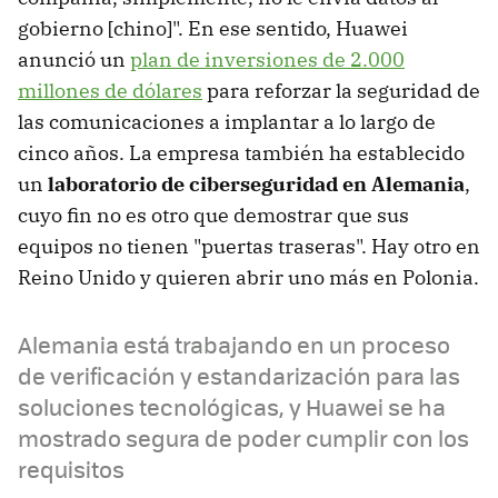
gobierno [chino]". En ese sentido, Huawei
anunció un
plan de inversiones de 2.000
millones de dólares
para reforzar la seguridad de
las comunicaciones a implantar a lo largo de
cinco años. La empresa también ha establecido
un
laboratorio de ciberseguridad en Alemania
,
cuyo fin no es otro que demostrar que sus
equipos no tienen "puertas traseras". Hay otro en
Reino Unido y quieren abrir uno más en Polonia.
Alemania está trabajando en un proceso
de verificación y estandarización para las
soluciones tecnológicas, y Huawei se ha
mostrado segura de poder cumplir con los
requisitos