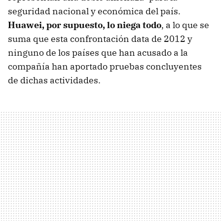
seguridad nacional y económica del país.
Huawei, por supuesto, lo niega todo
, a lo que se
suma que esta confrontación data de 2012 y
ninguno de los países que han acusado a la
compañía han aportado pruebas concluyentes
de dichas actividades.