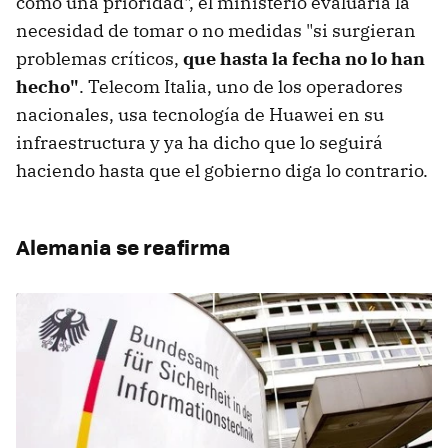
como una prioridad", el ministerio evaluaría la
necesidad de tomar o no medidas "si surgieran
problemas críticos,
que hasta la fecha no lo han
hecho"
. Telecom Italia, uno de los operadores
nacionales, usa tecnología de Huawei en su
infraestructura y ya ha dicho que lo seguirá
haciendo hasta que el gobierno diga lo contrario.
Alemania se reafirma