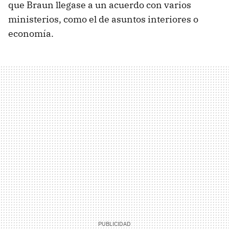
que Braun llegase a un acuerdo con varios
ministerios, como el de asuntos interiores o
economía.