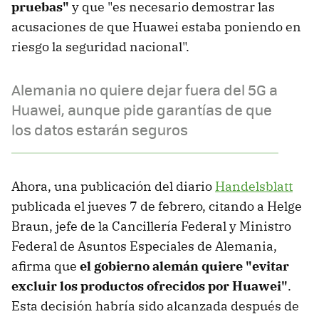
pruebas"
y que "es necesario demostrar las
acusaciones de que Huawei estaba poniendo en
riesgo la seguridad nacional".
Alemania no quiere dejar fuera del 5G a
Huawei, aunque pide garantías de que
los datos estarán seguros
Ahora, una publicación del diario
Handelsblatt
publicada el jueves 7 de febrero, citando a Helge
Braun, jefe de la Cancillería Federal y Ministro
Federal de Asuntos Especiales de Alemania,
afirma que
el gobierno alemán quiere "evitar
excluir los productos ofrecidos por Huawei"
.
Esta decisión habría sido alcanzada después de