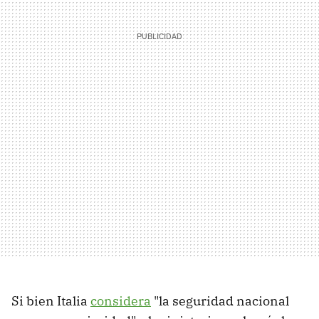
Si bien Italia
considera
"la seguridad nacional