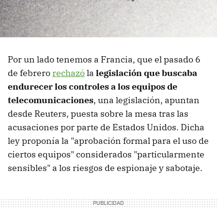
Por un lado tenemos a Francia, que el pasado 6
de febrero
rechazó
la
legislación que buscaba
endurecer los controles a los equipos de
telecomunicaciones
, una legislación, apuntan
desde Reuters, puesta sobre la mesa tras las
acusaciones por parte de Estados Unidos. Dicha
ley proponía la "aprobación formal para el uso de
ciertos equipos" considerados "particularmente
sensibles" a los riesgos de espionaje y sabotaje.