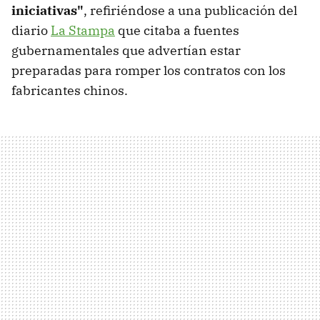
iniciativas"
, refiriéndose a una publicación del
diario
La Stampa
que citaba a fuentes
gubernamentales que advertían estar
preparadas para romper los contratos con los
fabricantes chinos.