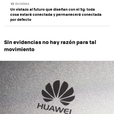
EN XATAKA
Un vistazo al futuro que diseñan con el 5g: toda
cosa estará conectada y permanecerá conectada
por defecto
Sin evidencias no hay razón para tal
movimiento