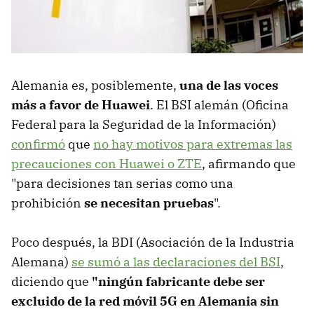
Alemania es, posiblemente,
una de las voces
más a favor de Huawei
. El BSI alemán (Oficina
Federal para la Seguridad de la Información)
confirmó
que
no hay motivos para extremas las
precauciones con Huawei o ZTE
, afirmando que
"para decisiones tan serias como una
prohibición
se necesitan pruebas
".
Poco después, la BDI (Asociación de la Industria
Alemana)
se sumó a las declaraciones del BSI
,
diciendo que
"ningún fabricante debe ser
excluido de la red móvil 5G en Alemania sin