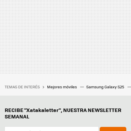
TEMAS DE INTERÉS
Mejores móviles
Samsung Galaxy S25
RECIBE "Xatakaletter", NUESTRA NEWSLETTER
SEMANAL