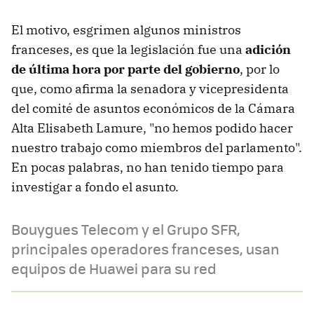
El motivo, esgrimen algunos ministros
franceses, es que la legislación fue una
adición
de última hora por parte del gobierno
, por lo
que, como afirma la senadora y vicepresidenta
del comité de asuntos económicos de la Cámara
Alta Elisabeth Lamure, "no hemos podido hacer
nuestro trabajo como miembros del parlamento".
En pocas palabras, no han tenido tiempo para
investigar a fondo el asunto.
Bouygues Telecom y el Grupo SFR,
principales operadores franceses, usan
equipos de Huawei para su red