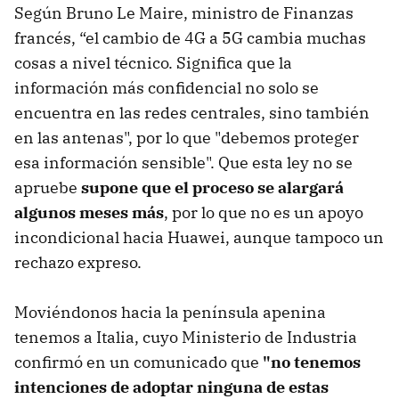
Según Bruno Le Maire, ministro de Finanzas
francés, “el cambio de 4G a 5G cambia muchas
cosas a nivel técnico. Significa que la
información más confidencial no solo se
encuentra en las redes centrales, sino también
en las antenas", por lo que "debemos proteger
esa información sensible". Que esta ley no se
apruebe
supone que el proceso se alargará
algunos meses más
, por lo que no es un apoyo
incondicional hacia Huawei, aunque tampoco un
rechazo expreso.
Moviéndonos hacia la península apenina
tenemos a Italia, cuyo Ministerio de Industria
confirmó en un comunicado que
"no tenemos
intenciones de adoptar ninguna de estas