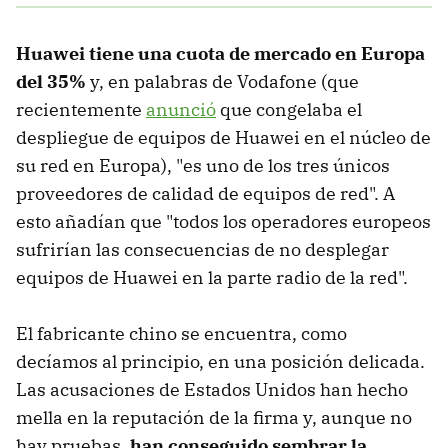
Huawei tiene una cuota de mercado en Europa
del 35%
y, en palabras de Vodafone (que
recientemente
anunció
que congelaba el
despliegue de equipos de Huawei en el núcleo de
su red en Europa), "es uno de los tres únicos
proveedores de calidad de equipos de red". A
esto añadían que "todos los operadores europeos
sufrirían las consecuencias de no desplegar
equipos de Huawei en la parte radio de la red".
El fabricante chino se encuentra, como
decíamos al principio, en una posición delicada.
Las acusaciones de Estados Unidos han hecho
mella en la reputación de la firma y, aunque no
hay pruebas,
han conseguido sembrar la