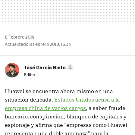
8 Febrero 2019
Actualizado 8 Febrero 2019, 16:33
José García Nieto
Editor
Huawei se encuentra ahora mismo en una
situación delicada.
Estados Unidos acusa a la
empresa china de varios cargos
, a saber fraude
bancario, conspiración, blanqueo de capitales y
espionaje y afirma que "empresas como Huawei
representan una doble amenaza" para la