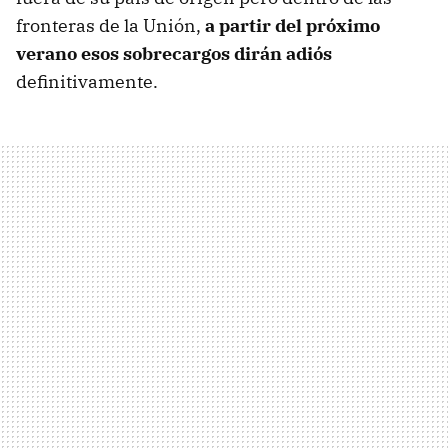
fronteras de la Unión,
a partir del próximo
verano esos sobrecargos dirán adiós
definitivamente.