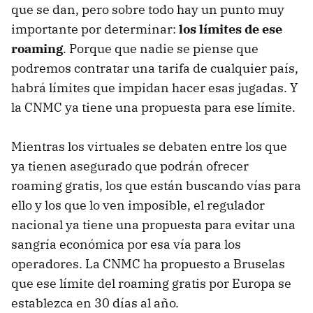
que se dan, pero sobre todo hay un punto muy
importante por determinar:
los límites de ese
roaming
. Porque que nadie se piense que
podremos contratar una tarifa de cualquier país,
habrá límites que impidan hacer esas jugadas. Y
la CNMC ya tiene una propuesta para ese límite.
Mientras los virtuales se debaten entre los que
ya tienen asegurado que podrán ofrecer
roaming gratis, los que están buscando vías para
ello y los que lo ven imposible, el regulador
nacional ya tiene una propuesta para evitar una
sangría económica por esa vía para los
operadores. La CNMC ha propuesto a Bruselas
que ese límite del roaming gratis por Europa se
establezca en 30 días al año.