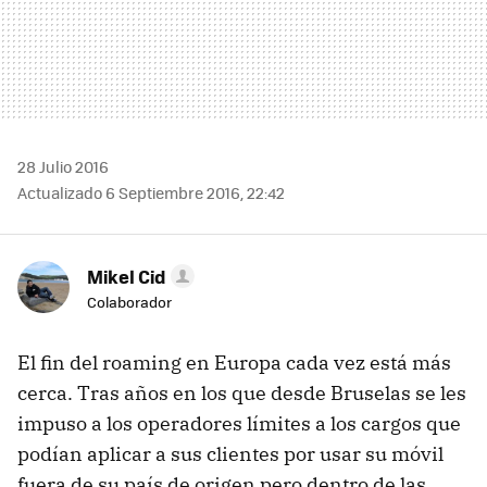
28 Julio 2016
Actualizado 6 Septiembre 2016, 22:42
Mikel Cid
Colaborador
El fin del roaming en Europa cada vez está más
cerca. Tras años en los que desde Bruselas se les
impuso a los operadores límites a los cargos que
podían aplicar a sus clientes por usar su móvil
fuera de su país de origen pero dentro de las