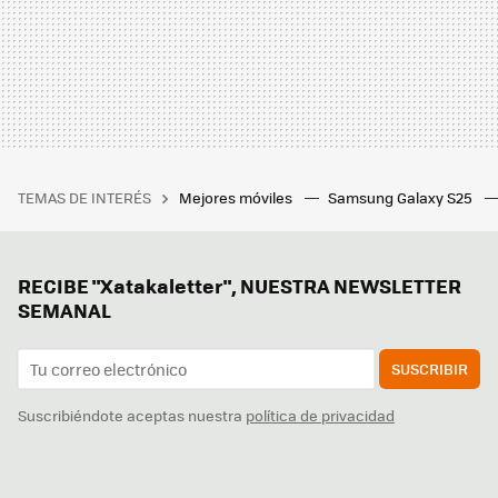
TEMAS DE INTERÉS
Mejores móviles
Samsung Galaxy S25
RECIBE "Xatakaletter", NUESTRA NEWSLETTER
SEMANAL
SUSCRIBIR
Suscribiéndote aceptas nuestra
política de privacidad