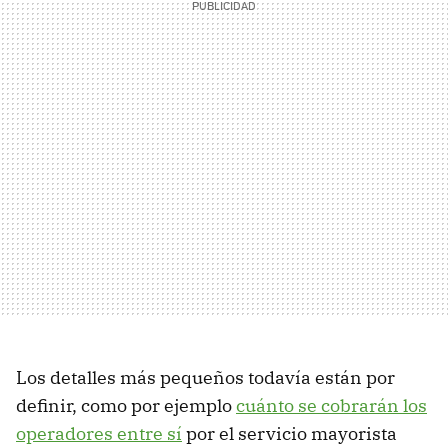
Los detalles más pequeños todavía están por
definir, como por ejemplo
cuánto se cobrarán los
operadores entre sí
por el servicio mayorista