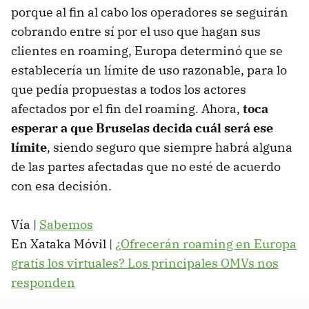
porque al fin al cabo los operadores se seguirán
cobrando entre sí por el uso que hagan sus
clientes en roaming, Europa determinó que se
establecería un límite de uso razonable, para lo
que pedía propuestas a todos los actores
afectados por el fin del roaming. Ahora,
toca
esperar a que Bruselas decida cuál será ese
límite
, siendo seguro que siempre habrá alguna
de las partes afectadas que no esté de acuerdo
con esa decisión.
Vía |
Sabemos
En Xataka Móvil |
¿Ofrecerán roaming en Europa
gratis los virtuales? Los principales OMVs nos
responden