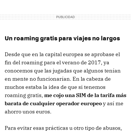
Un roaming gratis para viajes no largos
Desde que en la capital europea se aprobase el
fin del roaming para el verano de 2017, ya
conocemos que las jugadas que algunos tenían
en mente no funcionarían. En la cabeza de
muchos estaba la idea de que si tenemos
roaming gratis,
me cojo una SIM de la tarifa más
barata de cualquier operador europeo
y así me
ahorro unos euros.
Para evitar esas prácticas u otro tipo de abusos,