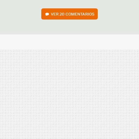
VER
20 COMENTARIOS