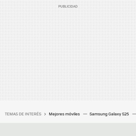
TEMAS DE INTERÉS
Mejores móviles
Samsung Galaxy S25