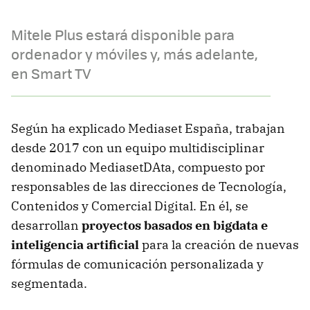
Mitele Plus estará disponible para
ordenador y móviles y, más adelante,
en Smart TV
Según ha explicado Mediaset España, trabajan
desde 2017 con un equipo multidisciplinar
denominado MediasetDAta, compuesto por
responsables de las direcciones de Tecnología,
Contenidos y Comercial Digital. En él, se
desarrollan
proyectos basados en bigdata e
inteligencia artificial
para la creación de nuevas
fórmulas de comunicación personalizada y
segmentada.