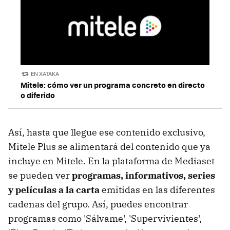
EN XATAKA
Mitele: cómo ver un programa concreto en directo
o diferido
Así, hasta que llegue ese contenido exclusivo,
Mitele Plus se alimentará del contenido que ya
incluye en Mitele. En la plataforma de Mediaset
se pueden ver
programas, informativos, series
y películas a la carta
emitidas en las diferentes
cadenas del grupo. Así, puedes encontrar
programas como 'Sálvame', 'Supervivientes',