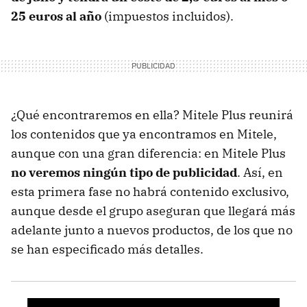
25 euros al año
(impuestos incluidos).
¿Qué encontraremos en ella? Mitele Plus reunirá
los contenidos que ya encontramos en Mitele,
aunque con una gran diferencia: en Mitele Plus
no veremos ningún tipo de publicidad
. Así, en
esta primera fase no habrá contenido exclusivo,
aunque desde el grupo aseguran que llegará más
adelante junto a nuevos productos, de los que no
se han especificado más detalles.