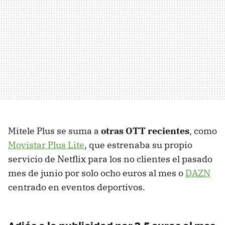
Mitele Plus se suma a
otras OTT recientes
, como
Movistar Plus Lite
, que estrenaba su propio
servicio de Netflix para los no clientes el pasado
mes de junio por solo ocho euros al mes o
DAZN
centrado en eventos deportivos.