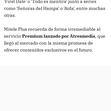
'First Date' o 'Todo es mentira' junto a series
como 'Señoras del Hampa' o 'Aida', entre muchas
otras.
Mitele Plus recuerda de forma irremediable al
servicio
Premium lanzado por Atresmedia
, que
llegó al mercado con la misma promesa de
ofrecer contenidos exclusivos en el futuro.