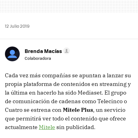
12 Julio 2019
Brenda Macías
Colaboradora
Cada vez más compañías se apuntan a lanzar su
propia plataforma de contenidos en streaming y
la última en hacerlo ha sido Mediaset. El grupo
de comunicación de cadenas como Telecinco o
Cuatro se estrena con
Mitele Plus
, un servicio
que permitirá ver todo el contenido que ofrece
actualmente
Mitele
sin publicidad.