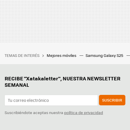
TEMAS DE INTERÉS
Mejores móviles
Samsung Galaxy S25
RECIBE "Xatakaletter", NUESTRA NEWSLETTER
SEMANAL
SUSCRIBIR
Suscribiéndote aceptas nuestra
política de privacidad