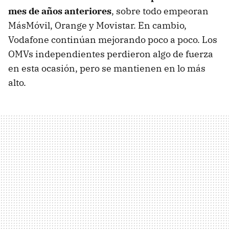
mes de años anteriores
, sobre todo empeoran
MásMóvil, Orange y Movistar. En cambio,
Vodafone continúan mejorando poco a poco. Los
OMVs independientes perdieron algo de fuerza
en esta ocasión, pero se mantienen en lo más
alto.