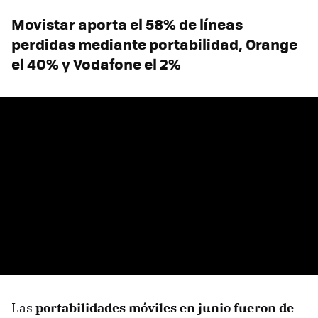
Movistar aporta el 58% de líneas
perdidas mediante portabilidad, Orange
el 40% y Vodafone el 2%
Las
portabilidades móviles en junio fueron de