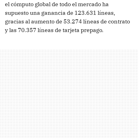
el cómputo global de todo el mercado ha
supuesto una ganancia de 123.631 líneas,
gracias al aumento de 53.274 líneas de contrato
y las 70.357 líneas de tarjeta prepago.