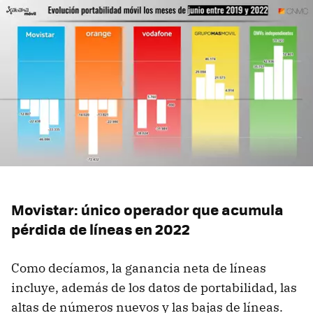
Movistar: único operador que acumula
pérdida de líneas en 2022
Como decíamos, la ganancia neta de líneas
incluye, además de los datos de portabilidad, las
altas de números nuevos y las bajas de líneas.