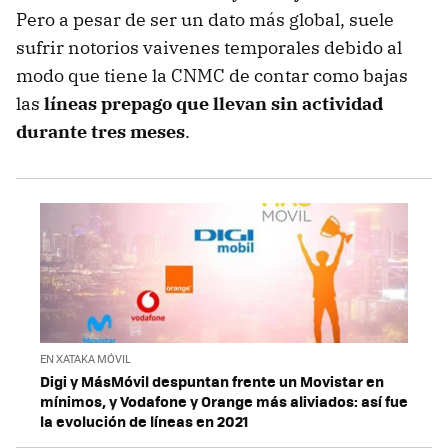
Pero a pesar de ser un dato más global, suele
sufrir notorios vaivenes temporales debido al
modo que tiene la CNMC de contar como bajas
las
líneas prepago que llevan sin actividad
durante tres meses
.
EN XATAKA MÓVIL
Digi y MásMóvil despuntan frente un Movistar en
mínimos, y Vodafone y Orange más aliviados: así fue
la evolución de líneas en 2021