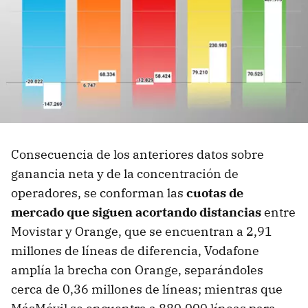
Consecuencia de los anteriores datos sobre
ganancia neta y de la concentración de
operadores, se conforman las
cuotas de
mercado que siguen acortando distancias
entre
Movistar y Orange, que se encuentran a 2,91
millones de líneas de diferencia, Vodafone
amplía la brecha con Orange, separándoles
cerca de 0,36 millones de líneas; mientras que