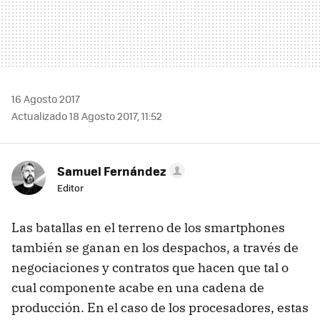
16 Agosto 2017
Actualizado 18 Agosto 2017, 11:52
Samuel Fernández
Editor
Las batallas en el terreno de los smartphones
también se ganan en los despachos, a través de
negociaciones y contratos que hacen que tal o
cual componente acabe en una cadena de
producción. En el caso de los procesadores, estas