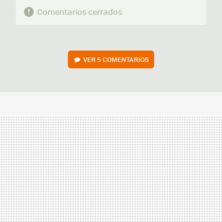
Comentarios cerrados
VER
5 COMENTARIOS