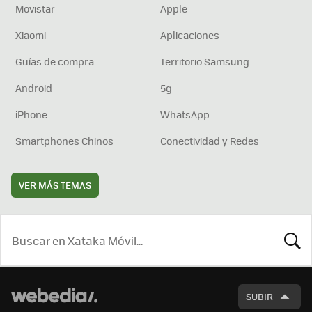
Movistar
Apple
Xiaomi
Aplicaciones
Guías de compra
Territorio Samsung
Android
5g
iPhone
WhatsApp
Smartphones Chinos
Conectividad y Redes
VER MÁS TEMAS
BUSCA
SUBIR