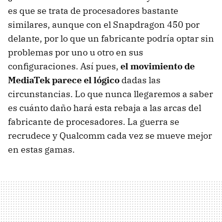
es que se trata de procesadores bastante
similares, aunque con el Snapdragon 450 por
delante, por lo que un fabricante podría optar sin
problemas por uno u otro en sus
configuraciones. Así pues,
el movimiento de
MediaTek parece el lógico
dadas las
circunstancias. Lo que nunca llegaremos a saber
es cuánto daño hará esta rebaja a las arcas del
fabricante de procesadores. La guerra se
recrudece y Qualcomm cada vez se mueve mejor
en estas gamas.