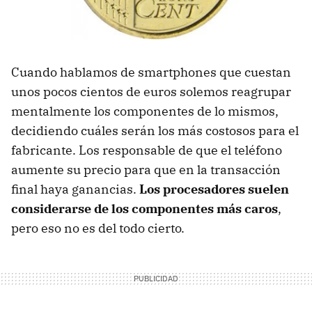
Cuando hablamos de smartphones que cuestan
unos pocos cientos de euros solemos reagrupar
mentalmente los componentes de lo mismos,
decidiendo cuáles serán los más costosos para el
fabricante. Los responsable de que el teléfono
aumente su precio para que en la transacción
final haya ganancias.
Los procesadores suelen
considerarse de los componentes más caros
,
pero eso no es del todo cierto.