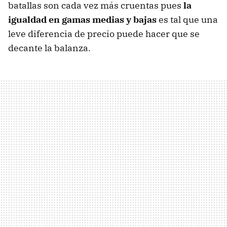
batallas son cada vez más cruentas pues
la
igualdad en gamas medias y bajas
es tal que una
leve diferencia de precio puede hacer que se
decante la balanza.