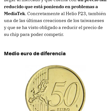
reducido que está poniendo en problemas a
MediaTek
. Concretamente al Helio P23, también
una de las últimas creaciones de los taiwaneses
y que se ha visto obligado a reducir el precio de
su chip para poder competir.
Medio euro de diferencia