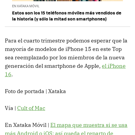
EN XATAKA MÓVIL
Estos son los 15 teléfonos móviles más vendidos de
la historia (y sólo la mitad son smartphones)
Para el cuarto trimestre podemos esperar que la
mayoría de modelos de iPhone 15 en este Top
sea reemplazado por los miembros de la nueva
generación del smartphone de Apple,
el iPhone
16
.
Foto de portada | Xataka
Vía |
Cult of Mac
En Xataka Móvil |
El mapa que muestra si se usa
más Android o iOS: así queda el reparto de