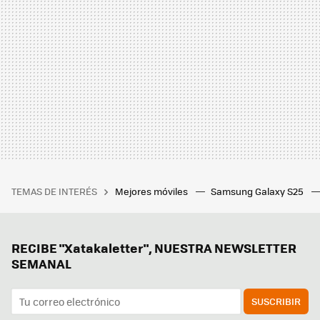
TEMAS DE INTERÉS
Mejores móviles
Samsung Galaxy S25
RECIBE "Xatakaletter", NUESTRA NEWSLETTER
SEMANAL
SUSCRIBIR