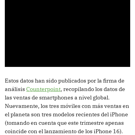
Estos datos han sido publicados por la firma de
análisis
Counterpoint
, recopilando los datos de
las ventas de smartphones a nivel global.
Nuevamente, los tres móviles con más ventas en
el planeta son tres modelos recientes del iPhone
(tomando en cuenta que este trimestre apenas
coincide con el lanzamiento de los iPhone 16).