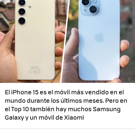
El iPhone 15 es el móvil más vendido en el
mundo durante los últimos meses. Pero en
el Top 10 también hay muchos Samsung
Galaxy y un móvil de Xiaomi