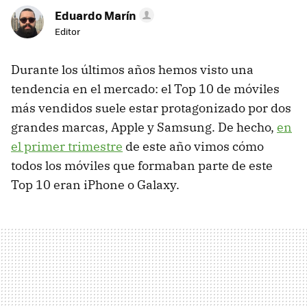
Eduardo Marín
Editor
Durante los últimos años hemos visto una
tendencia en el mercado: el Top 10 de móviles
más vendidos suele estar protagonizado por dos
grandes marcas, Apple y Samsung. De hecho,
en
el primer trimestre
de este año vimos cómo
todos los móviles que formaban parte de este
Top 10 eran iPhone o Galaxy.