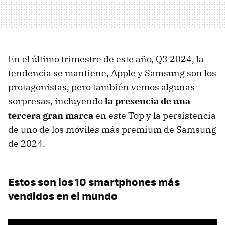
En el último trimestre de este año, Q3 2024, la
tendencia se mantiene, Apple y Samsung son los
protagonistas, pero también vemos algunas
sorpresas, incluyendo
la presencia de una
tercera gran marca
en este Top y la persistencia
de uno de los móviles más premium de Samsung
de 2024.
Estos son los 10 smartphones más
vendidos en el mundo