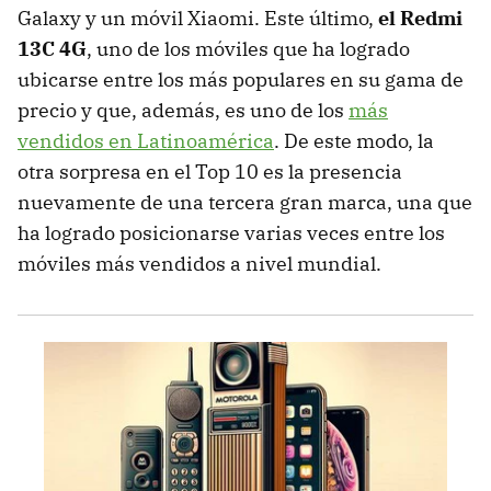
Galaxy y un móvil Xiaomi. Este último,
el Redmi
13C 4G
, uno de los móviles que ha logrado
ubicarse entre los más populares en su gama de
precio y que, además, es uno de los
más
vendidos en Latinoamérica
. De este modo, la
otra sorpresa en el Top 10 es la presencia
nuevamente de una tercera gran marca, una que
ha logrado posicionarse varias veces entre los
móviles más vendidos a nivel mundial.