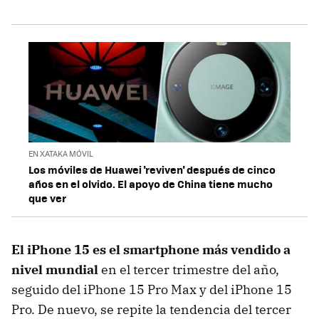
EN XATAKA MÓVIL
Los móviles de Huawei 'reviven' después de cinco
años en el olvido. El apoyo de China tiene mucho
que ver
El iPhone 15 es el smartphone más vendido a
nivel mundial
en el tercer trimestre del año,
seguido del iPhone 15 Pro Max y del iPhone 15
Pro. De nuevo, se repite la tendencia del tercer