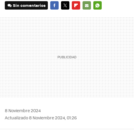
Sin comentarios
FACEBOOK
TWITTER
FLIPBOARD
E-
WHATSAPP
MAIL
8 Noviembre 2024
Actualizado 8 Noviembre 2024, 01:26