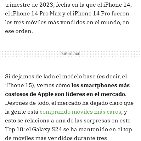
trimestre de 2023, fecha en la que el iPhone 14,
el iPhone 14 Pro Max y el iPhone 14 Pro fueron
los tres móviles más vendidos en el mundo, en
ese orden.
Si dejamos de lado el modelo base (es decir, el
iPhone 15), vemos cómo
los smartphones más
costosos de Apple son líderes en el mercado
.
Después de todo, el mercado ha dejado claro que
la gente está
comprando móviles más caros
, y
esto se relaciona a una de las sorpresas en este
Top 10: el Galaxy S24 se ha mantenido en el top
de móviles más vendidos durante tres