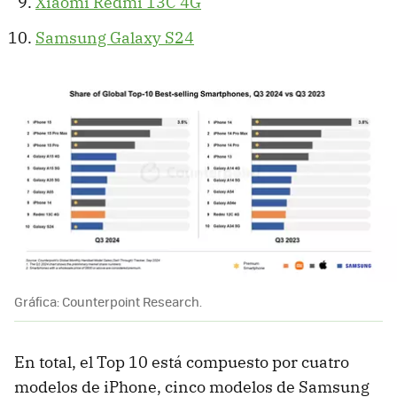
Xiaomi Redmi 13C 4G
Samsung Galaxy S24
Gráfica: Counterpoint Research.
En total, el Top 10 está compuesto por cuatro
modelos de iPhone, cinco modelos de Samsung