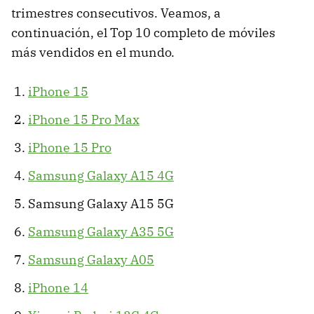
trimestres consecutivos. Veamos, a
continuación, el Top 10 completo de móviles
más vendidos en el mundo.
iPhone 15
iPhone 15 Pro Max
iPhone 15 Pro
Samsung Galaxy A15 4G
Samsung Galaxy A15 5G
Samsung Galaxy A35 5G
Samsung Galaxy A05
iPhone 14