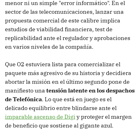
menor ni un simple "error informático". En el
sector de las telecomunicaciones, lanzar una
propuesta comercial de este calibre implica
estudios de viabilidad financiera, test de
replicabilidad ante el regulador y aprobaciones
en varios niveles de la compañía.
Que O2 estuviera lista para comercializar el
paquete más agresivo de su historia y decidiera
abortar la misión en el último segundo pone de
manifiesto una
tensión latente en los despachos
de Telefónica
. Lo que está en juego es el
delicado equilibrio entre blindarse ante el
imparable ascenso de Digi
y proteger el margen
de beneficio que sostiene al gigante azul.