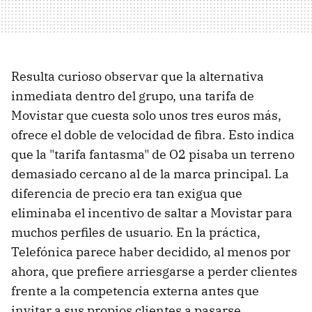
Resulta curioso observar que la alternativa
inmediata dentro del grupo, una tarifa de
Movistar que cuesta solo unos tres euros más,
ofrece el doble de velocidad de fibra. Esto indica
que la "tarifa fantasma" de O2 pisaba un terreno
demasiado cercano al de la marca principal. La
diferencia de precio era tan exigua que
eliminaba el incentivo de saltar a Movistar para
muchos perfiles de usuario. En la práctica,
Telefónica parece haber decidido, al menos por
ahora, que prefiere arriesgarse a perder clientes
frente a la competencia externa antes que
invitar a sus propios clientes a pasarse