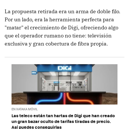
La propuesta retirada era un arma de doble filo.
Por un lado, era la herramienta perfecta para
"matar" el crecimiento de Digi, ofreciendo algo
que el operador rumano no tiene: televisión
exclusiva y gran cobertura de fibra propia.
EN XATAKA MÓVIL
Las teleco están tan hartas de Digi que han creado
un gran bazar oculto de tarifas tiradas de precio.
Así puedes conseguirlas