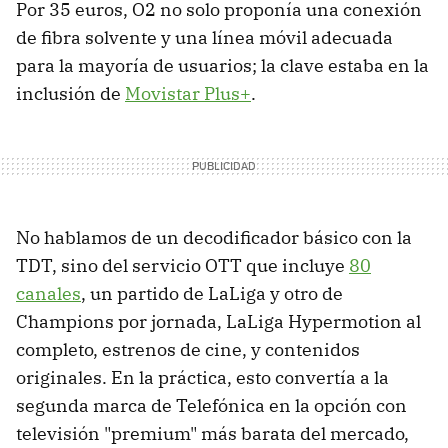
Por 35 euros, O2 no solo proponía una conexión
de fibra solvente y una línea móvil adecuada
para la mayoría de usuarios; la clave estaba en la
inclusión de
Movistar Plus+
.
No hablamos de un decodificador básico con la
TDT, sino del servicio OTT que incluye
80
canales
, un partido de LaLiga y otro de
Champions por jornada, LaLiga Hypermotion al
completo, estrenos de cine, y contenidos
originales. En la práctica, esto convertía a la
segunda marca de Telefónica en la opción con
televisión "premium" más barata del mercado,