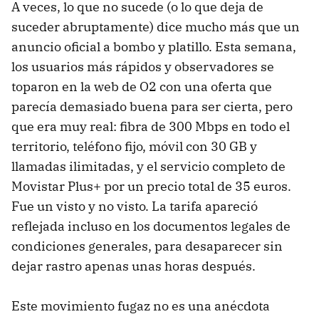
A veces, lo que no sucede (o lo que deja de
suceder abruptamente) dice mucho más que un
anuncio oficial a bombo y platillo. Esta semana,
los usuarios más rápidos y observadores se
toparon en la web de O2 con una oferta que
parecía demasiado buena para ser cierta, pero
que era muy real: fibra de 300 Mbps en todo el
territorio, teléfono fijo, móvil con 30 GB y
llamadas ilimitadas, y el servicio completo de
Movistar Plus+ por un precio total de 35 euros.
Fue un visto y no visto. La tarifa apareció
reflejada incluso en los documentos legales de
condiciones generales, para desaparecer sin
dejar rastro apenas unas horas después.
Este movimiento fugaz no es una anécdota