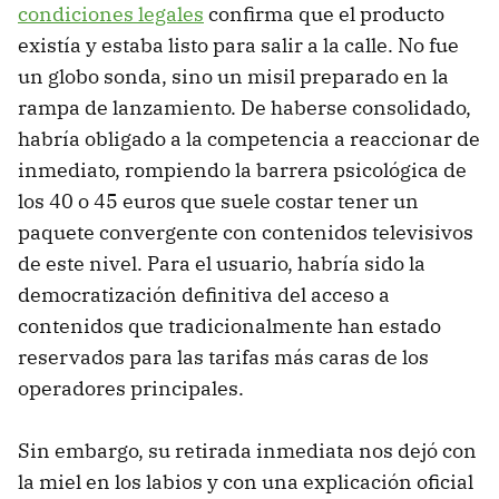
condiciones legales
confirma que el producto
existía y estaba listo para salir a la calle. No fue
un globo sonda, sino un misil preparado en la
rampa de lanzamiento. De haberse consolidado,
habría obligado a la competencia a reaccionar de
inmediato, rompiendo la barrera psicológica de
los 40 o 45 euros que suele costar tener un
paquete convergente con contenidos televisivos
de este nivel. Para el usuario, habría sido la
democratización definitiva del acceso a
contenidos que tradicionalmente han estado
reservados para las tarifas más caras de los
operadores principales.
Sin embargo, su retirada inmediata nos dejó con
la miel en los labios y con una explicación oficial