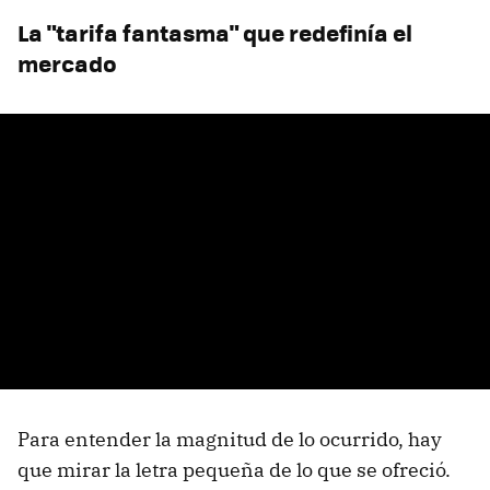
La "tarifa fantasma" que redefinía el
mercado
Para entender la magnitud de lo ocurrido, hay
que mirar la letra pequeña de lo que se ofreció.