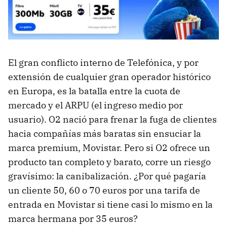
El gran conflicto interno de Telefónica, y por
extensión de cualquier gran operador histórico
en Europa, es la batalla entre la cuota de
mercado y el ARPU (el ingreso medio por
usuario). O2 nació para frenar la fuga de clientes
hacia compañías más baratas sin ensuciar la
marca premium, Movistar. Pero si O2 ofrece un
producto tan completo y barato, corre un riesgo
gravísimo: la canibalización. ¿Por qué pagaría
un cliente 50, 60 o 70 euros por una tarifa de
entrada en Movistar si tiene casi lo mismo en la
marca hermana por 35 euros?