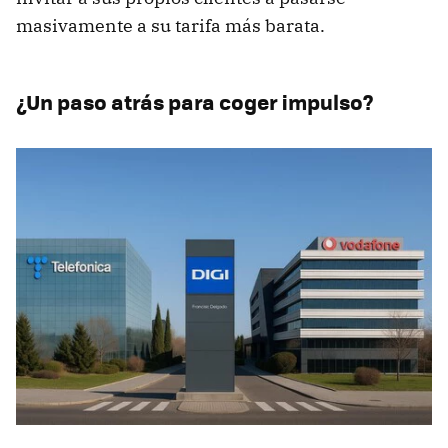
masivamente a su tarifa más barata.
¿Un paso atrás para coger impulso?