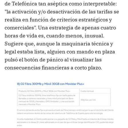
de Telefónica tan aséptica como interpretable:
"la activación y/o desactivación de las tarifas se
realiza en función de criterios estratégicos y
comerciales". Una estrategia de apenas cuatro
horas de vida es, cuando menos, inusual.
Sugiere que, aunque la maquinaria técnica y
legal estaba lista, alguien con mando en plaza
pulsó el botón de pánico al visualizar las
consecuencias financieras a corto plazo.