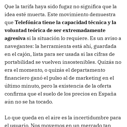
Que la tarifa haya sido fugaz no significa que la
idea esté muerta. Este movimiento demuestra
que
Telefónica tiene la capacidad técnica y la
voluntad teórica de ser extremadamente
agresiva
si la situación lo requiere. Es un aviso a
navegantes: la herramienta está ahí, guardada
en el cajón, lista para ser usada si las cifras de
portabilidad se vuelven insostenibles. Quizás no
era el momento, o quizás el departamento
financiero ganó el pulso al de marketing en el
último minuto, pero la existencia de la oferta
confirma que el suelo de los precios en España
aún no se ha tocado.
Lo que queda en el aire es la incertidumbre para
el usuario. Nos movemos en un mercado tan