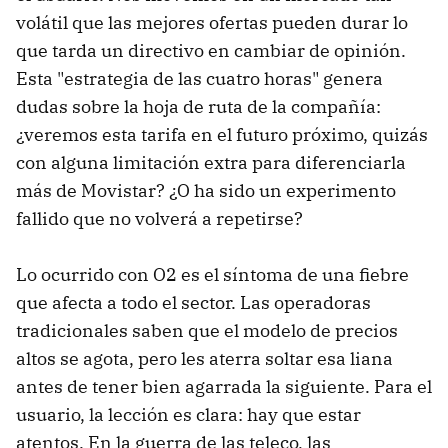
volátil que las mejores ofertas pueden durar lo
que tarda un directivo en cambiar de opinión.
Esta "estrategia de las cuatro horas" genera
dudas sobre la hoja de ruta de la compañía:
¿veremos esta tarifa en el futuro próximo, quizás
con alguna limitación extra para diferenciarla
más de Movistar? ¿O ha sido un experimento
fallido que no volverá a repetirse?
Lo ocurrido con O2 es el síntoma de una fiebre
que afecta a todo el sector. Las operadoras
tradicionales saben que el modelo de precios
altos se agota, pero les aterra soltar esa liana
antes de tener bien agarrada la siguiente. Para el
usuario, la lección es clara: hay que estar
atentos. En la guerra de las teleco, las