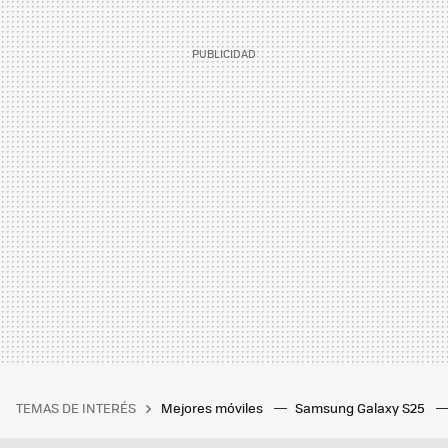
TEMAS DE INTERÉS
Mejores móviles
Samsung Galaxy S25