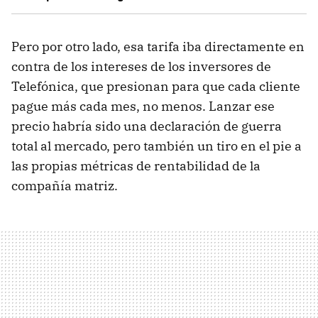
Pero por otro lado, esa tarifa iba directamente en
contra de los intereses de los inversores de
Telefónica, que presionan para que cada cliente
pague más cada mes, no menos. Lanzar ese
precio habría sido una declaración de guerra
total al mercado, pero también un tiro en el pie a
las propias métricas de rentabilidad de la
compañía matriz.