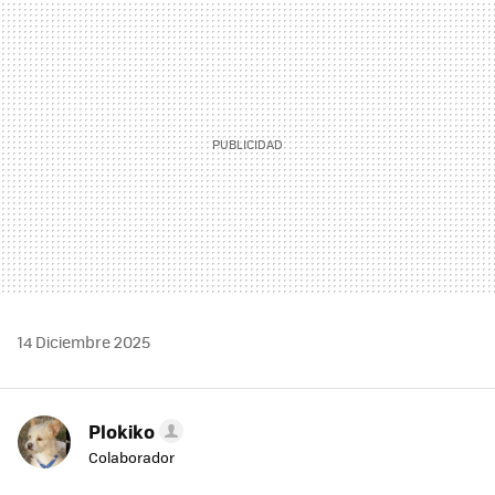
MAIL
14 Diciembre 2025
Plokiko
Colaborador