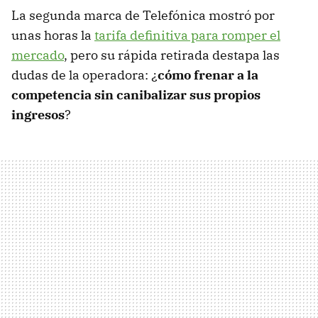
La segunda marca de Telefónica mostró por
unas horas la
tarifa definitiva para romper el
mercado
, pero su rápida retirada destapa las
dudas de la operadora: ¿
cómo frenar a la
competencia sin canibalizar sus propios
ingresos
?