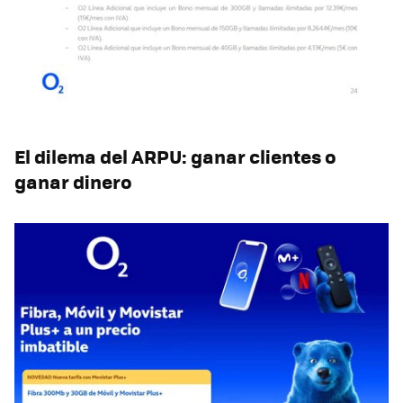
El dilema del ARPU: ganar clientes o
ganar dinero