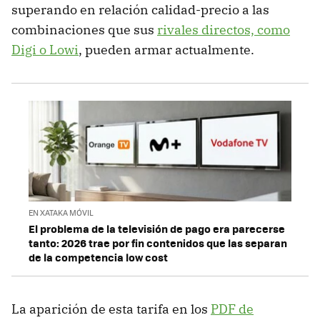
superando en relación calidad-precio a las
combinaciones que sus
rivales directos, como
Digi o Lowi
, pueden armar actualmente.
EN XATAKA MÓVIL
El problema de la televisión de pago era parecerse
tanto: 2026 trae por fin contenidos que las separan
de la competencia low cost
La aparición de esta tarifa en los
PDF de