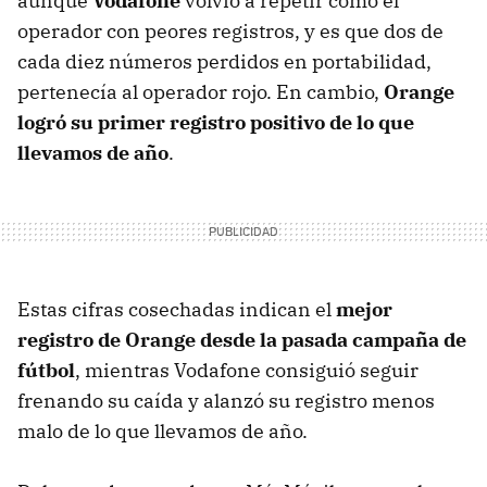
aunque
Vodafone
volvió a repetir como el
operador con peores registros, y es que dos de
cada diez números perdidos en portabilidad,
pertenecía al operador rojo. En cambio,
Orange
logró su primer registro positivo de lo que
llevamos de año
.
Estas cifras cosechadas indican el
mejor
registro de Orange desde la pasada campaña de
fútbol
, mientras Vodafone consiguió seguir
frenando su caída y alanzó su registro menos
malo de lo que llevamos de año.