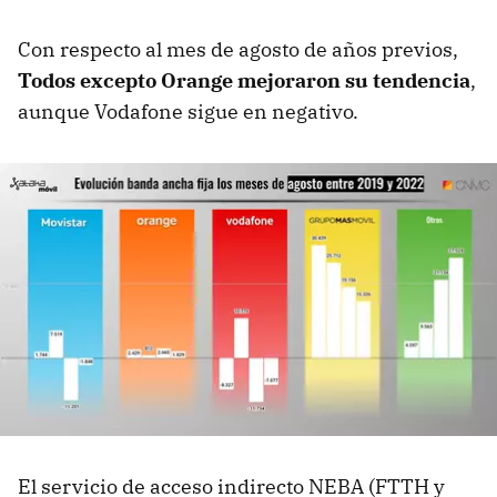
Con respecto al mes de agosto de años previos,
Todos excepto Orange mejoraron su tendencia
,
aunque Vodafone sigue en negativo.
El servicio de acceso indirecto NEBA (FTTH y