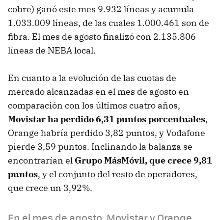
cobre) ganó este mes 9.932 líneas y acumula
1.033.009 líneas, de las cuales 1.000.461 son de
fibra. El mes de agosto finalizó con 2.135.806
líneas de NEBA local.
En cuanto a la evolución de las cuotas de
mercado alcanzadas en el mes de agosto en
comparación con los últimos cuatro años,
Movistar ha perdido 6,31 puntos porcentuales
,
Orange habría perdido 3,82 puntos, y Vodafone
pierde 3,59 puntos. Inclinando la balanza se
encontrarían el
Grupo MásMóvil, que crece 9,81
puntos
, y el conjunto del resto de operadores,
que crece un 3,92%.
En el mes de agosto, Movistar y Orange