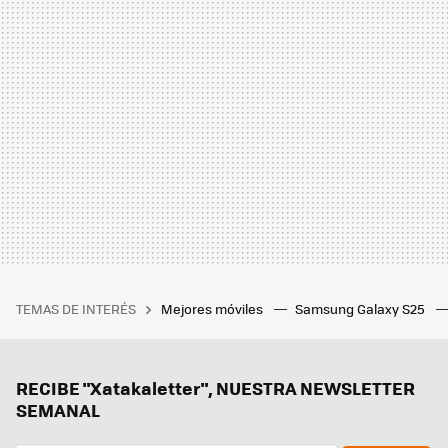
TEMAS DE INTERÉS
Mejores móviles
Samsung Galaxy S25
RECIBE "Xatakaletter", NUESTRA NEWSLETTER
SEMANAL