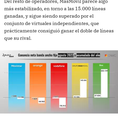
Del resto de operadores, MásMóvil parece algo
más estabilizado, en torno a las 15.000 líneas
ganadas, y sigue siendo superado por el
conjunto de virtuales independientes, que
prácticamente consiguió ganar el doble de líneas
que su rival.