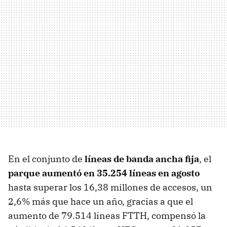
En el conjunto de
líneas de banda ancha fija
, el
parque aumentó en 35.254 líneas en agosto
hasta superar los 16,38 millones de accesos, un
2,6% más que hace un año, gracias a que el
aumento de 79.514 líneas FTTH, compensó la