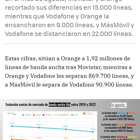
recortado sus diferencias en 15.000 líneas,
mientras que Vodafone y Orange la
ensancharon en 9.000 líneas, y MásMóvil y
Vodafone se distanciaron en 22.000 líneas.
Estas cifras, sitúan a Orange a 1,92 millones de
líneas de banda ancha tras Movistar, mientras a
Orange y Vodafone les separan 869.700 líneas, y
a MásMóvil le separa de Vodafone 90.900 líneas.