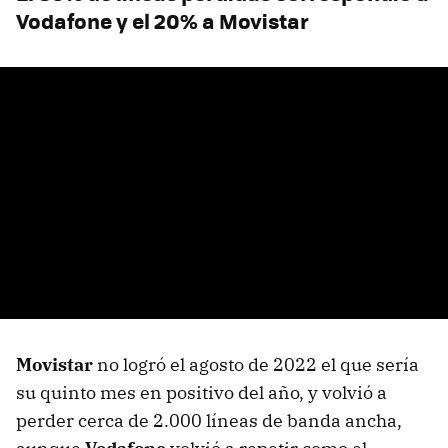
Vodafone y el 20% a Movistar
Movistar
no logró el agosto de 2022 el que sería
su quinto mes en positivo del año, y volvió a
perder cerca de 2.000 líneas de banda ancha,