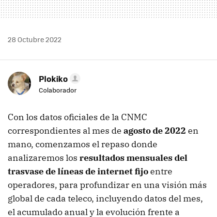
28 Octubre 2022
Plokiko
Colaborador
Con los datos oficiales de la CNMC
correspondientes al mes de
agosto de 2022
en
mano, comenzamos el repaso donde
analizaremos los
resultados mensuales del
trasvase de líneas de internet fijo
entre
operadores, para profundizar en una visión más
global de cada teleco, incluyendo datos del mes,
el acumulado anual y la evolución frente a