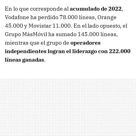
En lo que corresponde al
acumulado de 2022
,
Vodafone ha perdido 78.000 líneas, Orange
45.000 y Movistar 11.000. En el lado opuesto, el
Grupo MásMóvil ha sumado 145.000 líneas,
mientras que el grupo de
operadores
independientes logran el liderazgo con 222.000
líneas ganadas
.