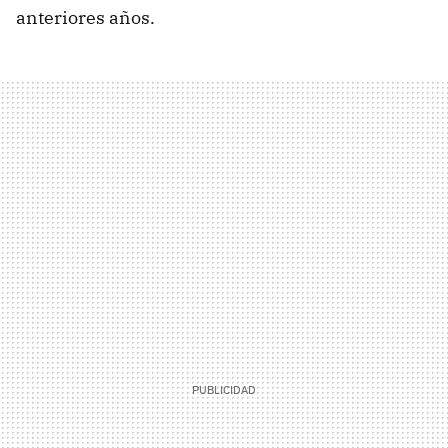
anteriores años.