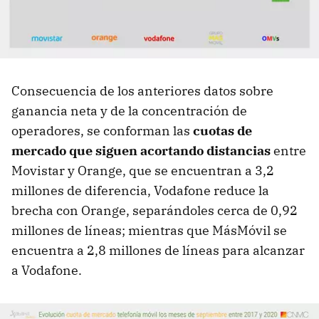
Consecuencia de los anteriores datos sobre
ganancia neta y de la concentración de
operadores, se conforman las
cuotas de
mercado que siguen acortando distancias
entre
Movistar y Orange, que se encuentran a 3,2
millones de diferencia, Vodafone reduce la
brecha con Orange, separándoles cerca de 0,92
millones de líneas; mientras que MásMóvil se
encuentra a 2,8 millones de líneas para alcanzar
a Vodafone.