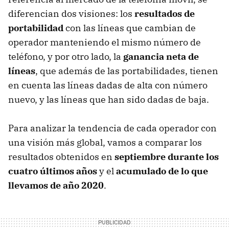
diferencian dos visiones: los
resultados de
portabilidad
con las líneas que cambian de
operador manteniendo el mismo número de
teléfono, y por otro lado, la
ganancia neta de
líneas
, que además de las portabilidades, tienen
en cuenta las líneas dadas de alta con número
nuevo, y las líneas que han sido dadas de baja.
Para analizar la tendencia de cada operador con
una visión más global, vamos a comparar los
resultados obtenidos en
septiembre durante los
cuatro últimos años
y el
acumulado de lo que
llevamos de año 2020
.