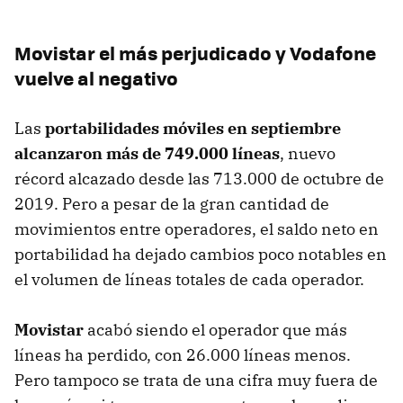
Movistar el más perjudicado y Vodafone
vuelve al negativo
Las
portabilidades móviles en septiembre
alcanzaron más de 749.000 líneas
, nuevo
récord alcazado desde las 713.000 de octubre de
2019. Pero a pesar de la gran cantidad de
movimientos entre operadores, el saldo neto en
portabilidad ha dejado cambios poco notables en
el volumen de líneas totales de cada operador.
Movistar
acabó siendo el operador que más
líneas ha perdido, con 26.000 líneas menos.
Pero tampoco se trata de una cifra muy fuera de