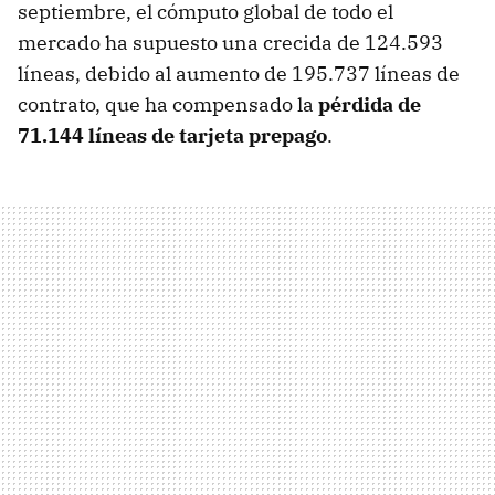
septiembre, el cómputo global de todo el
mercado ha supuesto una crecida de 124.593
líneas, debido al aumento de 195.737 líneas de
contrato, que ha compensado la
pérdida de
71.144 líneas de tarjeta prepago
.