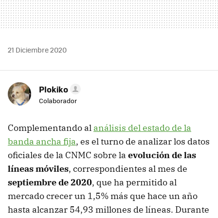
21 Diciembre 2020
Plokiko
Colaborador
Complementando al
análisis del estado de la
banda ancha fija
, es el turno de analizar los datos
oficiales de la CNMC sobre la
evolución de las
líneas móviles
, correspondientes al mes de
septiembre de 2020
, que ha permitido al
mercado crecer un 1,5% más que hace un año
hasta alcanzar 54,93 millones de líneas. Durante