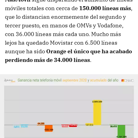
móviles totales con cerca de
150.000 líneas más
,
que lo distancian enormemente del segundo y
tercer puesto, en manos de OMVs y Vodafone,
con 36.000 líneas más cada uno. Mucho más
lejos ha quedado Movistar con 6.500 líneas
aunque ha sido
Orange el único que ha acabado
perdiendo más de 34.000 líneas
.