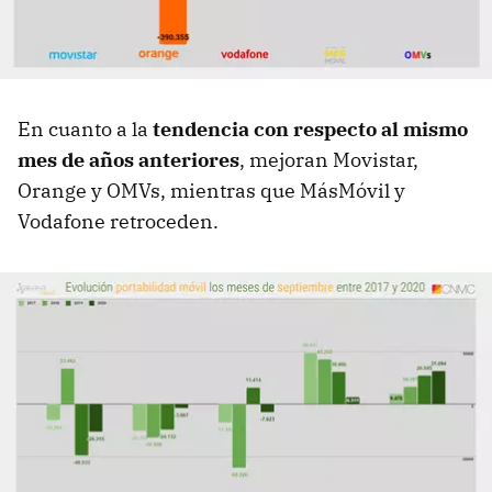
En cuanto a la
tendencia con respecto al mismo
mes de años anteriores
, mejoran Movistar,
Orange y OMVs, mientras que MásMóvil y
Vodafone retroceden.