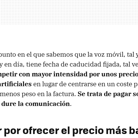
punto en el que sabemos que la voz móvil, tal 
en día, tiene fecha de caducidad fijada, tal v
petir con mayor intensidad por unos precio
rtificiales
en lugar de centrarse en un coste 
 menos peso en la factura.
Se trata de pagar s
 dure la comunicación
.
 por ofrecer el precio más b