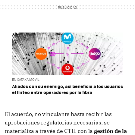
EN XATAKA MÓVIL
Aliados con su enemigo, así beneficia a los usuarios
el flirteo entre operadores por la fibra
El acuerdo, no vinculante hasta recibir las
aprobaciones regulatorias necesarias, se
materializa a través de CTIL con la
gestión de la