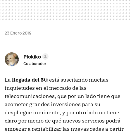
23 Enero 2019
Plokiko
Colaborador
La
llegada del 5G
está suscitando muchas
inquietudes en el mercado de las
telecomunicaciones, que por un lado tiene que
acometer grandes inversiones para su
despliegue inminente, y por otro lado no tiene
claro por medio de qué nuevos servicios podrá
empezar a rentabilizar las nuevas redes a partir