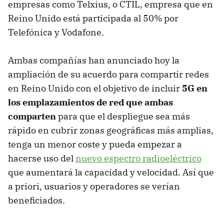
empresas como Telxius, o CTIL, empresa que en
Reino Unido está participada al 50% por
Telefónica y Vodafone.
Ambas compañías han anunciado hoy la
ampliación de su acuerdo para compartir redes
en Reino Unido con el objetivo de incluir
5G en
los emplazamientos de red que ambas
comparten
para que el despliegue sea más
rápido en cubrir zonas geográficas más amplias,
tenga un menor coste y pueda empezar a
hacerse uso del
nuevo espectro radioeléctrico
que aumentará la capacidad y velocidad. Así que
a priori, usuarios y operadores se verían
beneficiados.