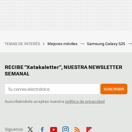
TEMAS DE INTERÉS
Mejores móviles
Samsung Galaxy S25
RECIBE "Xatakaletter", NUESTRA NEWSLETTER
SEMANAL
SUSCRIBIR
Suscribiéndote aceptas nuestra
política de privacidad
Síguenos