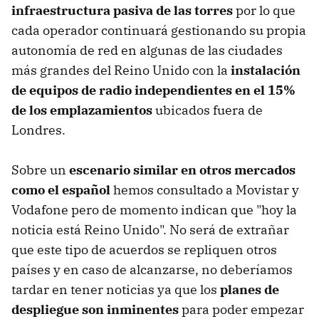
infraestructura pasiva de las torres
por lo que
cada operador continuará gestionando su propia
autonomía de red en algunas de las ciudades
más grandes del Reino Unido con la
instalación
de equipos de radio independientes en el 15%
de los emplazamientos
ubicados fuera de
Londres.
Sobre un
escenario similar en otros mercados
como el español
hemos consultado a Movistar y
Vodafone pero de momento indican que "hoy la
noticia está Reino Unido". No será de extrañar
que este tipo de acuerdos se repliquen otros
países y en caso de alcanzarse, no deberíamos
tardar en tener noticias ya que los
planes de
despliegue son inminentes
para poder empezar