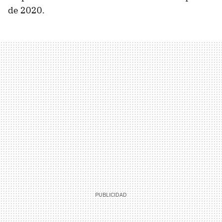
de 2020.