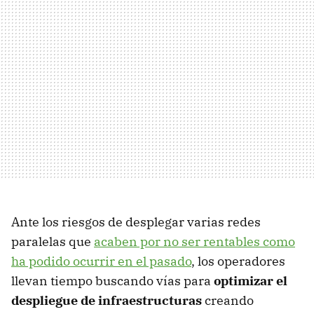
Ante los riesgos de desplegar varias redes
paralelas que
acaben por no ser rentables como
ha podido ocurrir en el pasado
, los operadores
llevan tiempo buscando vías para
optimizar el
despliegue de infraestructuras
creando