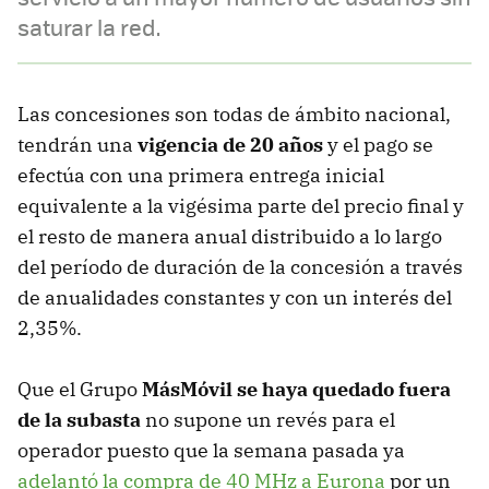
saturar la red.
Las concesiones son todas de ámbito nacional,
tendrán una
vigencia de 20 años
y el pago se
efectúa con una primera entrega inicial
equivalente a la vigésima parte del precio final y
el resto de manera anual distribuido a lo largo
del período de duración de la concesión a través
de anualidades constantes y con un interés del
2,35%.
Que el Grupo
MásMóvil se haya quedado fuera
de la subasta
no supone un revés para el
operador puesto que la semana pasada ya
adelantó la compra de 40 MHz a Eurona
por un