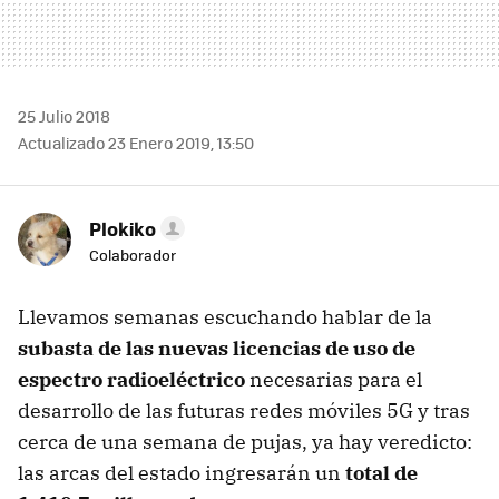
25 Julio 2018
Actualizado 23 Enero 2019, 13:50
Plokiko
Colaborador
Llevamos semanas escuchando hablar de la
subasta de las nuevas licencias de uso de
espectro radioeléctrico
necesarias para el
desarrollo de las futuras redes móviles 5G y tras
cerca de una semana de pujas, ya hay veredicto:
las arcas del estado ingresarán un
total de