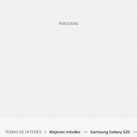
TEMAS DE INTERÉS
Mejores móviles
Samsung Galaxy S25