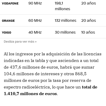
90 MHz
198,1
20 años
VODAFONE
millones
60 MHz
132 millones
20 años
ORANGE
40 MHz
30 millones
10 años
YOIGO
Al los ingresos por la adquisición de las licencias
indicadas en la tabla y que ascienden a un total
de 437,6 millones de euros, habrá que sumar
104,6 millones de intereses y otros 868,5
millones de euros por la tasa por reserva de
espectro radioeléctrica, lo que hace un
total de
1.410,7 millones de euros
.