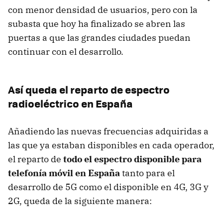
con menor densidad de usuarios, pero con la
subasta que hoy ha finalizado se abren las
puertas a que las grandes ciudades puedan
continuar con el desarrollo.
Así queda el reparto de espectro
radioeléctrico en España
Añadiendo las nuevas frecuencias adquiridas a
las que ya estaban disponibles en cada operador,
el reparto de
todo el espectro disponible para
telefonía móvil en España
tanto para el
desarrollo de 5G como el disponible en 4G, 3G y
2G, queda de la siguiente manera: