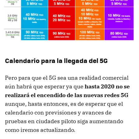
Calendario para la llegada del 5G
Pero para que el 5G sea una realidad comercial
aún habrá que esperar ya que
hasta 2020 no se
realizará el encendido de las nuevas redes 5G
aunque, hasta entonces, es de esperar que el
calendario con previsiones y avances de
pruebas en ciudades piloto siga aumentando
como iremos actualizando.