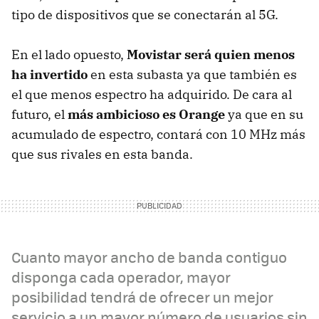
tipo de dispositivos que se conectarán al 5G.
En el lado opuesto,
Movistar será quien menos
ha invertido
en esta subasta ya que también es
el que menos espectro ha adquirido. De cara al
futuro, el
más ambicioso es Orange
ya que en su
acumulado de espectro, contará con 10 MHz más
que sus rivales en esta banda.
Cuanto mayor ancho de banda contiguo
disponga cada operador, mayor
posibilidad tendrá de ofrecer un mejor
servicio a un mayor número de usuarios sin