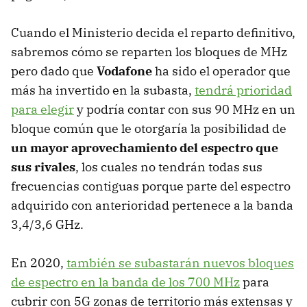
Cuando el Ministerio decida el reparto definitivo,
sabremos cómo se reparten los bloques de MHz
pero dado que
Vodafone
ha sido el operador que
más ha invertido en la subasta,
tendrá prioridad
para elegir
y podría contar con sus 90 MHz en un
bloque común que le otorgaría la posibilidad de
un mayor aprovechamiento del espectro que
sus rivales
, los cuales no tendrán todas sus
frecuencias contiguas porque parte del espectro
adquirido con anterioridad pertenece a la banda
3,4/3,6 GHz.
En 2020,
también se subastarán nuevos bloques
de espectro en la banda de los 700 MHz
para
cubrir con 5G zonas de territorio más extensas y