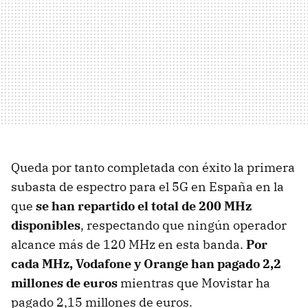
Queda por tanto completada con éxito la primera
subasta de espectro para el 5G en España en la
que
se han repartido el total de 200 MHz
disponibles
, respectando que ningún operador
alcance más de 120 MHz en esta banda.
Por
cada MHz, Vodafone y Orange han pagado 2,2
millones de euros
mientras que Movistar ha
pagado 2,15 millones de euros.