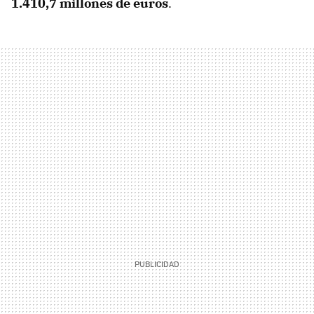
1.410,7 millones de euros
.