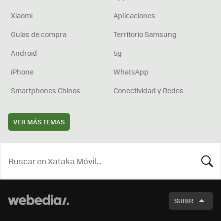
Xiaomi
Aplicaciones
Guías de compra
Territorio Samsung
Android
5g
iPhone
WhatsApp
Smartphones Chinos
Conectividad y Redes
VER MÁS TEMAS
BUSCA
SUBIR