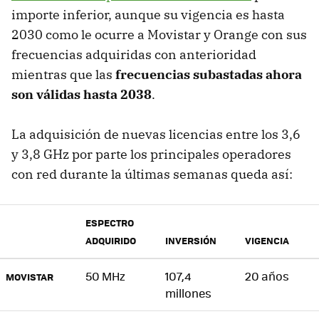
importe inferior, aunque su vigencia es hasta
2030 como le ocurre a Movistar y Orange con sus
frecuencias adquiridas con anterioridad
mientras que las
frecuencias subastadas ahora
son válidas hasta 2038
.
La adquisición de nuevas licencias entre los 3,6
y 3,8 GHz por parte los principales operadores
con red durante la últimas semanas queda así:
ESPECTRO
ADQUIRIDO
INVERSIÓN
VIGENCIA
50 MHz
107,4
20 años
MOVISTAR
millones