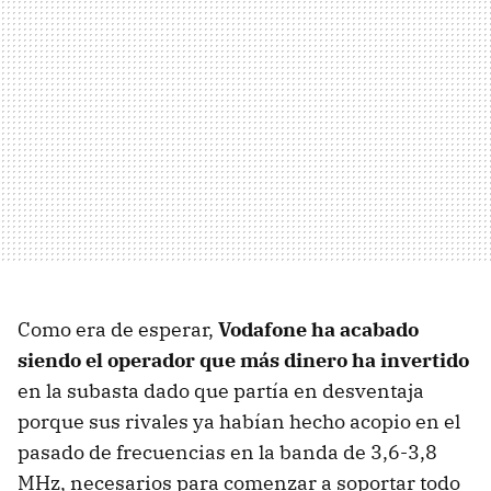
Como era de esperar,
Vodafone ha acabado
siendo el operador que más dinero ha invertido
en la subasta dado que partía en desventaja
porque sus rivales ya habían hecho acopio en el
pasado de frecuencias en la banda de 3,6-3,8
MHz, necesarios para comenzar a soportar todo