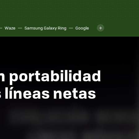
Waze
Samsung Galaxy Ring
Google
 portabilidad
 líneas netas