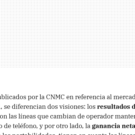
ublicados por la CNMC en referencia al mercad
, se diferencian dos visiones: los
resultados 
on las líneas que cambian de operador mante
e teléfono, y por otro lado, la
ganancia neta