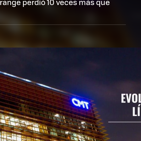
 Orange perdió 10 veces más que