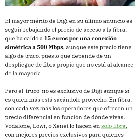
El mayor mérito de Digi en su último anuncio es
seguir rebajando el precio de acceso a la fibra,
que ha caído a
15 euros por una conexión
simétrica a 500 Mbps
, aunque este precio tiene
algo de truco, puesto que depende de un
despliegue de fibra propio que no está al alcance
de la mayoría.
Pero el 'truco' no es exclusivo de Digi aunque sí
es quien más está sacándole provecho. En fibra,
son cada vez más los operadores que ofrecen un
precio diferencial en función de dónde vivas.
Vodafone, Lowi, o Xenet lo hacen en
sólo fibra
,
con mejores precios exclusivos para quienes