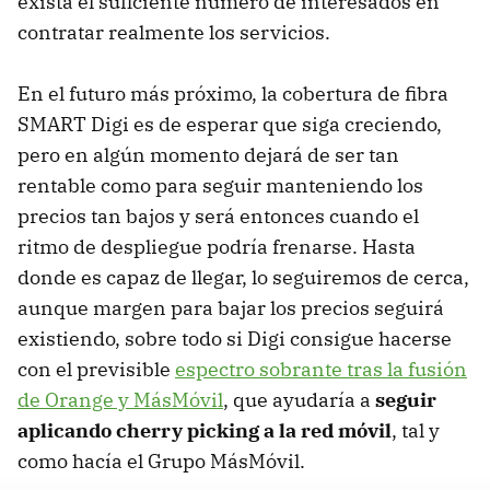
exista el suficiente número de interesados en
contratar realmente los servicios.
En el futuro más próximo, la cobertura de fibra
SMART Digi es de esperar que siga creciendo,
pero en algún momento dejará de ser tan
rentable como para seguir manteniendo los
precios tan bajos y será entonces cuando el
ritmo de despliegue podría frenarse. Hasta
donde es capaz de llegar, lo seguiremos de cerca,
aunque margen para bajar los precios seguirá
existiendo, sobre todo si Digi consigue hacerse
con el previsible
espectro sobrante tras la fusión
de Orange y MásMóvil
, que ayudaría a
seguir
aplicando cherry picking a la red móvil
, tal y
como hacía el Grupo MásMóvil.