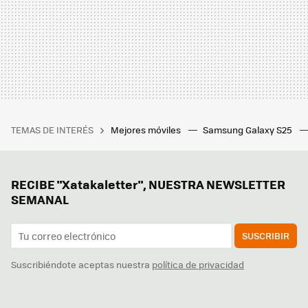
TEMAS DE INTERÉS
Mejores móviles
Samsung Galaxy S25
RECIBE "Xatakaletter", NUESTRA NEWSLETTER
SEMANAL
SUSCRIBIR
Suscribiéndote aceptas nuestra
política de privacidad