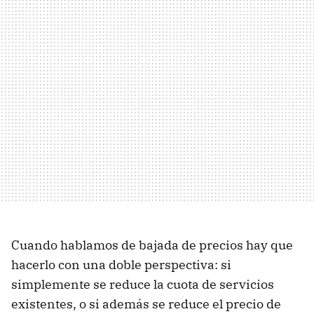
Cuando hablamos de bajada de precios hay que
hacerlo con una doble perspectiva: si
simplemente se reduce la cuota de servicios
existentes, o si además se reduce el precio de