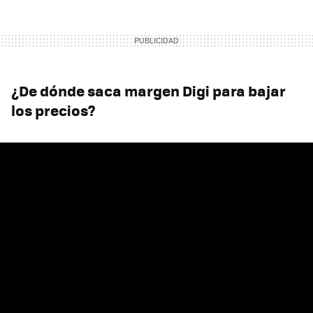
¿De dónde saca margen Digi para bajar
los precios?