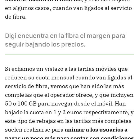
en algunos casos, cuando van ligados al servicio
de fibra.
Digi encuentra en la fibra el margen para
seguir bajando los precios.
Si echamos un vistazo a las tarifas móviles que
reducen su cuota mensual cuando van ligadas al
servicio de fibra, vemos que han sido las más
completas que el operador ofrece, y que incluyen
50 o 100 GB para navegar desde el móvil. Han
bajado la cuota en 1 y 2 euros respectivamente, y
este tipo de rebajas en las tarifas más completas
suelen realizarse para
animar a los usuarios a
pagar un poco más para contar con condiciones