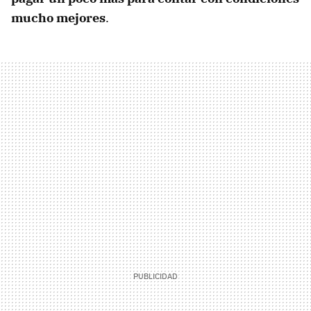
mucho mejores
.