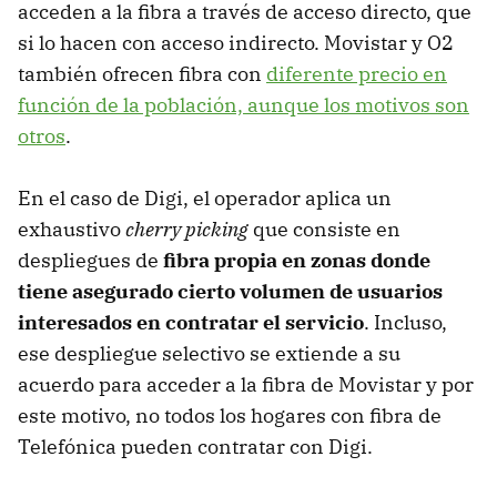
acceden a la fibra a través de acceso directo, que
si lo hacen con acceso indirecto. Movistar y O2
también ofrecen fibra con
diferente precio en
función de la población, aunque los motivos son
otros
.
En el caso de Digi, el operador aplica un
exhaustivo
cherry picking
que consiste en
despliegues de
fibra propia en zonas donde
tiene asegurado cierto volumen de usuarios
interesados en contratar el servicio
. Incluso,
ese despliegue selectivo se extiende a su
acuerdo para acceder a la fibra de Movistar y por
este motivo, no todos los hogares con fibra de
Telefónica pueden contratar con Digi.