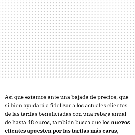
Así que estamos ante una bajada de precios, que
si bien ayudará a fidelizar a los actuales clientes
de las tarifas beneficiadas con una rebaja anual
de hasta 48 euros, también busca que los
nuevos
clientes apuesten por las tarifas más caras
,