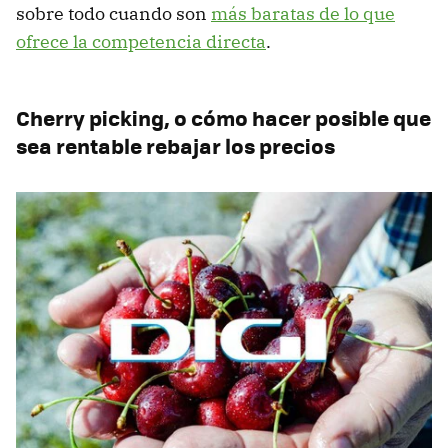
sobre todo cuando son
más baratas de lo que
ofrece la competencia directa
.
Cherry picking, o cómo hacer posible que
sea rentable rebajar los precios