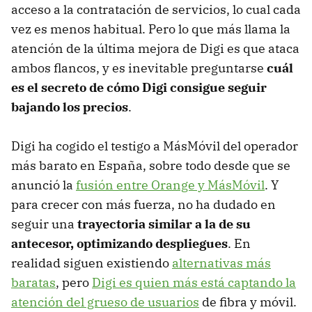
acceso a la contratación de servicios, lo cual cada
vez es menos habitual. Pero lo que más llama la
atención de la última mejora de Digi es que ataca
ambos flancos, y es inevitable preguntarse
cuál
es el secreto de cómo Digi consigue seguir
bajando los precios
.
Digi ha cogido el testigo a MásMóvil del operador
más barato en España, sobre todo desde que se
anunció la
fusión entre Orange y MásMóvil
. Y
para crecer con más fuerza, no ha dudado en
seguir una
trayectoria similar a la de su
antecesor, optimizando despliegues
. En
realidad siguen existiendo
alternativas más
baratas
, pero
Digi es quien más está captando la
atención del grueso de usuarios
de fibra y móvil.