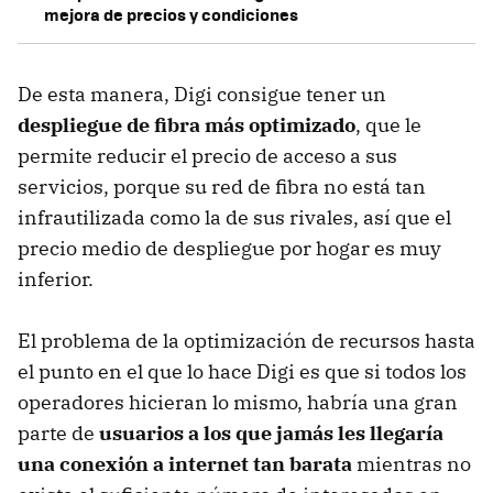
mejora de precios y condiciones
De esta manera, Digi consigue tener un
despliegue de fibra más optimizado
, que le
permite reducir el precio de acceso a sus
servicios, porque su red de fibra no está tan
infrautilizada como la de sus rivales, así que el
precio medio de despliegue por hogar es muy
inferior.
El problema de la optimización de recursos hasta
el punto en el que lo hace Digi es que si todos los
operadores hicieran lo mismo, habría una gran
parte de
usuarios a los que jamás les llegaría
una conexión a internet tan barata
mientras no