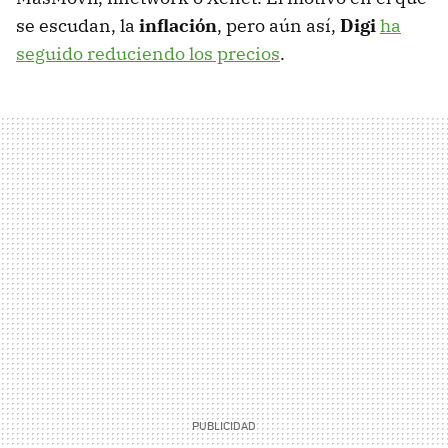
se escudan, la
inflación
, pero aún así,
Digi
ha
seguido reduciendo los precios
.