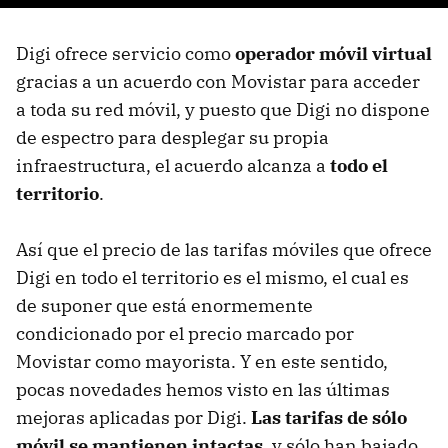
Digi ofrece servicio como
operador móvil virtual
gracias a un acuerdo con Movistar para acceder
a toda su red móvil, y puesto que Digi no dispone
de espectro para desplegar su propia
infraestructura, el acuerdo alcanza a
todo el
territorio
.
Así que el precio de las tarifas móviles que ofrece
Digi en todo el territorio es el mismo, el cual es
de suponer que está enormemente
condicionado por el precio marcado por
Movistar como mayorista. Y en este sentido,
pocas novedades hemos visto en las últimas
mejoras aplicadas por Digi.
Las tarifas de sólo
móvil se mantienen intactas
, y sólo han bajado