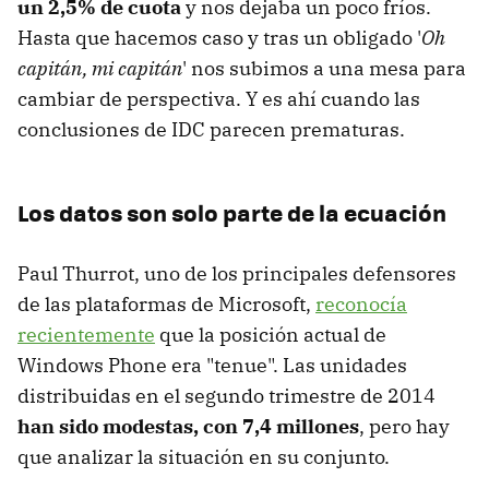
un 2,5% de cuota
y nos dejaba un poco fríos.
Hasta que hacemos caso y tras un obligado '
Oh
capitán, mi capitán
' nos subimos a una mesa para
cambiar de perspectiva. Y es ahí cuando las
conclusiones de IDC parecen prematuras.
Los datos son solo parte de la ecuación
Paul Thurrot, uno de los principales defensores
de las plataformas de Microsoft,
reconocía
recientemente
que la posición actual de
Windows Phone era "tenue". Las unidades
distribuidas en el segundo trimestre de 2014
han sido modestas, con 7,4 millones
, pero hay
que analizar la situación en su conjunto.