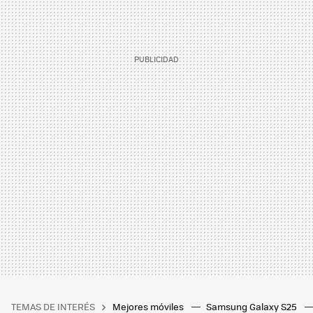
TEMAS DE INTERÉS
Mejores móviles
Samsung Galaxy S25