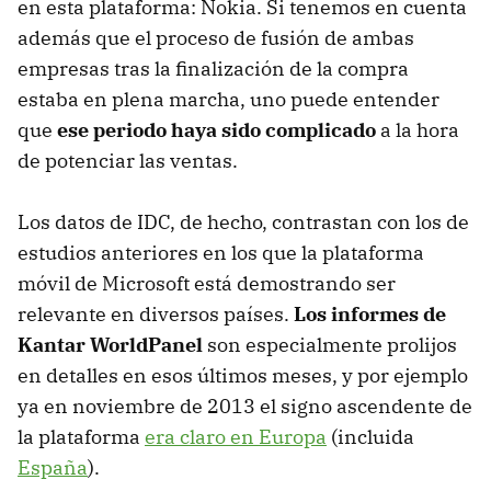
en esta plataforma: Nokia. Si tenemos en cuenta
además que el proceso de fusión de ambas
empresas tras la finalización de la compra
estaba en plena marcha, uno puede entender
que
ese periodo haya sido complicado
a la hora
de potenciar las ventas.
Los datos de IDC, de hecho, contrastan con los de
estudios anteriores en los que la plataforma
móvil de Microsoft está demostrando ser
relevante en diversos países.
Los informes de
Kantar WorldPanel
son especialmente prolijos
en detalles en esos últimos meses, y por ejemplo
ya en noviembre de 2013 el signo ascendente de
la plataforma
era claro en Europa
(incluida
España
).