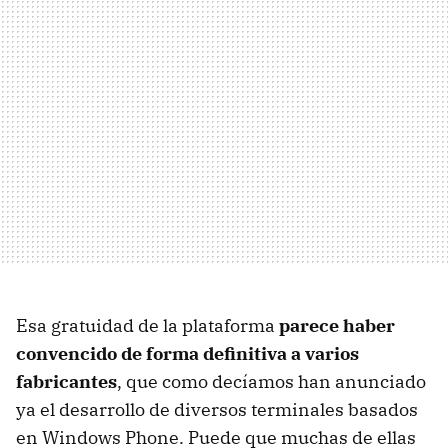
Esa gratuidad de la plataforma
parece haber
convencido de forma definitiva a varios
fabricantes
, que como decíamos han anunciado
ya el desarrollo de diversos terminales basados
en Windows Phone. Puede que muchas de ellas