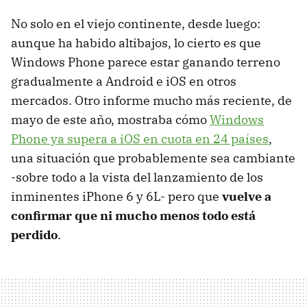
No solo en el viejo continente, desde luego:
aunque ha habido altibajos, lo cierto es que
Windows Phone parece estar ganando terreno
gradualmente a Android e iOS en otros
mercados. Otro informe mucho más reciente, de
mayo de este año, mostraba cómo
Windows
Phone ya supera a iOS en cuota en 24 países
,
una situación que probablemente sea cambiante
-sobre todo a la vista del lanzamiento de los
inminentes iPhone 6 y 6L- pero que
vuelve a
confirmar que ni mucho menos todo está
perdido
.