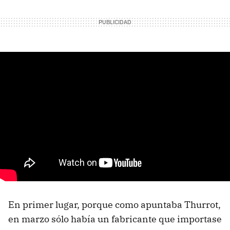
En primer lugar, porque como apuntaba Thurrot,
en marzo sólo había un fabricante que importase