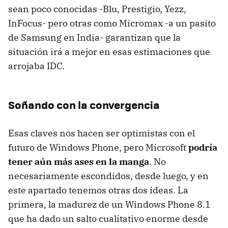
sean poco conocidas -Blu, Prestigio, Yezz,
InFocus- pero otras como Micromax -a un pasito
de Samsung en India- garantizan que la
situación irá a mejor en esas estimaciones que
arrojaba IDC.
Soñando con la convergencia
Esas claves nos hacen ser optimistas con el
futuro de Windows Phone, pero Microsoft
podría
tener aún más ases en la manga
. No
necesariamente escondidos, desde luego, y en
este apartado tenemos otras dos ideas. La
primera, la madurez de un Windows Phone 8.1
que ha dado un salto cualitativo enorme desde