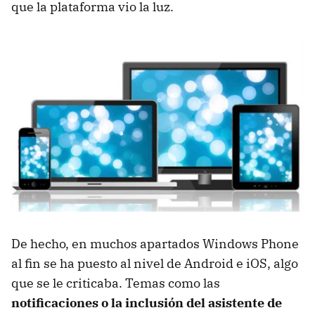
que la plataforma vio la luz.
De hecho, en muchos apartados Windows Phone
al fin se ha puesto al nivel de Android e iOS, algo
que se le criticaba. Temas como las
notificaciones o la inclusión del asistente de