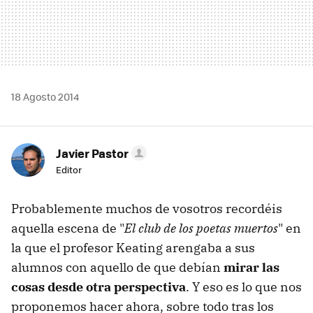
18 Agosto 2014
Javier Pastor
Editor
Probablemente muchos de vosotros recordéis
aquella escena de "
El club de los poetas muertos
" en
la que el profesor Keating arengaba a sus
alumnos con aquello de que debían
mirar las
cosas desde otra perspectiva
. Y eso es lo que nos
proponemos hacer ahora, sobre todo tras los