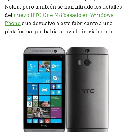
Nokia, pero también se han filtrado los detalles
del
nuevo HTC One M8 basado en Windows
Phone
que devuelve a este fabricante a una
plataforma que había apoyado inicialmente.