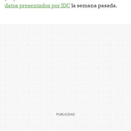
datos presentados por IDC
la semana pasada.