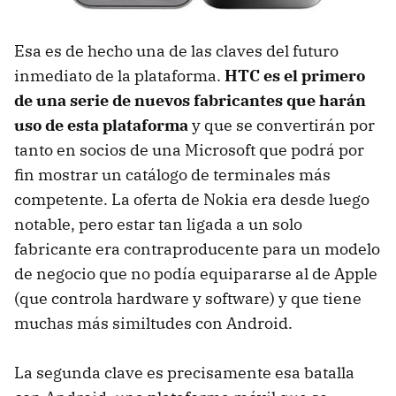
Esa es de hecho una de las claves del futuro
inmediato de la plataforma.
HTC es el primero
de una serie de nuevos fabricantes que harán
uso de esta plataforma
y que se convertirán por
tanto en socios de una Microsoft que podrá por
fin mostrar un catálogo de terminales más
competente. La oferta de Nokia era desde luego
notable, pero estar tan ligada a un solo
fabricante era contraproducente para un modelo
de negocio que no podía equipararse al de Apple
(que controla hardware y software) y que tiene
muchas más similtudes con Android.
La segunda clave es precisamente esa batalla