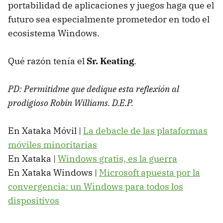
portabilidad de aplicaciones y juegos haga que el
futuro sea especialmente prometedor en todo el
ecosistema Windows.
Qué razón tenía el
Sr. Keating
.
PD: Permitidme que dedique esta reflexión al
prodigioso Robin Williams. D.E.P.
En Xataka Móvil |
La debacle de las plataformas
móviles minoritarias
En Xataka |
Windows gratis, es la guerra
En Xataka Windows |
Microsoft apuesta por la
convergencia: un Windows para todos los
dispositivos