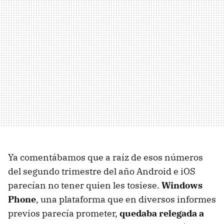
Ya comentábamos que a raíz de esos números
del segundo trimestre del año Android e iOS
parecían no tener quien les tosiese.
Windows
Phone
, una plataforma que en diversos informes
previos parecía prometer,
quedaba relegada a