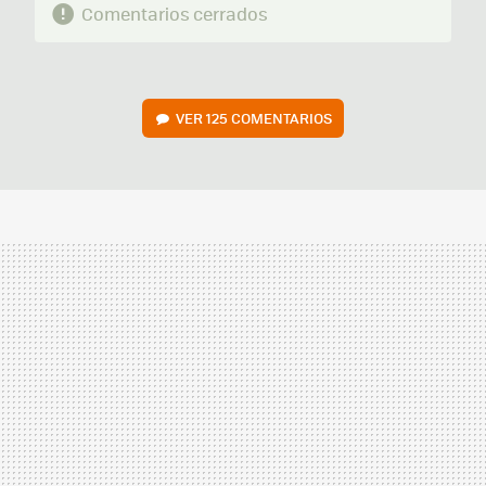
Comentarios cerrados
VER
125 COMENTARIOS