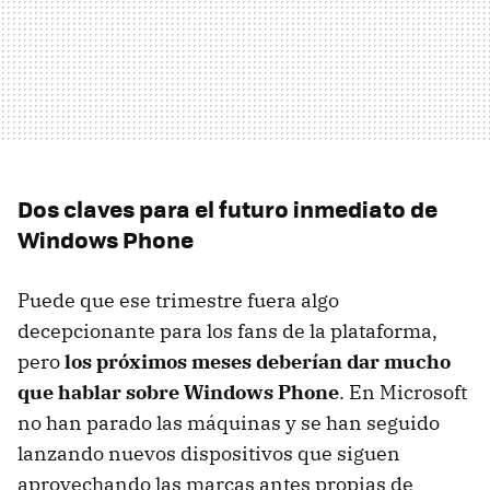
Dos claves para el futuro inmediato de
Windows Phone
Puede que ese trimestre fuera algo
decepcionante para los fans de la plataforma,
pero
los próximos meses deberían dar mucho
que hablar sobre Windows Phone
. En Microsoft
no han parado las máquinas y se han seguido
lanzando nuevos dispositivos que siguen
aprovechando las marcas antes propias de