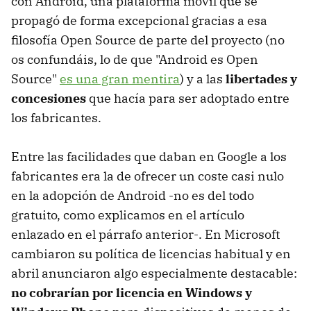
con Android, una plataforma móvil que se
propagó de forma excepcional gracias a esa
filosofía Open Source de parte del proyecto (no
os confundáis, lo de que "Android es Open
Source"
es una gran mentira
) y a las
libertades y
concesiones
que hacía para ser adoptado entre
los fabricantes.
Entre las facilidades que daban en Google a los
fabricantes era la de ofrecer un coste casi nulo
en la adopción de Android -no es del todo
gratuito, como explicamos en el artículo
enlazado en el párrafo anterior-. En Microsoft
cambiaron su política de licencias habitual y en
abril anunciaron algo especialmente destacable:
no cobrarían por licencia en Windows y