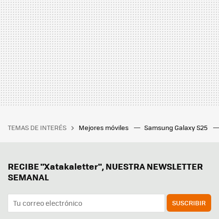
TEMAS DE INTERÉS
Mejores móviles
Samsung Galaxy S25
RECIBE "Xatakaletter", NUESTRA NEWSLETTER
SEMANAL
SUSCRIBIR