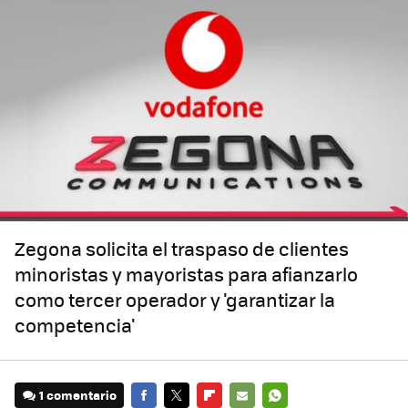
Zegona solicita el traspaso de clientes
minoristas y mayoristas para afianzarlo
como tercer operador y 'garantizar la
competencia'
1 comentario