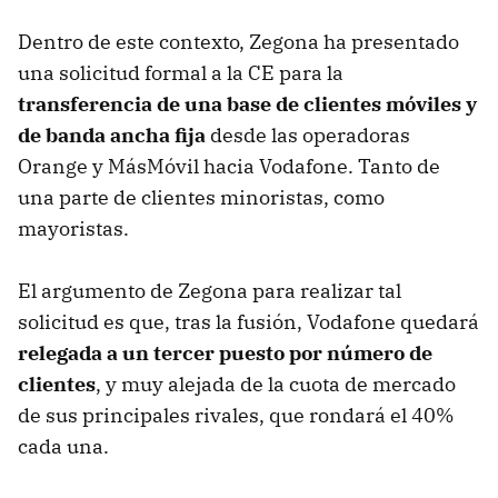
Dentro de este contexto, Zegona ha presentado
una solicitud formal a la CE para la
transferencia de una base de clientes móviles y
de banda ancha fija
desde las operadoras
Orange y MásMóvil hacia Vodafone. Tanto de
una parte de clientes minoristas, como
mayoristas.
El argumento de Zegona para realizar tal
solicitud es que, tras la fusión, Vodafone quedará
relegada a un tercer puesto por número de
clientes
, y muy alejada de la cuota de mercado
de sus principales rivales, que rondará el 40%
cada una.