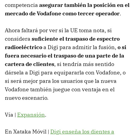
competencia
asegurar también la posición en el
mercado de Vodafone como tercer operador
.
Ahora faltará por ver si la UE toma nota, si
considera
suficiente el traspaso de espectro
radioeléctrico
a Digi para admitir la fusión,
o si
fuera necesario el traspaso de una parte de la
cartera de clientes
, si tendría más sentido
dársela a Digi para equipararla con Vodafone, o
si será mejor para los usuarios que la nueva
Vodafone también juegue con ventaja en el
nuevo escenario.
Vía |
Expansión
.
En Xataka Móvil |
Digi enseña los dientes a