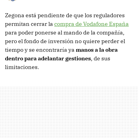
Zegona está pendiente de que los reguladores
permitan cerrar la
compra de Vodafone España
para poder ponerse al mando de la compañía,
pero el fondo de inversión no quiere perder el
tiempo y se encontraría ya
manos a la obra
dentro para adelantar gestiones
, de sus
limitaciones.