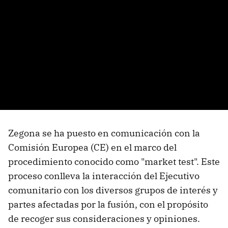
Zegona se ha puesto en comunicación con la
Comisión Europea (CE) en el marco del
procedimiento conocido como "market test". Este
proceso conlleva la interacción del Ejecutivo
comunitario con los diversos grupos de interés y
partes afectadas por la fusión, con el propósito
de recoger sus consideraciones y opiniones.