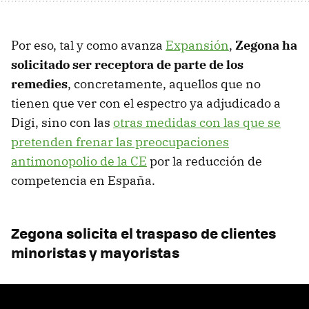
Por eso, tal y como avanza
Expansión
,
Zegona ha
solicitado ser receptora de parte de los
remedies
, concretamente, aquellos que no
tienen que ver con el espectro ya adjudicado a
Digi, sino con las
otras medidas con las que se
pretenden frenar las preocupaciones
antimonopolio de la CE
por la reducción de
competencia en España.
Zegona solicita el traspaso de clientes
minoristas y mayoristas