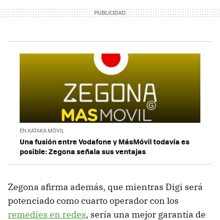
EN XATAKA MÓVIL
Una fusión entre Vodafone y MásMóvil todavía es
posible: Zegona señala sus ventajas
Zegona afirma además, que mientras Digi será
potenciado como cuarto operador con los
remedies en redes
, sería una mejor garantía de