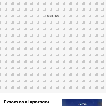
Excom es el operador