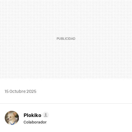
MAIL
15 Octubre 2025
Plokiko
Colaborador