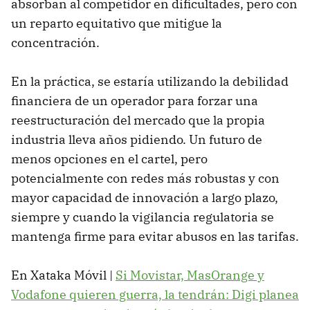
absorban al competidor en dificultades, pero con
un reparto equitativo que mitigue la
concentración.
En la práctica, se estaría utilizando la debilidad
financiera de un operador para forzar una
reestructuración del mercado que la propia
industria lleva años pidiendo. Un futuro de
menos opciones en el cartel, pero
potencialmente con redes más robustas y con
mayor capacidad de innovación a largo plazo,
siempre y cuando la vigilancia regulatoria se
mantenga firme para evitar abusos en las tarifas.
En Xataka Móvil |
Si Movistar, MasOrange y
Vodafone quieren guerra, la tendrán: Digi planea