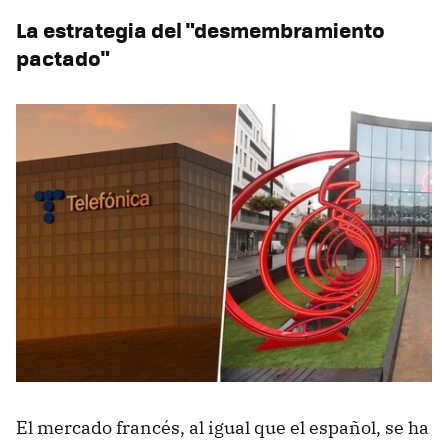
La estrategia del "desmembramiento
pactado"
El mercado francés, al igual que el español, se ha