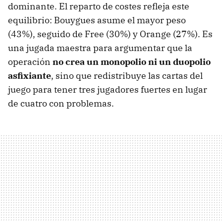
dominante. El reparto de costes refleja este
equilibrio: Bouygues asume el mayor peso
(43%), seguido de Free (30%) y Orange (27%). Es
una jugada maestra para argumentar que la
operación
no crea un monopolio ni un duopolio
asfixiante
, sino que redistribuye las cartas del
juego para tener tres jugadores fuertes en lugar
de cuatro con problemas.