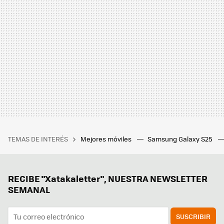
TEMAS DE INTERÉS
Mejores móviles
Samsung Galaxy S25
RECIBE "Xatakaletter", NUESTRA NEWSLETTER
SEMANAL
SUSCRIBIR