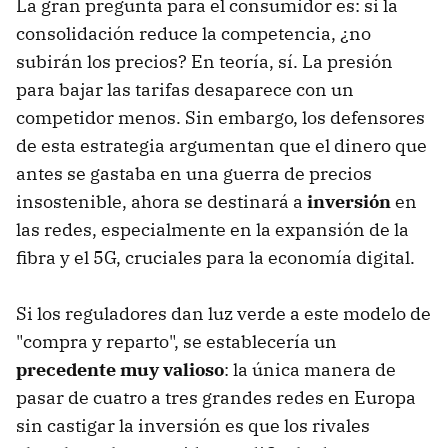
La gran pregunta para el consumidor es: si la
consolidación reduce la competencia, ¿no
subirán los precios? En teoría, sí. La presión
para bajar las tarifas desaparece con un
competidor menos. Sin embargo, los defensores
de esta estrategia argumentan que el dinero que
antes se gastaba en una guerra de precios
insostenible, ahora se destinará a
inversión
en
las redes, especialmente en la expansión de la
fibra y el 5G, cruciales para la economía digital.
Si los reguladores dan luz verde a este modelo de
"compra y reparto", se establecería un
precedente muy valioso
: la única manera de
pasar de cuatro a tres grandes redes en Europa
sin castigar la inversión es que los rivales