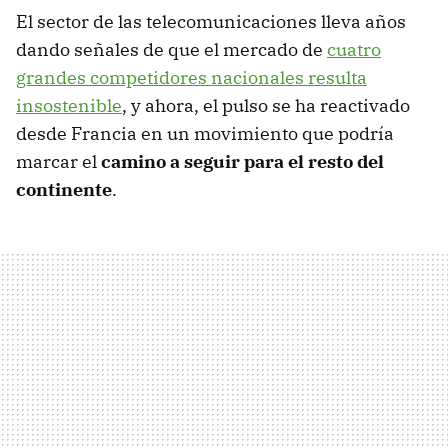
El sector de las telecomunicaciones lleva años
dando señales de que el mercado de
cuatro
grandes competidores nacionales resulta
insostenible
, y ahora, el pulso se ha reactivado
desde Francia en un movimiento que podría
marcar el
camino a seguir para el resto del
continente
.