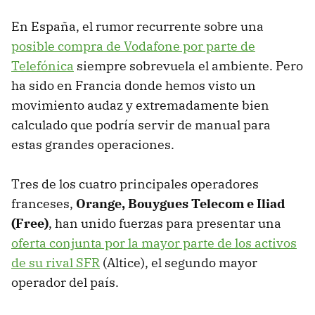
En España, el rumor recurrente sobre una
posible compra de Vodafone por parte de
Telefónica
siempre sobrevuela el ambiente. Pero
ha sido en Francia donde hemos visto un
movimiento audaz y extremadamente bien
calculado que podría servir de manual para
estas grandes operaciones.
Tres de los cuatro principales operadores
franceses,
Orange, Bouygues Telecom e Iliad
(Free)
, han unido fuerzas para presentar una
oferta conjunta por la mayor parte de los activos
de su rival SFR
(Altice), el segundo mayor
operador del país.