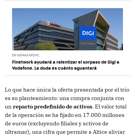
EN XATAKA MÓVIL
Finetwork ayudará a ralentizar el sorpaso de Digi a
Vodafone. La duda es cuánto aguantará
Lo que hace única la oferta presentada por el trío
es su planteamiento: una compra conjunta con
un
reparto predefinido de activos
. El valor total
de la operación se ha fijado en 17.000 millones
de euros (excluyendo filiales y activos de
ultramar), una cifra que permite a Altice aliviar