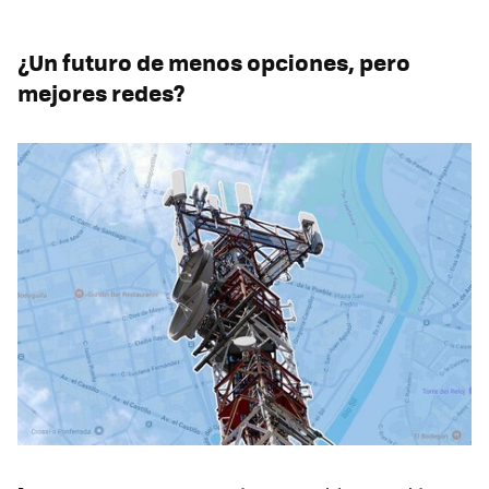
¿Un futuro de menos opciones, pero
mejores redes?