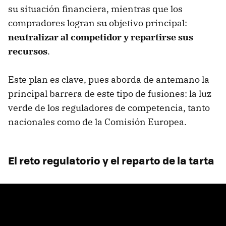
su situación financiera, mientras que los
compradores logran su objetivo principal:
neutralizar al competidor y repartirse sus
recursos
.
Este plan es clave, pues aborda de antemano la
principal barrera de este tipo de fusiones: la luz
verde de los reguladores de competencia, tanto
nacionales como de la Comisión Europea.
El reto regulatorio y el reparto de la tarta