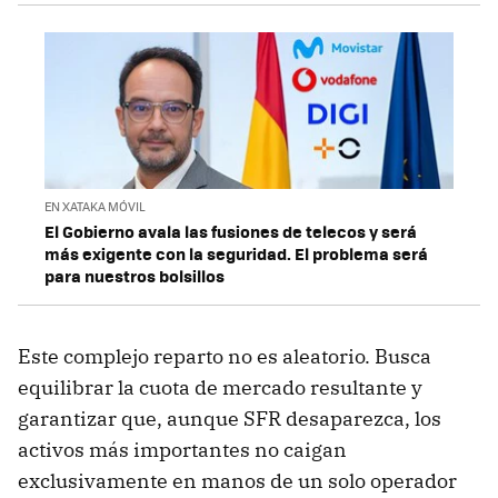
EN XATAKA MÓVIL
El Gobierno avala las fusiones de telecos y será
más exigente con la seguridad. El problema será
para nuestros bolsillos
Este complejo reparto no es aleatorio. Busca
equilibrar la cuota de mercado resultante y
garantizar que, aunque SFR desaparezca, los
activos más importantes no caigan
exclusivamente en manos de un solo operador