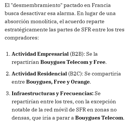
El "desmembramiento" pactado en Francia
busca desactivar esa alarma. En lugar de una
absorción monolítica, el acuerdo reparte
estratégicamente las partes de SFR entre los tres
compradores:
Actividad Empresarial
(B2B): Se la
repartirían
Bouygues Telecom y Free
.
Actividad Residencial
(B2C): Se compartiría
entre
Bouygues, Free y Orange
.
Infraestructuras y Frecuencias:
Se
repartirían entre los tres, con la excepción
notable de la red móvil de SFR en zonas no
densas, que iría a parar a
Bouygues Telecom
.