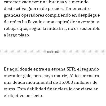
caracterizado por una intensa y a menudo
destructiva guerra de precios. Tener cuatro
grandes operadores compitiendo en despliegue
de redes ha llevado a una espiral de inversión y
rebajas que, según la industria, no es sostenible
a largo plazo.
Es aquí donde entra en escena
SFR
, el segundo
operador galo, pero cuya matriz, Altice, arrastra
una deuda monumental de 15.000 millones de
euros. Esta debilidad financiera lo convierte en
el objetivo perfecto.