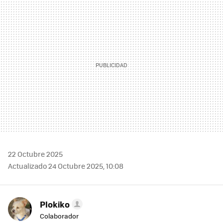
MAIL
22 Octubre 2025
Actualizado 24 Octubre 2025, 10:08
Plokiko
Colaborador