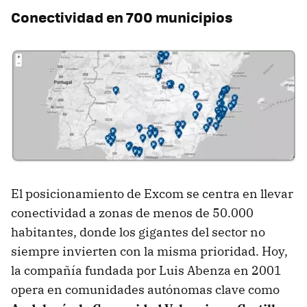
Conectividad en 700 municipios
El posicionamiento de Excom se centra en llevar
conectividad a zonas de menos de 50.000
habitantes, donde los gigantes del sector no
siempre invierten con la misma prioridad. Hoy,
la compañía fundada por Luis Abenza en 2001
opera en comunidades autónomas clave como