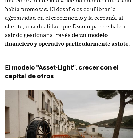
una conexión de alta velocidad donde antes solo
había promesas. El desafío es equilibrar la
agresividad en el crecimiento y la cercanía al
cliente, una dualidad que Excom parece haber
sabido gestionar a través de un
modelo
financiero y operativo particularmente astuto
.
El modelo "Asset-Light": crecer con el
capital de otros