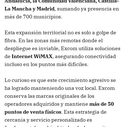
Andalucía, la Comunidad Valenciana, Castilla-
La Mancha y Madrid
, sumando ya presencia en
más de 700 municipios.
Esta expansión territorial no es solo a golpe de
fibra. En las zonas más remotas donde el
despliegue es inviable, Excom utiliza soluciones
de
Internet WiMAX
, asegurando conectividad
incluso en los puntos más difíciles.
Lo curioso es que este crecimiento agresivo se
ha logrado manteniendo una voz local. Excom
conserva las marcas originales de los
operadores adquiridos y mantiene
más de 50
puntos de venta físicos
. Esta estrategia de
cercanía y servicio personalizado es