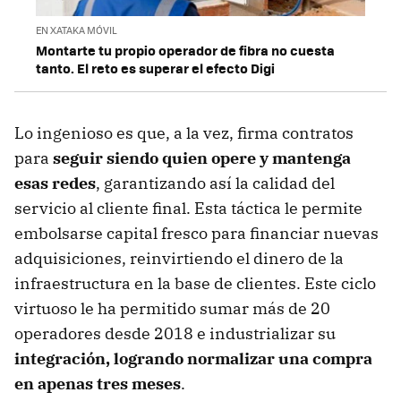
EN XATAKA MÓVIL
Montarte tu propio operador de fibra no cuesta
tanto. El reto es superar el efecto Digi
Lo ingenioso es que, a la vez, firma contratos
para
seguir siendo quien opere y mantenga
esas redes
, garantizando así la calidad del
servicio al cliente final. Esta táctica le permite
embolsarse capital fresco para financiar nuevas
adquisiciones, reinvirtiendo el dinero de la
infraestructura en la base de clientes. Este ciclo
virtuoso le ha permitido sumar más de 20
operadores desde 2018 e industrializar su
integración, logrando normalizar una compra
en apenas tres meses
.