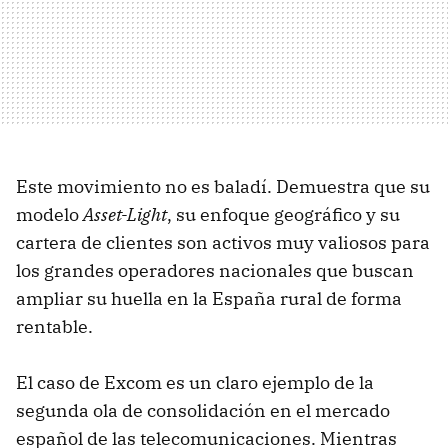
Este movimiento no es baladí. Demuestra que su
modelo
Asset-Light
, su enfoque geográfico y su
cartera de clientes son activos muy valiosos para
los grandes operadores nacionales que buscan
ampliar su huella en la España rural de forma
rentable.
El caso de Excom es un claro ejemplo de la
segunda ola de consolidación en el mercado
español de las telecomunicaciones. Mientras