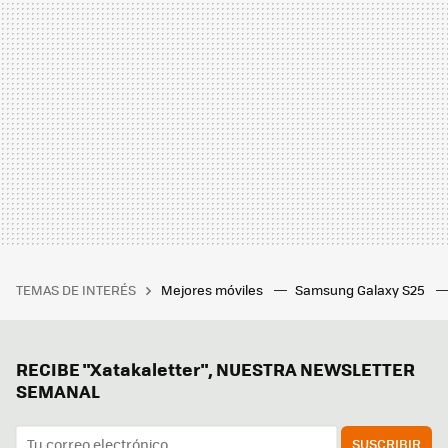
TEMAS DE INTERÉS
Mejores móviles
Samsung Galaxy S25
RECIBE "Xatakaletter", NUESTRA NEWSLETTER
SEMANAL
SUSCRIBIR