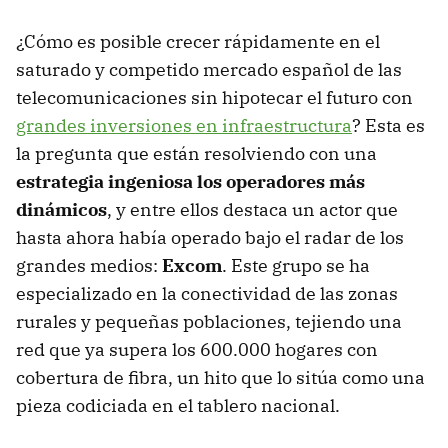
¿Cómo es posible crecer rápidamente en el
saturado y competido mercado español de las
telecomunicaciones sin hipotecar el futuro con
grandes inversiones en infraestructura
? Esta es
la pregunta que están resolviendo con una
estrategia ingeniosa los operadores más
dinámicos
, y entre ellos destaca un actor que
hasta ahora había operado bajo el radar de los
grandes medios:
Excom
. Este grupo se ha
especializado en la conectividad de las zonas
rurales y pequeñas poblaciones, tejiendo una
red que ya supera los 600.000 hogares con
cobertura de fibra, un hito que lo sitúa como una
pieza codiciada en el tablero nacional.