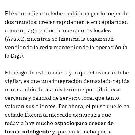
El éxito radica en haber sabido coger lo mejor de
dos mundos: crecer rápidamente en capilaridad
como un agregador de operadores locales
(Avatel), mientras se financia la expansión
vendiendo la red y manteniendo la operación (a
lo Digi).
El riesgo de este modelo, y lo que el usuario debe
vigilar, es que una integración demasiado rápida
o un cambio de manos termine por diluir esa
cercanía y calidad de servicio local que tanto
valoran sus clientes. Por ahora, el pulso que le ha
echado Excom al mercado demuestra que
todavía hay mucho
espacio para crecer de
forma inteligente
y que, en la lucha por la