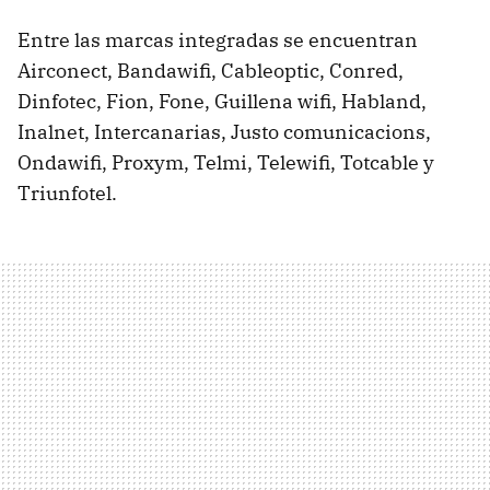
Entre las marcas integradas se encuentran
Airconect, Bandawifi, Cableoptic, Conred,
Dinfotec, Fion, Fone, Guillena wifi, Habland,
Inalnet, Intercanarias, Justo comunicacions,
Ondawifi, Proxym, Telmi, Telewifi, Totcable y
Triunfotel.