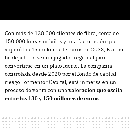
Con más de 120.000 clientes de fibra, cerca de
150.000 líneas móviles y una facturación que
superó los 45 millones de euros en 2023, Excom
ha dejado de ser un jugador regional para
convertirse en un plato fuerte. La compañía,
controlada desde 2020 por el fondo de capital
riesgo Formentor Capital, está inmersa en un
proceso de venta con una
valoración que oscila
entre los 130 y 150 millones de euros
.