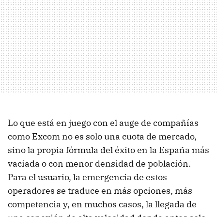
Lo que está en juego con el auge de compañías
como Excom no es solo una cuota de mercado,
sino la propia fórmula del éxito en la España más
vaciada o con menor densidad de población.
Para el usuario, la emergencia de estos
operadores se traduce en más opciones, más
competencia y, en muchos casos, la llegada de