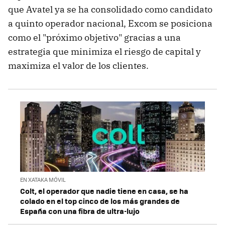
que Avatel ya se ha consolidado como candidato
a quinto operador nacional, Excom se posiciona
como el "próximo objetivo" gracias a una
estrategia que minimiza el riesgo de capital y
maximiza el valor de los clientes.
EN XATAKA MÓVIL
Colt, el operador que nadie tiene en casa, se ha
colado en el top cinco de los más grandes de
España con una fibra de ultra-lujo