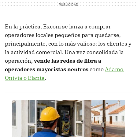
En la práctica, Excom se lanza a comprar
operadores locales pequeños para quedarse,
principalmente, con lo más valioso: los clientes y
la actividad comercial. Una vez consolidada la
operación,
vende las redes de fibra a
operadores mayoristas neutros
como
Adamo,
Onivia o Elanta
.