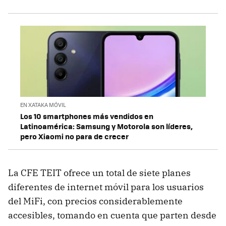
EN XATAKA MÓVIL
Los 10 smartphones más vendidos en
Latinoamérica: Samsung y Motorola son líderes,
pero Xiaomi no para de crecer
La CFE TEIT ofrece un total de siete planes
diferentes de internet móvil para los usuarios
del MiFi, con precios considerablemente
accesibles, tomando en cuenta que parten desde