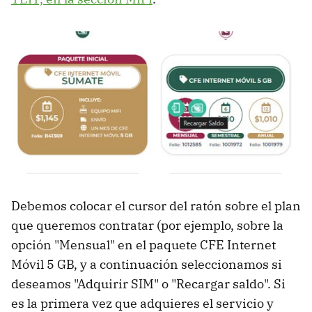
Debemos colocar el cursor del ratón sobre el plan
que queremos contratar (por ejemplo, sobre la
opción "Mensual" en el paquete CFE Internet
Móvil 5 GB, y a continuación seleccionamos si
deseamos "Adquirir SIM" o "Recargar saldo". Si
es la primera vez que adquieres el servicio y