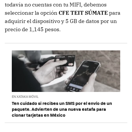
todavía no cuentas con tu MIFI, debemos
seleccionar la opción
CFE TEIT SÚMATE
para
adquirir el dispositivo y 5 GB de datos por un
precio de 1,145 pesos.
EN XATAKA MÓVIL
Ten cuidado si recibes un SMS por el envío de un
paquete. Advierten de una nueva estafa para
clonar tarjetas en México