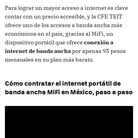
Para lograr un mayor acceso a internet es clave
contar con un precio accesible, y la CFE TEIT
ofrece uno de los accesos a banda ancha más
económicos en el país, gracias al MiFi, un
dispositivo portátil que ofrece
conexión a
internet de banda ancha
por apenas 95 pesos
mensuales en su plan más barato.
Cómo contratar el internet portátil de
banda ancha MiFi en México, paso a paso