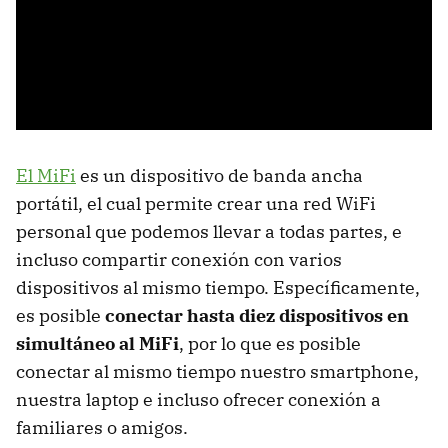
El MiFi
es un dispositivo de banda ancha
portátil, el cual permite crear una red WiFi
personal que podemos llevar a todas partes, e
incluso compartir conexión con varios
dispositivos al mismo tiempo. Específicamente,
es posible
conectar hasta diez dispositivos en
simultáneo al MiFi
, por lo que es posible
conectar al mismo tiempo nuestro smartphone,
nuestra laptop e incluso ofrecer conexión a
familiares o amigos.