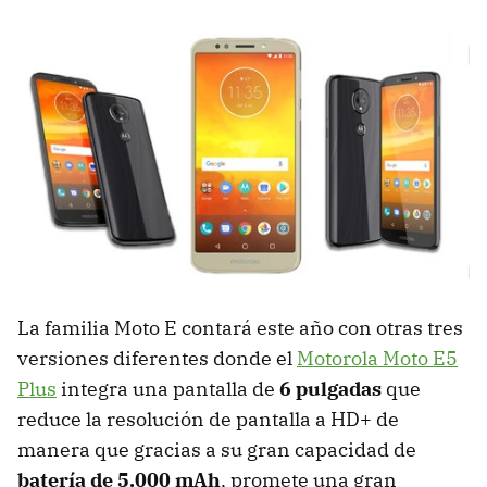
La familia Moto E contará este año con otras tres
versiones diferentes donde el
Motorola Moto E5
Plus
integra una pantalla de
6 pulgadas
que
reduce la resolución de pantalla a HD+ de
manera que gracias a su gran capacidad de
batería de 5.000 mAh
, promete una gran