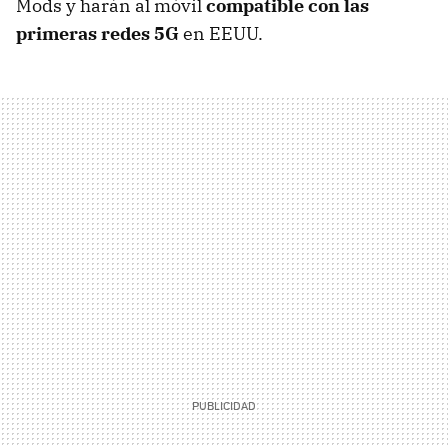
Mods y harán al móvil
compatible con las
primeras redes 5G
en EEUU.