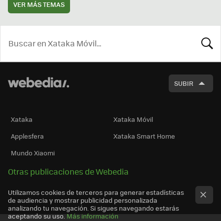
VER MÁS TEMAS
BUSCA
SUBIR
Xataka
Xataka Móvil
Applesfera
Xataka Smart Home
Mundo Xiaomi
Otras publicaciones de Webedia
Utilizamos cookies de terceros para generar estadísticas
de audiencia y mostrar publicidad personalizada
analizando tu navegación. Si sigues navegando estarás
aceptando su uso.
Más información