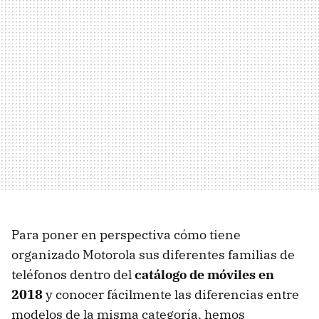
Para poner en perspectiva cómo tiene
organizado Motorola sus diferentes familias de
teléfonos dentro del
catálogo de móviles en
2018
y conocer fácilmente las diferencias entre
modelos de la misma categoría, hemos