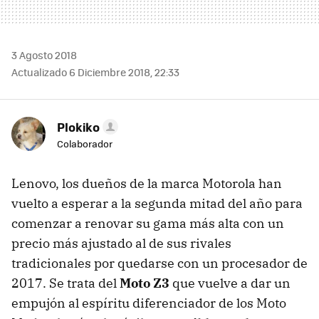
3 Agosto 2018
Actualizado 6 Diciembre 2018, 22:33
Plokiko
Colaborador
Lenovo, los dueños de la marca Motorola han
vuelto a esperar a la segunda mitad del año para
comenzar a renovar su gama más alta con un
precio más ajustado al de sus rivales
tradicionales por quedarse con un procesador de
2017. Se trata del
Moto Z3
que vuelve a dar un
empujón al espíritu diferenciador de los Moto