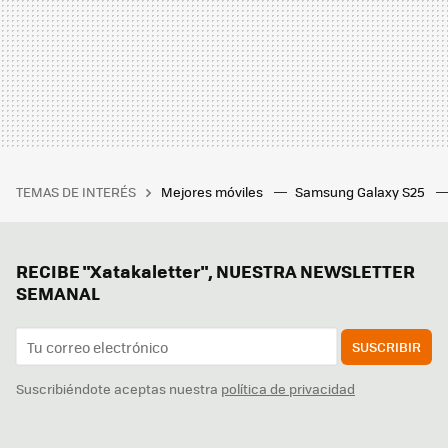
TEMAS DE INTERÉS
Mejores móviles
Samsung Galaxy S25
RECIBE "Xatakaletter", NUESTRA NEWSLETTER
SEMANAL
SUSCRIBIR
Suscribiéndote aceptas nuestra
política de privacidad