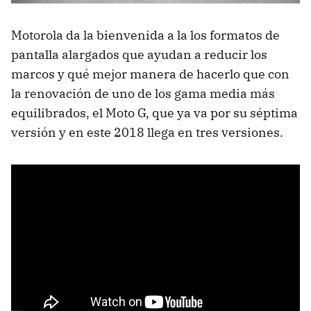
Motorola da la bienvenida a la los formatos de
pantalla alargados que ayudan a reducir los
marcos y qué mejor manera de hacerlo que con
la renovación de uno de los gama media más
equilibrados, el Moto G, que ya va por su séptima
versión y en este 2018 llega en tres versiones.