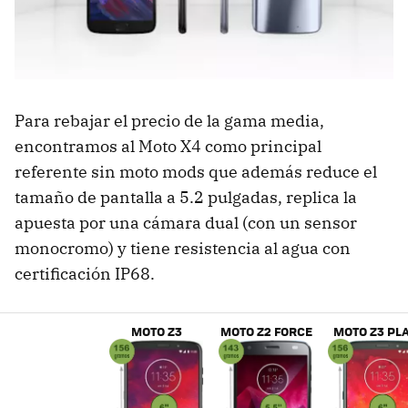
Para rebajar el precio de la gama media,
encontramos al Moto X4 como principal
referente sin moto mods que además reduce el
tamaño de pantalla a 5.2 pulgadas, replica la
apuesta por una cámara dual (con un sensor
monocromo) y tiene resistencia al agua con
certificación IP68.
MOTO Z3
MOTO Z2 FORCE
MOTO Z3 PL