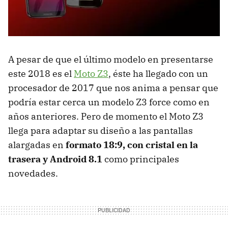
A pesar de que el último modelo en presentarse
este 2018 es el
Moto Z3
, éste ha llegado con un
procesador de 2017 que nos anima a pensar que
podría estar cerca un modelo Z3 force como en
años anteriores. Pero de momento el Moto Z3
llega para adaptar su diseño a las pantallas
alargadas en
formato 18:9, con cristal en la
trasera y Android 8.1
como principales
novedades.