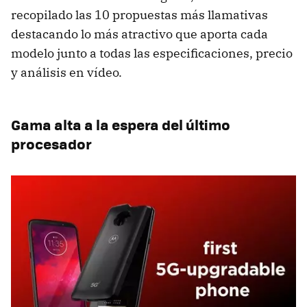
recopilado las 10 propuestas más llamativas
destacando lo más atractivo que aporta cada
modelo junto a todas las especificaciones, precio
y análisis en vídeo.
Gama alta a la espera del último
procesador