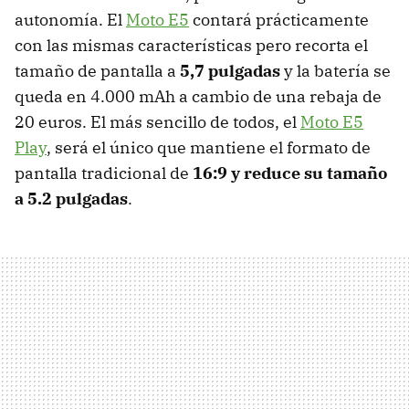
autonomía. El
Moto E5
contará prácticamente
con las mismas características pero recorta el
tamaño de pantalla a
5,7 pulgadas
y la batería se
queda en 4.000 mAh a cambio de una rebaja de
20 euros. El más sencillo de todos, el
Moto E5
Play
, será el único que mantiene el formato de
pantalla tradicional de
16:9 y reduce su tamaño
a 5.2 pulgadas
.