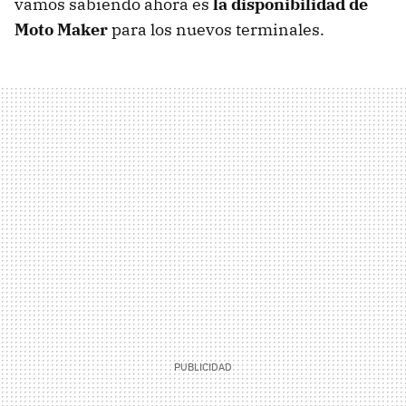
vamos sabiendo ahora es
la disponibilidad de
Moto Maker
para los nuevos terminales.