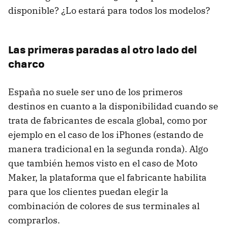
disponible? ¿Lo estará para todos los modelos?
Las primeras paradas al otro lado del
charco
España no suele ser uno de los primeros
destinos en cuanto a la disponibilidad cuando se
trata de fabricantes de escala global, como por
ejemplo en el caso de los iPhones (estando de
manera tradicional en la segunda ronda). Algo
que también hemos visto en el caso de Moto
Maker, la plataforma que el fabricante habilita
para que los clientes puedan elegir la
combinación de colores de sus terminales al
comprarlos.