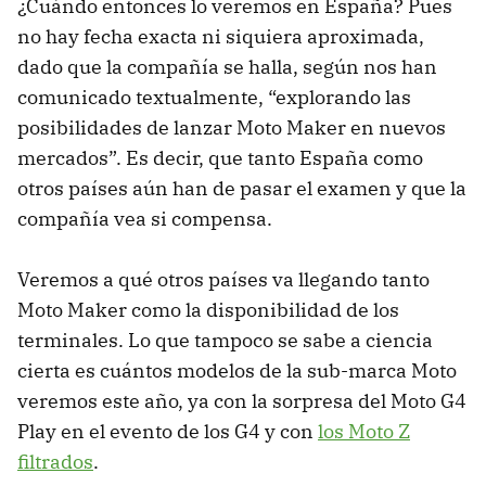
¿Cuándo entonces lo veremos en España? Pues
no hay fecha exacta ni siquiera aproximada,
dado que la compañía se halla, según nos han
comunicado textualmente, “explorando las
posibilidades de lanzar Moto Maker en nuevos
mercados”. Es decir, que tanto España como
otros países aún han de pasar el examen y que la
compañía vea si compensa.
Veremos a qué otros países va llegando tanto
Moto Maker como la disponibilidad de los
terminales. Lo que tampoco se sabe a ciencia
cierta es cuántos modelos de la sub-marca Moto
veremos este año, ya con la sorpresa del Moto G4
Play en el evento de los G4 y con
los Moto Z
filtrados
.