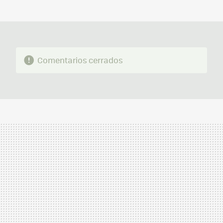
MAIL
Comentarios cerrados