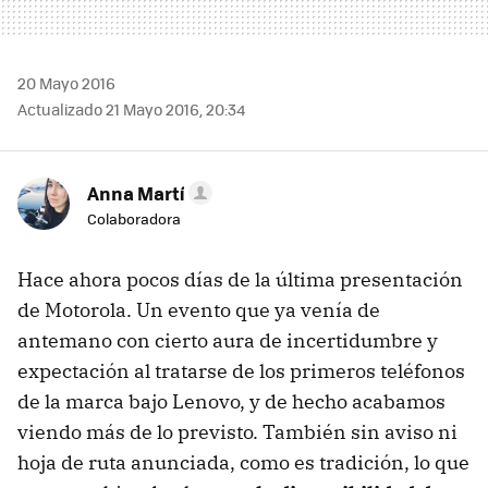
20 Mayo 2016
Actualizado 21 Mayo 2016, 20:34
Anna Martí
Colaboradora
Hace ahora pocos días de la última presentación
de Motorola. Un evento que ya venía de
antemano con cierto aura de incertidumbre y
expectación al tratarse de los primeros teléfonos
de la marca bajo Lenovo, y de hecho acabamos
viendo más de lo previsto. También sin aviso ni
hoja de ruta anunciada, como es tradición, lo que