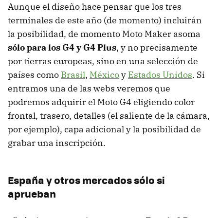
Aunque el diseño hace pensar que los tres
terminales de este año (de momento) incluirán
la posibilidad, de momento Moto Maker asoma
sólo para los G4 y G4 Plus
, y no precisamente
por tierras europeas, sino en una selección de
países como
Brasil
,
México
y
Estados Unidos
. Si
entramos una de las webs veremos que
podremos adquirir el Moto G4 eligiendo color
frontal, trasero, detalles (el saliente de la cámara,
por ejemplo), capa adicional y la posibilidad de
grabar una inscripción.
España y otros mercados sólo si
aprueban