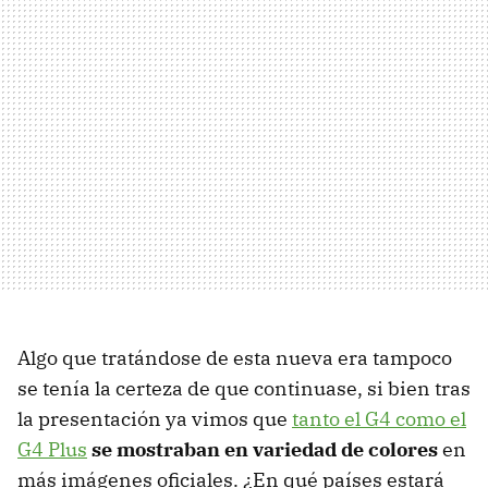
Algo que tratándose de esta nueva era tampoco
se tenía la certeza de que continuase, si bien tras
la presentación ya vimos que
tanto el G4 como el
G4 Plus
se mostraban en variedad de colores
en
más imágenes oficiales. ¿En qué países estará