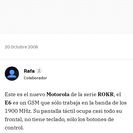
20 Octubre 2006
Rafa
Colaborador
Este es el nuevo
Motorola
de la serie
ROKR
, el
E6
es un GSM que sólo trabaja en la banda de los
1900 MHz. Su pantalla táctil ocupa casi todo su
frontal, no tiene teclado, sólo los botones de
control.