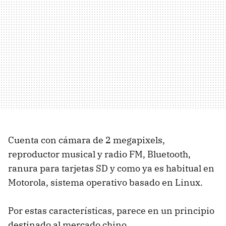
Cuenta con cámara de 2 megapixels,
reproductor musical y radio FM, Bluetooth,
ranura para tarjetas SD y como ya es habitual en
Motorola, sistema operativo basado en Linux.
Por estas características, parece en un principio
destinado al mercado chino.