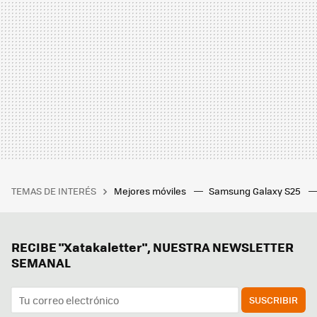
TEMAS DE INTERÉS
Mejores móviles
Samsung Galaxy S25
RECIBE "Xatakaletter", NUESTRA NEWSLETTER
SEMANAL
SUSCRIBIR