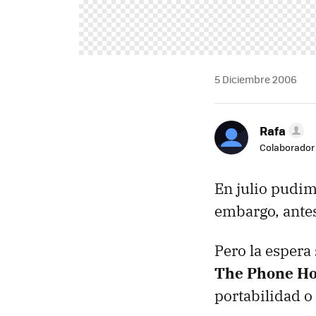
5 Diciembre 2006
Rafa
Colaborador
En julio pudim
embargo, antes
Pero la espera 
The Phone H
portabilidad o