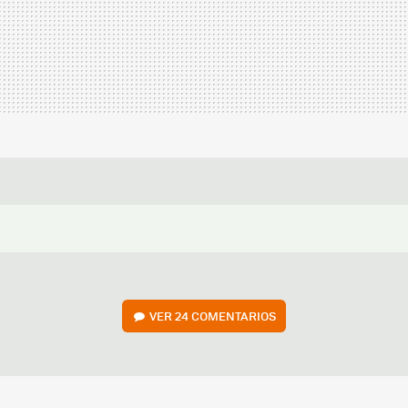
VER
24 COMENTARIOS