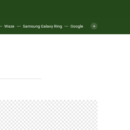
Waze
Samsung Galaxy Ring
Google