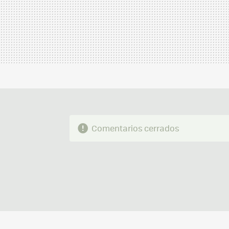
Comentarios cerrados