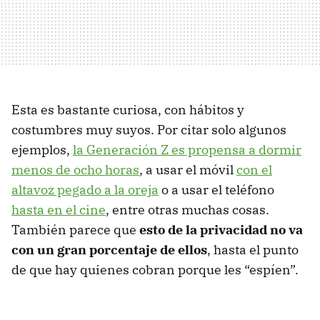
Esta es bastante curiosa, con hábitos y
costumbres muy suyos. Por citar solo algunos
ejemplos,
la Generación Z es propensa a dormir
menos de ocho horas
, a usar el móvil
con el
altavoz pegado a la oreja
o a usar el teléfono
hasta en el cine
, entre otras muchas cosas.
También parece que
esto de la privacidad no va
con un gran porcentaje de ellos
, hasta el punto
de que hay quienes cobran porque les “espíen”.