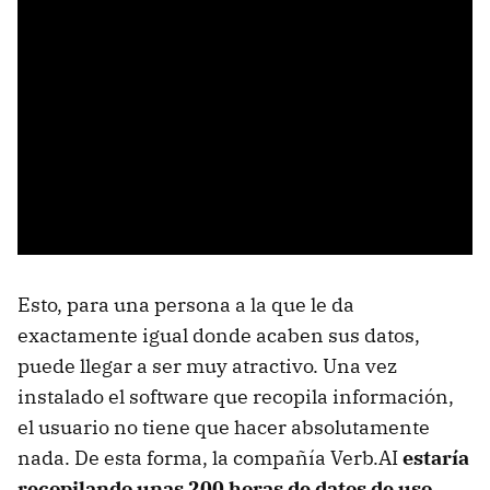
Esto, para una persona a la que le da
exactamente igual donde acaben sus datos,
puede llegar a ser muy atractivo. Una vez
instalado el software que recopila información,
el usuario no tiene que hacer absolutamente
nada. De esta forma, la compañía Verb.AI
estaría
recopilando unas 200 horas de datos de uso