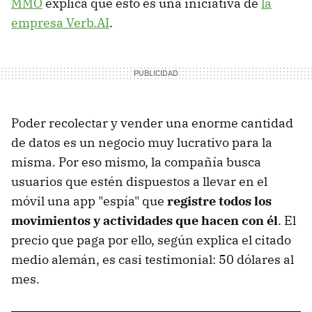
MMO
explica que esto es una iniciativa de
la
empresa Verb.AI
.
Poder recolectar y vender una enorme cantidad
de datos es un negocio muy lucrativo para la
misma. Por eso mismo, la compañía busca
usuarios que estén dispuestos a llevar en el
móvil una app "espía" que
registre todos los
movimientos y actividades que hacen con él
. El
precio que paga por ello, según explica el citado
medio alemán, es casi testimonial: 50 dólares al
mes.