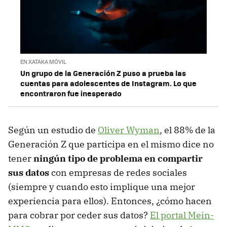
EN XATAKA MÓVIL
Un grupo de la Generación Z puso a prueba las
cuentas para adolescentes de Instagram. Lo que
encontraron fue inesperado
Según un estudio de
Oliver Wyman
, el 88% de la
Generación Z que participa en el mismo dice no
tener
ningún tipo de problema en compartir
sus datos
con empresas de redes sociales
(siempre y cuando esto implique una mejor
experiencia para ellos). Entonces, ¿cómo hacen
para cobrar por ceder sus datos?
El portal Mein-