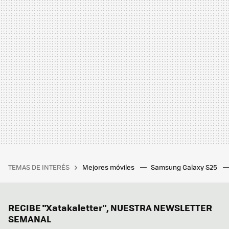
TEMAS DE INTERÉS
Mejores móviles
Samsung Galaxy S25
RECIBE "Xatakaletter", NUESTRA NEWSLETTER
SEMANAL