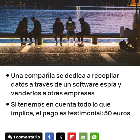
Una compañía se dedica a recopilar
datos a través de un software espía y
venderlos a otras empresas
Si tenemos en cuenta todo lo que
implica, el pago es testimonial: 50 euros
1 comentario