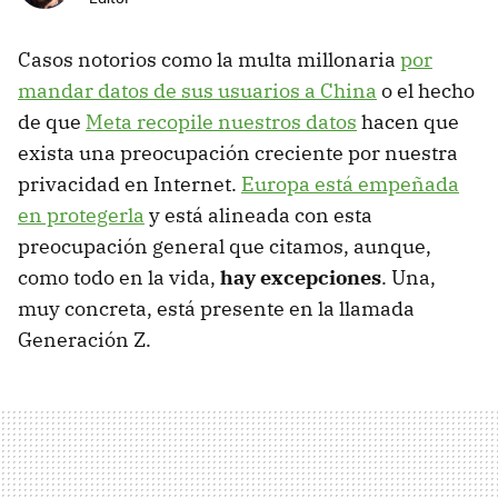
Casos notorios como la multa millonaria
por
mandar datos de sus usuarios a China
o el hecho
de que
Meta recopile nuestros datos
hacen que
exista una preocupación creciente por nuestra
privacidad en Internet.
Europa está empeñada
en protegerla
y está alineada con esta
preocupación general que citamos, aunque,
como todo en la vida,
hay excepciones
. Una,
muy concreta, está presente en la llamada
Generación Z.