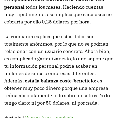
personal
todos los meses. Haciendo cuentas
muy rápidamente, eso implica que cada usuario
cobraría por ello 0,25 dólares por hora.
La compañía explica que estos datos son
totalmente anónimos, por lo que no se podrían
relacionar con un usuario concreto. Ahora bien,
es complicado garantizar esto, lo que supone que
tu información personal podría acabar en
millones de sitios o empresas diferentes.
Además,
está la balanza coste-beneficio
: es
obtener muy poco dinero porque una empresa
reúna absolutamente todo sobre nosotros. Yo lo
tengo claro: ni por 50 dólares, ni por nada.
Portada |
Wyron A en Unsplash