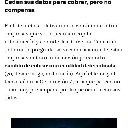
Ceden sus datos para cobrar, pero no
compensa
En Internet es relativamente común encontrar
empresas que se dedican a recopilar
información y a venderla a terceros. Cada uno
debería de preguntarse si cedería a una de estas
empresas datos o información personal
a
cambio de cobrar una cantidad determinada
(yo, desde luego, no lo haría). Aquí el tema y el
foco está en la Generación Z, una que parece no
estar muy preocupada por lo que ocurra con sus
datos.