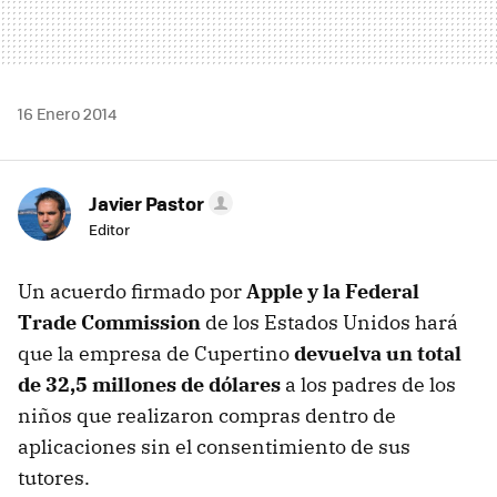
16 Enero 2014
Javier Pastor
Editor
Un acuerdo firmado por
Apple y la Federal
Trade Commission
de los Estados Unidos hará
que la empresa de Cupertino
devuelva un total
de 32,5 millones de dólares
a los padres de los
niños que realizaron compras dentro de
aplicaciones sin el consentimiento de sus
tutores.