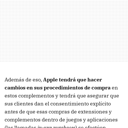
Además de eso,
Apple tendrá que hacer
cambios en sus procedimientos de compra
en
estos complementos y tendrá que asegurar que
sus clientes dan el consentimiento explícito
antes de que esas compras de extensiones y
complementos dentro de juegos y aplicaciones
(las llamadas
in-app purchases
) se efectúen.