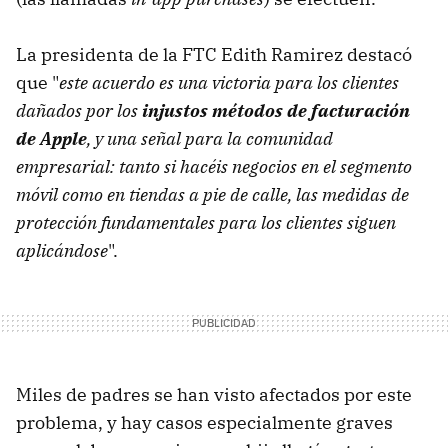
La presidenta de la FTC Edith Ramirez destacó
que "
este acuerdo es una victoria para los clientes
dañados por los
injustos métodos de facturación
de Apple
, y una señal para la comunidad
empresarial: tanto si hacéis negocios en el segmento
móvil como en tiendas a pie de calle, las medidas de
protección fundamentales para los clientes siguen
aplicándose
".
Miles de padres se han visto afectados por este
problema, y hay casos especialmente graves