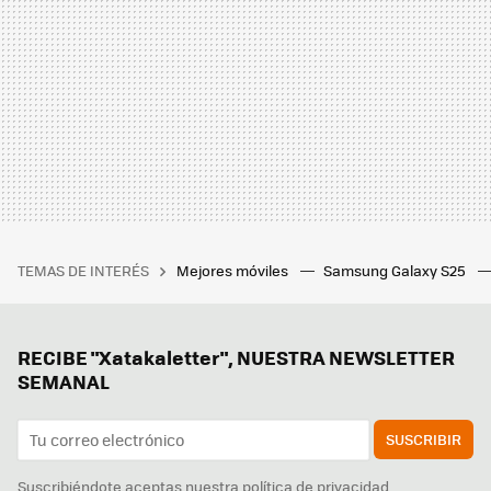
TEMAS DE INTERÉS
Mejores móviles
Samsung Galaxy S25
RECIBE "Xatakaletter", NUESTRA NEWSLETTER
SEMANAL
SUSCRIBIR
Suscribiéndote aceptas nuestra
política de privacidad