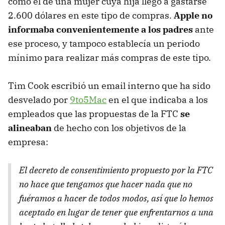
como el de una mujer cuya hija llegó a gastarse
2.600 dólares en este tipo de compras.
Apple no
informaba convenientemente a los padres
ante
ese proceso, y tampoco establecía un periodo
mínimo para realizar más compras de este tipo.
Tim Cook escribió un email interno que ha sido
desvelado por
9to5Mac
en el que indicaba a los
empleados que las propuestas de la FTC
se
alineaban
de hecho con los objetivos de la
empresa:
El decreto de consentimiento propuesto por la FTC
no hace que tengamos que hacer nada que no
fuéramos a hacer de todos modos, así que lo hemos
aceptado en lugar de tener que enfrentarnos a una