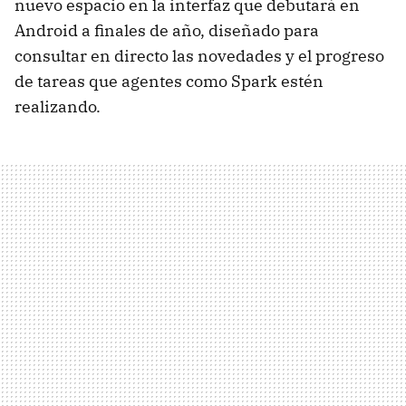
nuevo espacio en la interfaz que debutará en
Android a finales de año, diseñado para
consultar en directo las novedades y el progreso
de tareas que agentes como Spark estén
realizando.