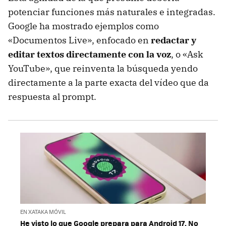
potenciar funciones más naturales e integradas.
Google ha mostrado ejemplos como
«Documentos Live», enfocado en
redactar y
editar textos directamente con la voz
, o «Ask
YouTube», que reinventa la búsqueda yendo
directamente a la parte exacta del vídeo que da
respuesta al prompt.
EN XATAKA MÓVIL
He visto lo que Google prepara para Android 17. No