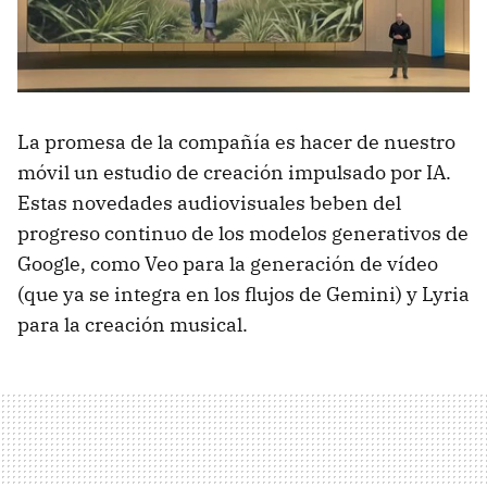
La promesa de la compañía es hacer de nuestro
móvil un estudio de creación impulsado por IA.
Estas novedades audiovisuales beben del
progreso continuo de los modelos generativos de
Google, como Veo para la generación de vídeo
(que ya se integra en los flujos de Gemini) y Lyria
para la creación musical.