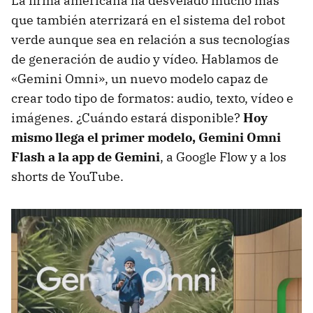
La firma americana ha desvelado mucho más
que también aterrizará en el sistema del robot
verde aunque sea en relación a sus tecnologías
de generación de audio y vídeo. Hablamos de
«Gemini Omni», un nuevo modelo capaz de
crear todo tipo de formatos: audio, texto, vídeo e
imágenes. ¿Cuándo estará disponible?
Hoy
mismo llega el primer modelo, Gemini Omni
Flash a la app de Gemini
, a Google Flow y a los
shorts de YouTube.