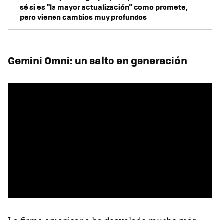
sé si es "la mayor actualización" como promete,
pero vienen cambios muy profundos
Gemini Omni: un salto en generación