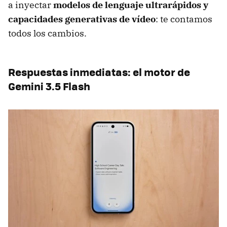
a inyectar
modelos de lenguaje ultrarápidos y
capacidades generativas de vídeo
: te contamos
todos los cambios.
Respuestas inmediatas: el motor de
Gemini 3.5 Flash