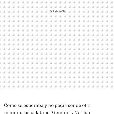
Como se esperaba y no podía ser de otra
manera, las palabras "Gemini" y "AI" han