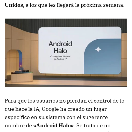
Unidos
, a los que les llegará la próxima semana.
Para que los usuarios no pierdan el control de lo
que hace la IA, Google ha creado un lugar
específico en su sistema con el sugerente
nombre de
«Android Halo»
. Se trata de un