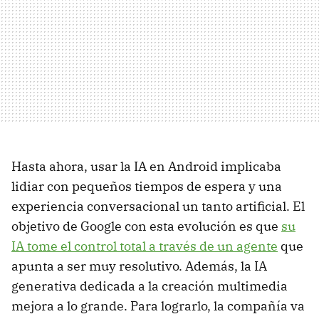
Hasta ahora, usar la IA en Android implicaba
lidiar con pequeños tiempos de espera y una
experiencia conversacional un tanto artificial. El
objetivo de Google con esta evolución es que
su
IA tome el control total a través de un agente
que
apunta a ser muy resolutivo. Además, la IA
generativa dedicada a la creación multimedia
mejora a lo grande. Para lograrlo, la compañía va