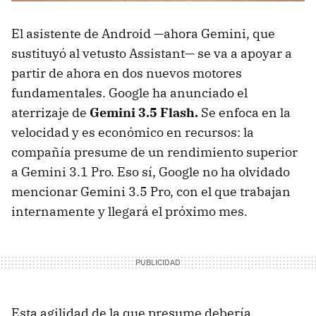
El asistente de Android —ahora Gemini, que
sustituyó al vetusto Assistant— se va a apoyar a
partir de ahora en dos nuevos motores
fundamentales. Google ha anunciado el
aterrizaje de
Gemini 3.5 Flash.
Se enfoca en la
velocidad y es económico en recursos: la
compañía presume de un rendimiento superior
a Gemini 3.1 Pro. Eso sí, Google no ha olvidado
mencionar Gemini 3.5 Pro, con el que trabajan
internamente y llegará el próximo mes.
Esta agilidad de la que presume debería