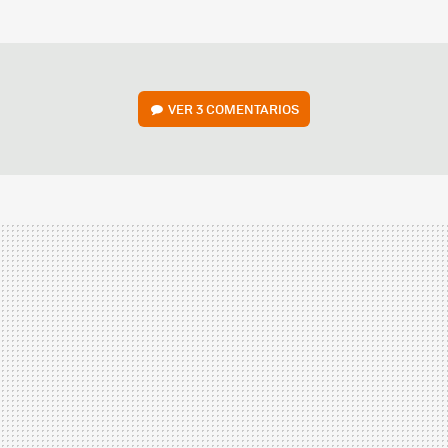
MAIL
VER
3 COMENTARIOS