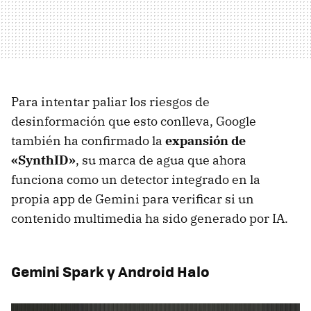
Para intentar paliar los riesgos de
desinformación que esto conlleva, Google
también ha confirmado la
expansión de
«SynthID»
, su marca de agua que ahora
funciona como un detector integrado en la
propia app de Gemini para verificar si un
contenido multimedia ha sido generado por IA.
Gemini Spark y Android Halo