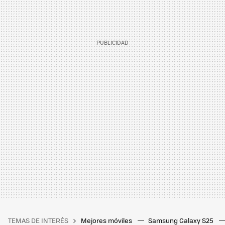
TEMAS DE INTERÉS
Mejores móviles
Samsung Galaxy S25