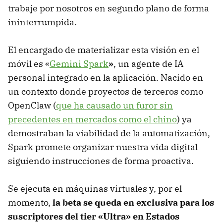
trabaje por nosotros en segundo plano de forma
ininterrumpida.
El encargado de materializar esta visión en el
móvil es «
Gemini Spark
»
, un agente de IA
personal integrado en la aplicación. Nacido en
un contexto donde proyectos de terceros como
OpenClaw (
que ha causado un furor sin
precedentes en mercados como el chino
) ya
demostraban la viabilidad de la automatización,
Spark promete organizar nuestra vida digital
siguiendo instrucciones de forma proactiva.
Se ejecuta en máquinas virtuales y, por el
momento,
l
a beta se queda en exclusiva para los
suscriptores del tier «Ultra» en Estados