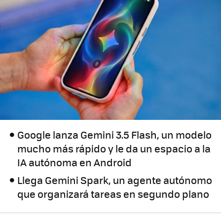
Google lanza Gemini 3.5 Flash, un modelo
mucho más rápido y le da un espacio a la
IA autónoma en Android
Llega Gemini Spark, un agente autónomo
que organizará tareas en segundo plano