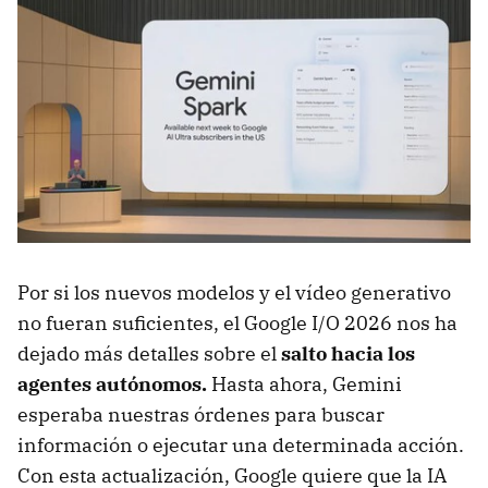
Por si los nuevos modelos y el vídeo generativo
no fueran suficientes, el Google I/O 2026 nos ha
dejado más detalles sobre el
salto hacia los
agentes autónomos.
Hasta ahora, Gemini
esperaba nuestras órdenes para buscar
información o ejecutar una determinada acción.
Con esta actualización, Google quiere que la IA