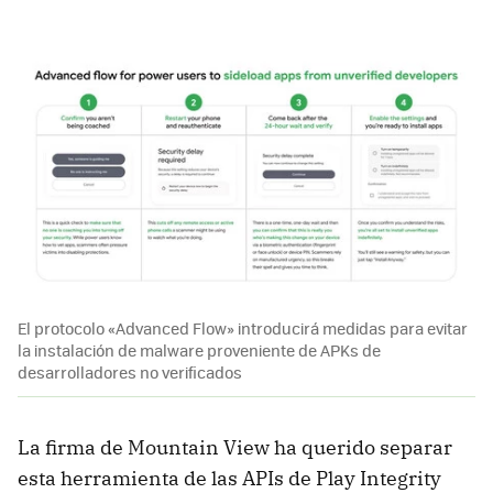
El protocolo «Advanced Flow» introducirá medidas para evitar
la instalación de malware proveniente de APKs de
desarrolladores no verificados
La firma de Mountain View ha querido separar
esta herramienta de las APIs de Play Integrity