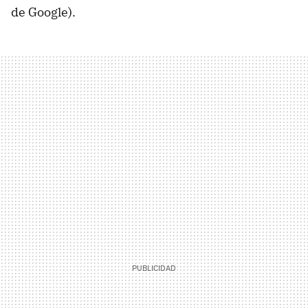
de Google).