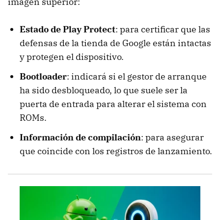
imagen superior:
Estado de Play Protect
: para certificar que las
defensas de la tienda de Google están intactas
y protegen el dispositivo.
Bootloader
: indicará si el gestor de arranque
ha sido desbloqueado, lo que suele ser la
puerta de entrada para alterar el sistema con
ROMs.
Información de compilación
: para asegurar
que coincide con los registros de lanzamiento.