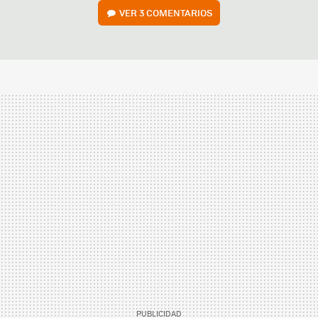
VER
3 COMENTARIOS