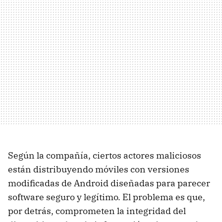
Según la compañía, ciertos actores maliciosos
están distribuyendo móviles con versiones
modificadas de Android diseñadas para parecer
software seguro y legítimo. El problema es que,
por detrás, comprometen la integridad del