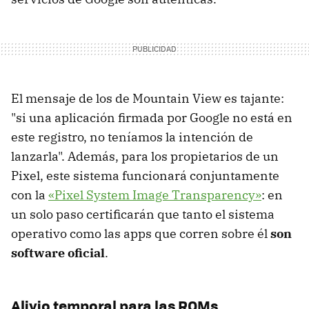
El mensaje de los de Mountain View es tajante:
"si una aplicación firmada por Google no está en
este registro, no teníamos la intención de
lanzarla". Además, para los propietarios de un
Pixel, este sistema funcionará conjuntamente
con la
«Pixel System Image Transparency»
: en
un solo paso certificarán que tanto el sistema
operativo como las apps que corren sobre él
son
software oficial
.
Alivio temporal para las ROMs