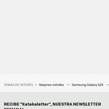
TEMAS DE INTERÉS
Mejores móviles
Samsung Galaxy S25
RECIBE "Xatakaletter", NUESTRA NEWSLETTER