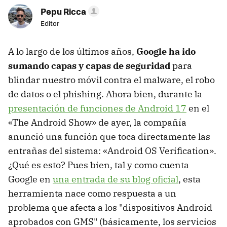
Pepu Ricca
Editor
A lo largo de los últimos años,
Google ha ido
sumando capas y capas de seguridad
para
blindar nuestro móvil contra el malware, el robo
de datos o el phishing. Ahora bien, durante la
presentación de funciones de Android 17
en el
«The Android Show» de ayer, la compañía
anunció una función que toca directamente las
entrañas del sistema: «Android OS Verification».
¿Qué es esto? Pues bien, tal y como cuenta
Google en
una entrada de su blog oficial
, esta
herramienta nace como respuesta a un
problema que afecta a los "dispositivos Android
aprobados con GMS" (básicamente, los servicios