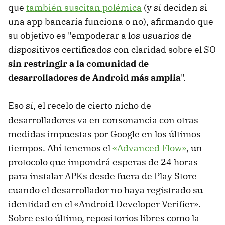
que
también suscitan polémica
(y sí deciden si
una app bancaria funciona o no), afirmando que
su objetivo es "empoderar a los usuarios de
dispositivos certificados con claridad sobre el SO
sin restringir a la comunidad de
desarrolladores de Android más amplia
".
Eso sí, el recelo de cierto nicho de
desarrolladores va en consonancia con otras
medidas impuestas por Google en los últimos
tiempos. Ahí tenemos el
«Advanced Flow»
, un
protocolo que impondrá esperas de 24 horas
para instalar APKs desde fuera de Play Store
cuando el desarrollador no haya registrado su
identidad en el «Android Developer Verifier».
Sobre esto último, repositorios libres como la