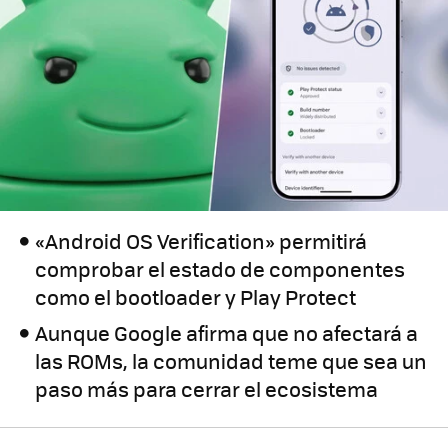
«Android OS Verification» permitirá
comprobar el estado de componentes
como el bootloader y Play Protect
Aunque Google afirma que no afectará a
las ROMs, la comunidad teme que sea un
paso más para cerrar el ecosistema