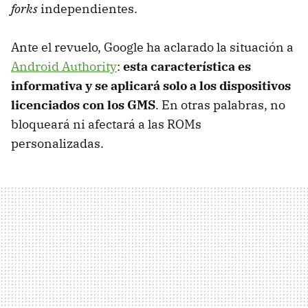
forks
independientes.
Ante el revuelo, Google ha aclarado la situación a
Android Authority
:
esta característica es
informativa y se aplicará solo a los dispositivos
licenciados con los GMS
. En otras palabras, no
bloqueará ni afectará a las ROMs
personalizadas.