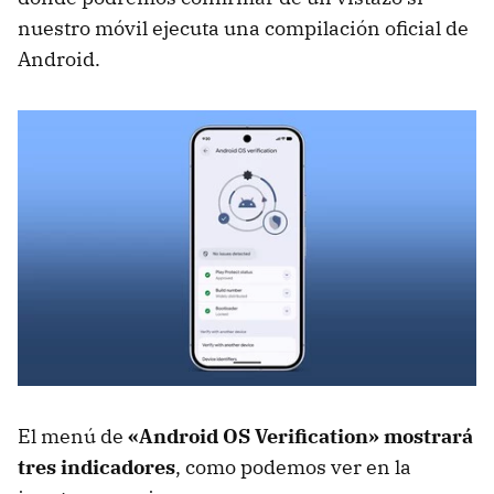
nuestro móvil ejecuta una compilación oficial de
Android.
El menú de
«Android OS Verification» mostrará
tres indicadores
, como podemos ver en la