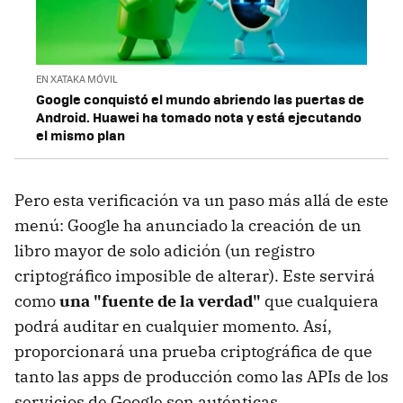
EN XATAKA MÓVIL
Google conquistó el mundo abriendo las puertas de
Android. Huawei ha tomado nota y está ejecutando
el mismo plan
Pero esta verificación va un paso más allá de este
menú: Google ha anunciado la creación de un
libro mayor de solo adición (un registro
criptográfico imposible de alterar). Este servirá
como
una "fuente de la verdad"
que cualquiera
podrá auditar en cualquier momento. Así,
proporcionará una prueba criptográfica de que
tanto las apps de producción como las APIs de los
servicios de Google son auténticas.