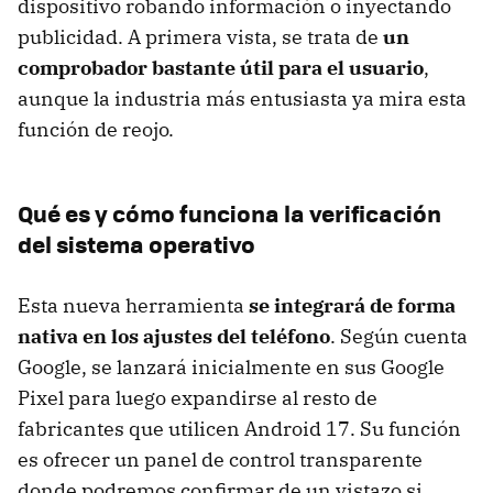
dispositivo robando información o inyectando
publicidad. A primera vista, se trata de
un
comprobador bastante útil para el usuario
,
aunque la industria más entusiasta ya mira esta
función de reojo.
Qué es y cómo funciona la verificación
del sistema operativo
Esta nueva herramienta
se integrará de forma
nativa en los ajustes del teléfono
. Según cuenta
Google, se lanzará inicialmente en sus Google
Pixel para luego expandirse al resto de
fabricantes que utilicen Android 17. Su función
es ofrecer un panel de control transparente
donde podremos confirmar de un vistazo si