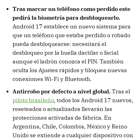
Tras marcar un teléfono como perdido este
pedirá la biometría para desbloquearlo.
Android 17 establece un nuevo sistema para
que un teléfono que estaba perdido o robado
pueda desbloquearse: necesitará el
desbloqueo por la huella dactilar o facial
aunque el ladrón conozca el PIN. También
oculta los Ajustes rápidos y bloquea nuevas
conexiones Wi-Fi y Bluetooth.
Antirrobo por defecto a nivel global.
Tras el
piloto brasileño
, todos los Android 17 nuevos,
reseteados o actualizados llevarán las
protecciones activadas de fábrica. En
Argentina, Chile, Colombia, México y Reino
Unido se extiende a cualquier dispositivo con