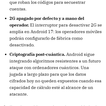
que roban los códigos para secuestrar
cuentas.
2G apagado por defecto y a mano del
operador.
El interruptor para desactivar 2G se
amplía en Android 17: los operadores móviles
podrán configurarlo de fábrica como
desactivado.
Criptografía post-cuántica.
Android sigue
integrando algoritmos resistentes a un futuro
ataque con ordenadores cuánticos. Una
jugada a largo plazo para que los datos
cifrados hoy no queden expuestos cuando esa
capacidad de cálculo esté al alcance de un
atacante.