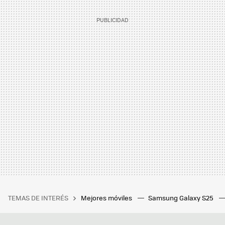
TEMAS DE INTERÉS
Mejores móviles
Samsung Galaxy S25