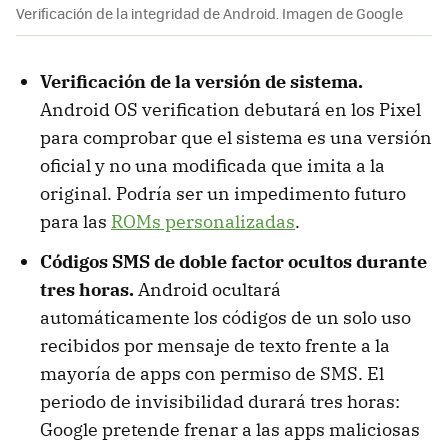
Verificación de la integridad de Android. Imagen de Google
Verificación de la versión de sistema.
Android OS verification debutará en los Pixel
para comprobar que el sistema es una versión
oficial y no una modificada que imita a la
original. Podría ser un impedimento futuro
para las
ROMs personalizadas
.
Códigos SMS de doble factor ocultos durante
tres horas.
Android ocultará
automáticamente los códigos de un solo uso
recibidos por mensaje de texto frente a la
mayoría de apps con permiso de SMS. El
periodo de invisibilidad durará tres horas:
Google pretende frenar a las apps maliciosas