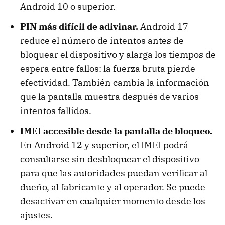
Android 10 o superior.
PIN más difícil de adivinar.
Android 17
reduce el número de intentos antes de
bloquear el dispositivo y alarga los tiempos de
espera entre fallos: la fuerza bruta pierde
efectividad. También cambia la información
que la pantalla muestra después de varios
intentos fallidos.
IMEI accesible desde la pantalla de bloqueo.
En Android 12 y superior, el IMEI podrá
consultarse sin desbloquear el dispositivo
para que las autoridades puedan verificar al
dueño, al fabricante y al operador. Se puede
desactivar en cualquier momento desde los
ajustes.