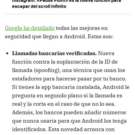
escapar del scroll infinito
Google ha detallado
todas las mejoras en
seguridad que llegan a Android. Estas son:
Llamadas bancarias verificadas.
Nueva
función contra la suplantación de la ID de
llamada (spoofing), una técnica que usan los
estafadores para hacerse pasar por tu banco.
Si tienes la app bancaria instalada, Android le
pregunta en segundo plano si la llamada es
real y la corta en el caso de que no lo sea.
Además, los bancos pueden añadir números
que nunca usaría para que Android los tenga
identificados. Esta novedad arranca con