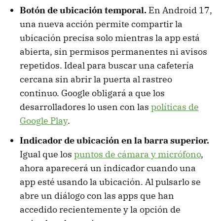
Botón de ubicación temporal.
En Android 17,
una nueva acción permite compartir la
ubicación precisa solo mientras la app está
abierta, sin permisos permanentes ni avisos
repetidos. Ideal para buscar una cafetería
cercana sin abrir la puerta al rastreo
continuo. Google obligará a que los
desarrolladores lo usen con las
políticas de
Google Play
.
Indicador de ubicación en la barra superior.
Igual que los
puntos de cámara y micrófono
,
ahora aparecerá un indicador cuando una
app esté usando la ubicación. Al pulsarlo se
abre un diálogo con las apps que han
accedido recientemente y la opción de