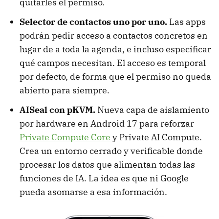
quitarles el permiso.
Selector de contactos uno por uno.
Las apps
podrán pedir acceso a contactos concretos en
lugar de a toda la agenda, e incluso especificar
qué campos necesitan. El acceso es temporal
por defecto, de forma que el permiso no queda
abierto para siempre.
AISeal con pKVM.
Nueva capa de aislamiento
por hardware en Android 17 para reforzar
Private Compute Core
y Private AI Compute.
Crea un entorno cerrado y verificable donde
procesar los datos que alimentan todas las
funciones de IA. La idea es que ni Google
pueda asomarse a esa información.