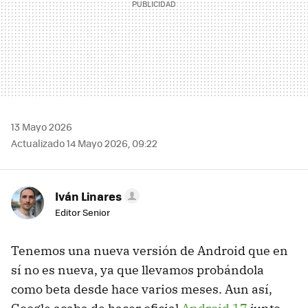
13 Mayo 2026
Actualizado 14 Mayo 2026, 09:22
Iván Linares
Editor Senior
Tenemos una nueva versión de Android que en
sí no es nueva, ya que llevamos probándola
como beta desde hace varios meses. Aun así,