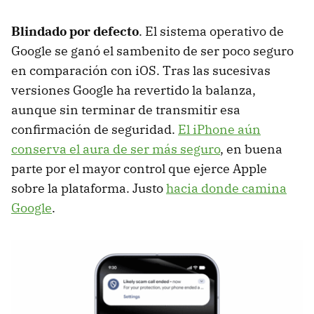
Blindado por defecto
. El sistema operativo de
Google se ganó el sambenito de ser poco seguro
en comparación con iOS. Tras las sucesivas
versiones Google ha revertido la balanza,
aunque sin terminar de transmitir esa
confirmación de seguridad.
El iPhone aún
conserva el aura de ser más seguro
, en buena
parte por el mayor control que ejerce Apple
sobre la plataforma. Justo
hacia donde camina
Google
.