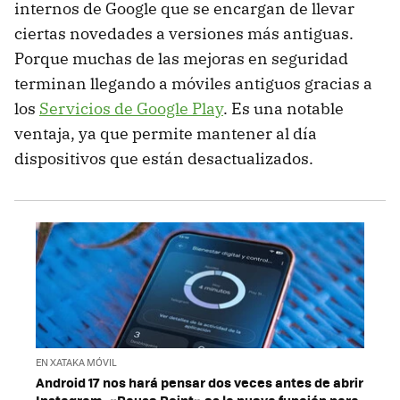
internos de Google que se encargan de llevar
ciertas novedades a versiones más antiguas.
Porque muchas de las mejoras en seguridad
terminan llegando a móviles antiguos gracias a
los
Servicios de Google Play
. Es una notable
ventaja, ya que permite mantener al día
dispositivos que están desactualizados.
EN XATAKA MÓVIL
Android 17 nos hará pensar dos veces antes de abrir
Instagram. «Pause Point» es la nueva función para