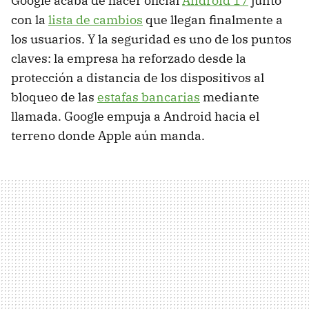
Google acaba de hacer oficial
Android 17
junto
con la
lista de cambios
que llegan finalmente a
los usuarios. Y la seguridad es uno de los puntos
claves: la empresa ha reforzado desde la
protección a distancia de los dispositivos al
bloqueo de las
estafas bancarias
mediante
llamada. Google empuja a Android hacia el
terreno donde Apple aún manda.