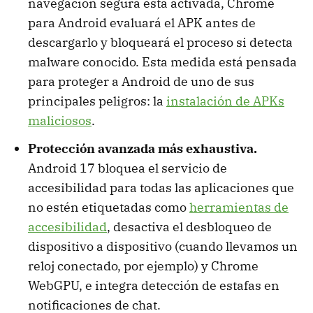
navegación segura está activada, Chrome
para Android evaluará el APK antes de
descargarlo y bloqueará el proceso si detecta
malware conocido. Esta medida está pensada
para proteger a Android de uno de sus
principales peligros: la
instalación de APKs
maliciosos
.
Protección avanzada más exhaustiva.
Android 17 bloquea el servicio de
accesibilidad para todas las aplicaciones que
no estén etiquetadas como
herramientas de
accesibilidad
, desactiva el desbloqueo de
dispositivo a dispositivo (cuando llevamos un
reloj conectado, por ejemplo) y Chrome
WebGPU, e integra detección de estafas en
notificaciones de chat.