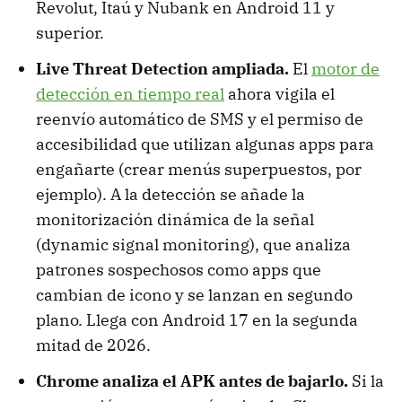
Revolut, Itaú y Nubank en Android 11 y
superior.
Live Threat Detection ampliada.
El
motor de
detección en tiempo real
ahora vigila el
reenvío automático de SMS y el permiso de
accesibilidad que utilizan algunas apps para
engañarte (crear menús superpuestos, por
ejemplo). A la detección se añade la
monitorización dinámica de la señal
(dynamic signal monitoring), que analiza
patrones sospechosos como apps que
cambian de icono y se lanzan en segundo
plano. Llega con Android 17 en la segunda
mitad de 2026.
Chrome analiza el APK antes de bajarlo.
Si la