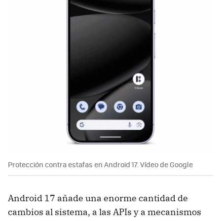
Protección contra estafas en Android 17. Vídeo de Google
Android 17 añade una enorme cantidad de
cambios al sistema, a las APIs y a mecanismos