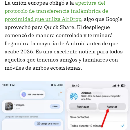
La unión europea obligó a la
apertura del
protocolo de transferencia inalámbrica de
proximidad que utiliza AirDrop
, algo que Google
aprovechó para Quick Share. El despliegue
comenzó de manera controlada y terminará
llegando a la mayoría de Android antes de que
acabe 2026. Es una excelente noticia para todos
aquellos que tenemos amigos y familiares con
móviles de ambos ecosistemas.