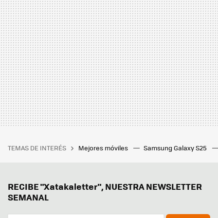
TEMAS DE INTERÉS
Mejores móviles
Samsung Galaxy S25
RECIBE "Xatakaletter", NUESTRA NEWSLETTER
SEMANAL