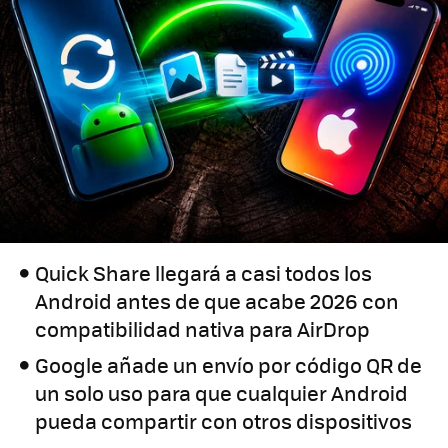
Quick Share llegará a casi todos los
Android antes de que acabe 2026 con
compatibilidad nativa para AirDrop
Google añade un envío por código QR de
un solo uso para que cualquier Android
pueda compartir con otros dispositivos