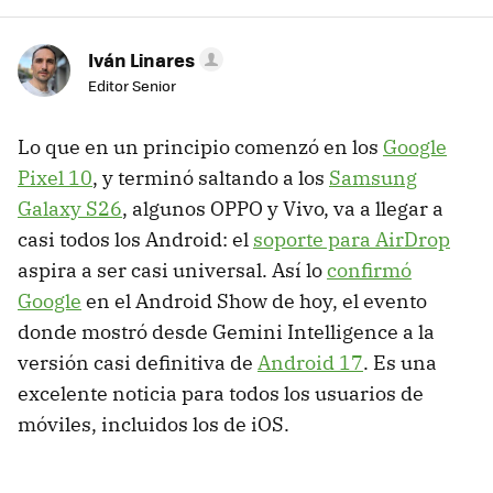
Iván Linares
Editor Senior
Lo que en un principio comenzó en los
Google
Pixel 10
, y terminó saltando a los
Samsung
Galaxy S26
, algunos OPPO y Vivo, va a llegar a
casi todos los Android: el
soporte para AirDrop
aspira a ser casi universal. Así lo
confirmó
Google
en el Android Show de hoy, el evento
donde mostró desde Gemini Intelligence a la
versión casi definitiva de
Android 17
. Es una
excelente noticia para todos los usuarios de
móviles, incluidos los de iOS.