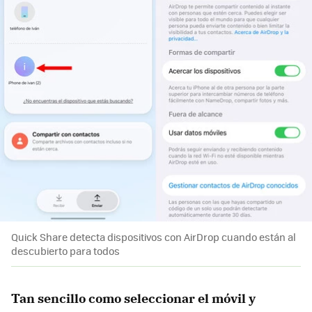
Quick Share detecta dispositivos con AirDrop cuando están al
descubierto para todos
Tan sencillo como seleccionar el móvil y