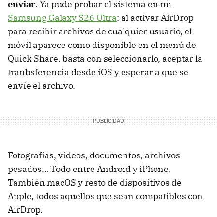
enviar
. Ya pude probar el sistema en mi
Samsung Galaxy S26 Ultra
: al activar AirDrop
para recibir archivos de cualquier usuario, el
móvil aparece como disponible en el menú de
Quick Share. basta con seleccionarlo, aceptar la
tranbsferencia desde iOS y esperar a que se
envíe el archivo.
Fotografías, vídeos, documentos, archivos
pesados… Todo entre Android y iPhone.
También macOS y resto de dispositivos de
Apple, todos aquellos que sean compatibles con
AirDrop.