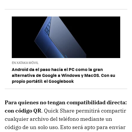
EN XATAKA MÓVIL
Android da el paso hacia el PC como la gran
alternativa de Google a Windows y MacOS. Con su
propio portátil: el Googlebook
Para quienes no tengan compatibilidad directa:
con código QR
. Quick Share permitirá compartir
cualquier archivo del teléfono mediante un
código de un solo uso. Esto será apto para enviar