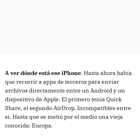
A ver dónde está ese iPhone
. Hasta ahora había
que recurrir a apps de terceros para enviar
archivos directamente entre un Android y un
dispositivo de Apple. El primero tenía Quick
Share, el segundo AirDrop. Incompatibles entre
sí. Hasta que se metió por el medio una vieja
conocida: Europa.