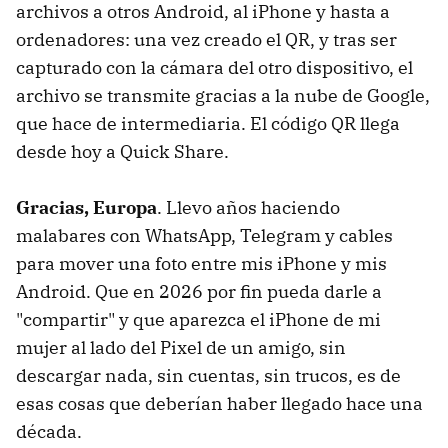
archivos a otros Android, al iPhone y hasta a
ordenadores: una vez creado el QR, y tras ser
capturado con la cámara del otro dispositivo, el
archivo se transmite gracias a la nube de Google,
que hace de intermediaria. El código QR llega
desde hoy a Quick Share.
Gracias, Europa
. Llevo años haciendo
malabares con WhatsApp, Telegram y cables
para mover una foto entre mis iPhone y mis
Android. Que en 2026 por fin pueda darle a
"compartir" y que aparezca el iPhone de mi
mujer al lado del Pixel de un amigo, sin
descargar nada, sin cuentas, sin trucos, es de
esas cosas que deberían haber llegado hace una
década.