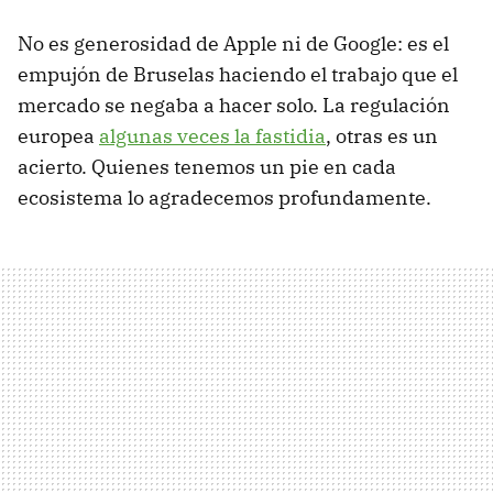
No es generosidad de Apple ni de Google: es el
empujón de Bruselas haciendo el trabajo que el
mercado se negaba a hacer solo. La regulación
europea
algunas veces la fastidia
, otras es un
acierto. Quienes tenemos un pie en cada
ecosistema lo agradecemos profundamente.