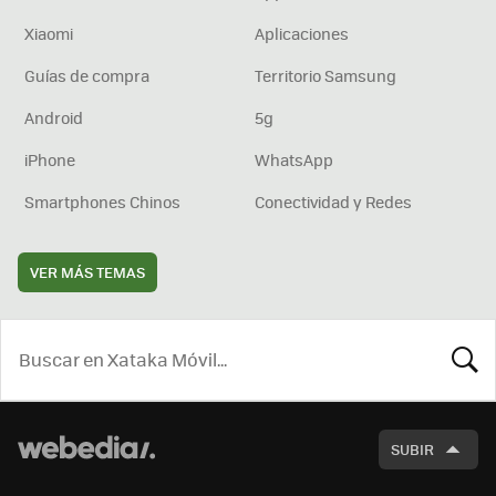
Xiaomi
Aplicaciones
Guías de compra
Territorio Samsung
Android
5g
iPhone
WhatsApp
Smartphones Chinos
Conectividad y Redes
VER MÁS TEMAS
BUSCA
SUBIR