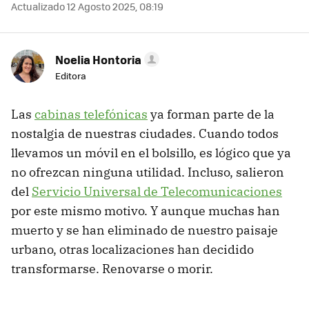
Actualizado 12 Agosto 2025, 08:19
Noelia Hontoria
Editora
Las
cabinas telefónicas
ya forman parte de la
nostalgia de nuestras ciudades. Cuando todos
llevamos un móvil en el bolsillo, es lógico que ya
no ofrezcan ninguna utilidad. Incluso, salieron
del
Servicio Universal de Telecomunicaciones
por este mismo motivo. Y aunque muchas han
muerto y se han eliminado de nuestro paisaje
urbano, otras localizaciones han decidido
transformarse. Renovarse o morir.