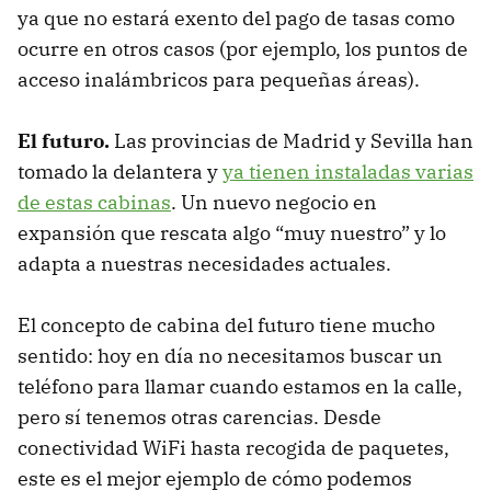
ya que no estará exento del pago de tasas como
ocurre en otros casos (por ejemplo, los puntos de
acceso inalámbricos para pequeñas áreas).
El futuro.
Las provincias de Madrid y Sevilla han
tomado la delantera y
ya tienen instaladas varias
de estas cabinas
. Un nuevo negocio en
expansión que rescata algo “muy nuestro” y lo
adapta a nuestras necesidades actuales.
El concepto de cabina del futuro tiene mucho
sentido: hoy en día no necesitamos buscar un
teléfono para llamar cuando estamos en la calle,
pero sí tenemos otras carencias. Desde
conectividad WiFi hasta recogida de paquetes,
este es el mejor ejemplo de cómo podemos