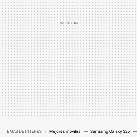
TEMAS DE INTERÉS
Mejores móviles
Samsung Galaxy S25