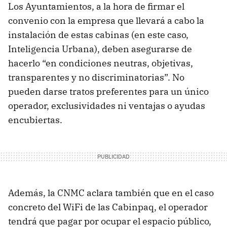
Los Ayuntamientos, a la hora de firmar el
convenio con la empresa que llevará a cabo la
instalación de estas cabinas (en este caso,
Inteligencia Urbana), deben asegurarse de
hacerlo “en condiciones neutras, objetivas,
transparentes y no discriminatorias”. No
pueden darse tratos preferentes para un único
operador, exclusividades ni ventajas o ayudas
encubiertas.
Además, la CNMC aclara también que en el caso
concreto del WiFi de las Cabinpaq, el operador
tendrá que pagar por ocupar el espacio público,