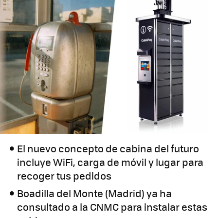
El nuevo concepto de cabina del futuro
incluye WiFi, carga de móvil y lugar para
recoger tus pedidos
Boadilla del Monte (Madrid) ya ha
consultado a la CNMC para instalar estas