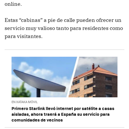
online.
Estas “cabinas” a pie de calle pueden ofrecer un
servicio muy valioso tanto para residentes como
para visitantes.
EN XATAKA MÓVIL
Primero Starlink llevó internet por satélite a casas
aisladas, ahora traerá a España su servicio para
comunidades de vecinos