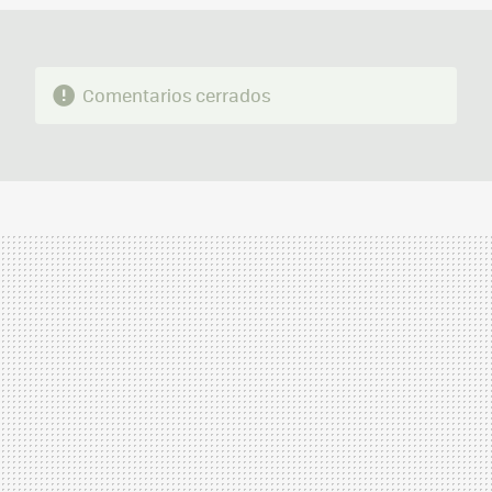
Comentarios cerrados