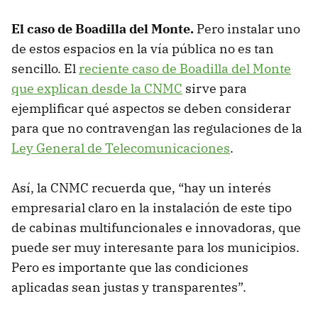
El caso de Boadilla del Monte.
Pero instalar uno
de estos espacios en la vía pública no es tan
sencillo. El
reciente caso de Boadilla del Monte
que explican desde la CNMC
sirve para
ejemplificar qué aspectos se deben considerar
para que no contravengan las regulaciones de la
Ley General de Telecomunicaciones
.
Así, la CNMC recuerda que, “hay un interés
empresarial claro en la instalación de este tipo
de cabinas multifuncionales e innovadoras, que
puede ser muy interesante para los municipios.
Pero es importante que las condiciones
aplicadas sean justas y transparentes”.