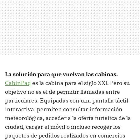
La solución para que vuelvan las cabinas.
CabinPaq
es la cabina para el siglo XXI. Pero su
objetivo no es el de permitir llamadas entre
particulares. Equipadas con una pantalla táctil
interactiva, permiten consultar información
meteorológica, acceder a la oferta turísitca de la
ciudad, cargar el móvil o incluso recoger los
paquetes de pedidos realizados en comercios