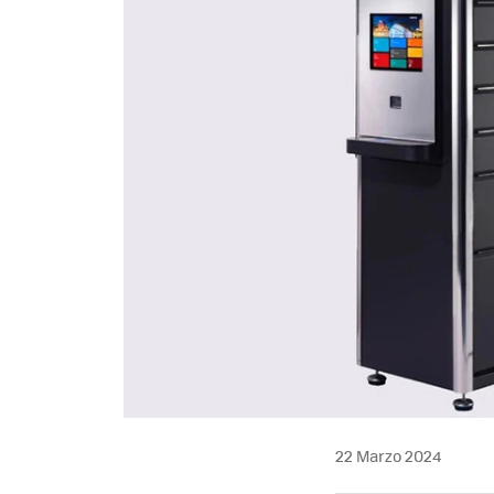
22 Marzo 2024