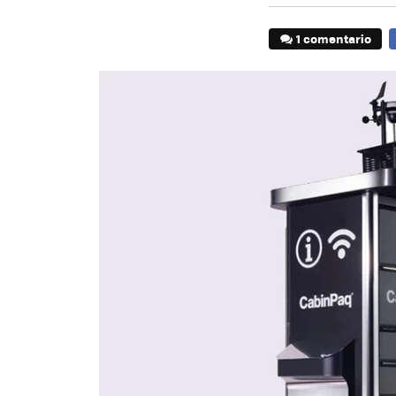
1 comentario