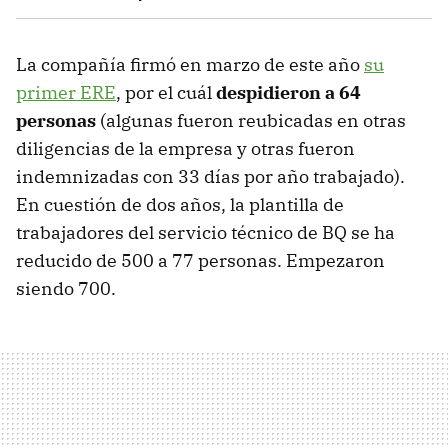
La compañía firmó en marzo de este año
su
primer ERE
, por el cuál
despidieron a 64
personas
(algunas fueron reubicadas en otras
diligencias de la empresa y otras fueron
indemnizadas con 33 días por año trabajado).
En cuestión de dos años, la plantilla de
trabajadores del servicio técnico de BQ se ha
reducido de 500 a 77 personas. Empezaron
siendo 700.