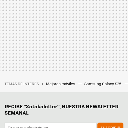
TEMAS DE INTERÉS
Mejores móviles
Samsung Galaxy S25
RECIBE "Xatakaletter", NUESTRA NEWSLETTER
SEMANAL
SUSCRIBIR