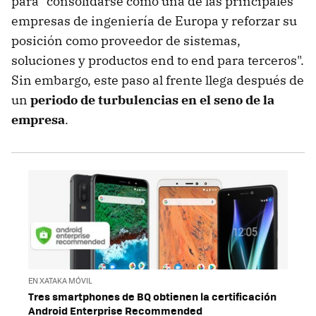
para "consolidarse como una de las principales
empresas de ingeniería de Europa y reforzar su
posición como proveedor de sistemas,
soluciones y productos end to end para terceros".
Sin embargo, este paso al frente llega después de
un
periodo de turbulencias en el seno de la
empresa
.
EN XATAKA MÓVIL
Tres smartphones de BQ obtienen la certificación
Android Enterprise Recommended