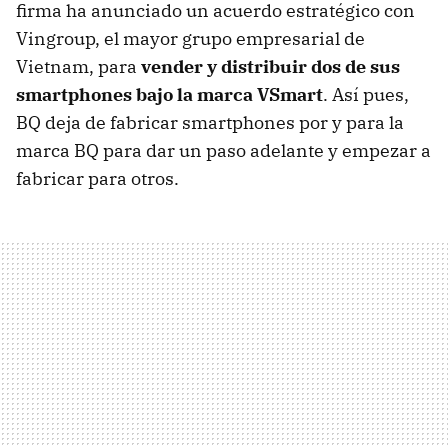
firma ha anunciado un acuerdo estratégico con
Vingroup, el mayor grupo empresarial de
Vietnam, para
vender y distribuir dos de sus
smartphones bajo la marca VSmart
. Así pues,
BQ deja de fabricar smartphones por y para la
marca BQ para dar un paso adelante y empezar a
fabricar para otros.