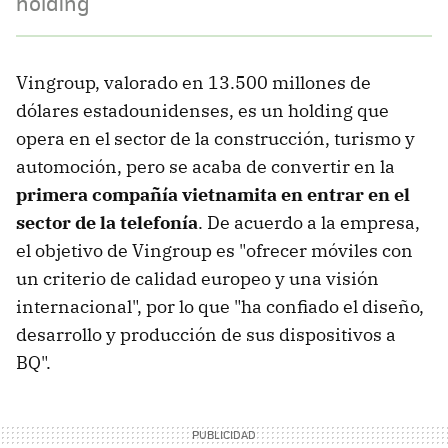
holding
Vingroup, valorado en 13.500 millones de
dólares estadounidenses, es un holding que
opera en el sector de la construcción, turismo y
automoción, pero se acaba de convertir en la
primera compañía vietnamita en entrar en el
sector de la telefonía
. De acuerdo a la empresa,
el objetivo de Vingroup es "ofrecer móviles con
un criterio de calidad europeo y una visión
internacional", por lo que "ha confiado el diseño,
desarrollo y producción de sus dispositivos a
BQ".