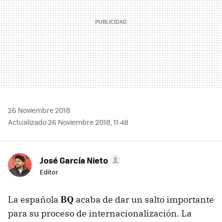
26 Noviembre 2018
Actualizado 26 Noviembre 2018, 11:48
José García Nieto
Editor
La española
BQ
acaba de dar un salto importante
para su proceso de internacionalización. La