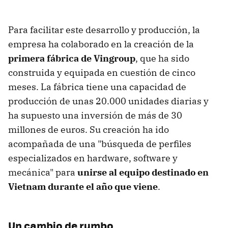
Para facilitar este desarrollo y producción, la
empresa ha colaborado en la creación de la
primera fábrica de Vingroup
, que ha sido
construida y equipada en cuestión de cinco
meses. La fábrica tiene una capacidad de
producción de unas 20.000 unidades diarias y
ha supuesto una inversión de más de 30
millones de euros. Su creación ha ido
acompañada de una "búsqueda de perfiles
especializados en hardware, software y
mecánica" para
unirse al equipo destinado en
Vietnam durante el año que viene
.
Un cambio de rumbo