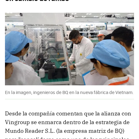
En la imagen, ingenieros de BQ en la nueva fábrica de Vietnam.
Desde la compañía comentan que la alianza con
Vingroup se enmarca dentro de la estrategia de
Mundo Reader S.L. (la empresa matriz de BQ)