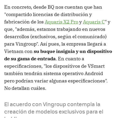
En concreto, desde BQ nos cuentan que han
"compartido licencias de distribución y
fabricación de los
Aquaris X2 Pro
y
Aquaris C
" y
que, "además, estamos trabajando en nuevos
desarrollos (exclusivos, según el comunicado)
para Vingroup". Así pues, la empresa llegará a
Vietnam con
su buque insignia y un dispositivo
de su gama de entrada
. En cuanto a
especificaciones, "los dispositivos de VSmart
también tendrán sistema operativo Android
pero podrían variar algunas especificaciones".
No detallan cuáles.
El acuerdo con Vingroup contempla la
creación de modelos exclusivos para el