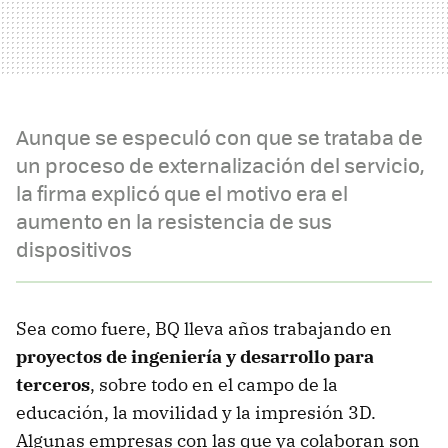
Aunque se especuló con que se trataba de
un proceso de externalización del servicio,
la firma explicó que el motivo era el
aumento en la resistencia de sus
dispositivos
Sea como fuere, BQ lleva años trabajando en
proyectos de ingeniería y desarrollo para
terceros
, sobre todo en el campo de la
educación, la movilidad y la impresión 3D.
Algunas empresas con las que ya colaboran son