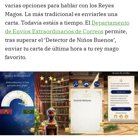
varias opciones para hablar con los Reyes
Magos. La más tradicional es enviarles una
carta. Todavía estáis a tiempo. El
Departamento
de Envíos Extraordinarios de Correos
permite,
tras superar el ‘Detector de Niños Buenos’,
enviar tu carta de última hora a tu rey mago
favorito.