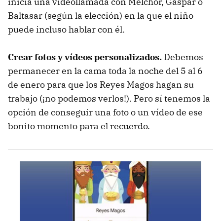
inicia una videollamada con Melchor, Gaspar o
Baltasar (según la elección) en la que el niño
puede incluso hablar con él.
Crear fotos y vídeos personalizados.
Debemos
permanecer en la cama toda la noche del 5 al 6
de enero para que los Reyes Magos hagan su
trabajo (¡no podemos verlos!). Pero sí tenemos la
opción de conseguir una foto o un vídeo de ese
bonito momento para el recuerdo.