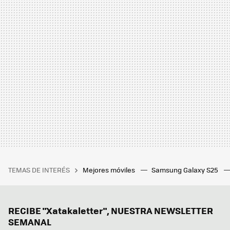
TEMAS DE INTERÉS
Mejores móviles
Samsung Galaxy S25
RECIBE "Xatakaletter", NUESTRA NEWSLETTER
SEMANAL