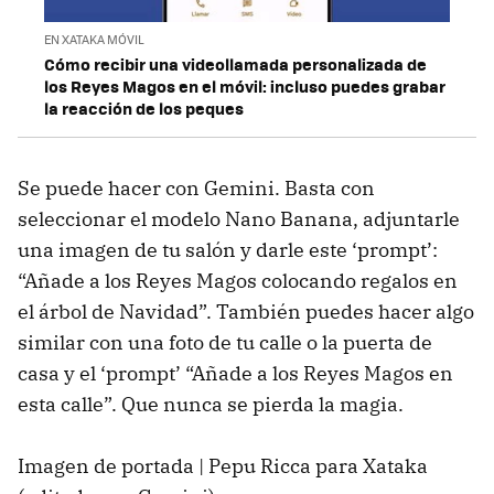
EN XATAKA MÓVIL
Cómo recibir una videollamada personalizada de
los Reyes Magos en el móvil: incluso puedes grabar
la reacción de los peques
Se puede hacer con Gemini. Basta con
seleccionar el modelo Nano Banana, adjuntarle
una imagen de tu salón y darle este ‘prompt’:
“Añade a los Reyes Magos colocando regalos en
el árbol de Navidad”. También puedes hacer algo
similar con una foto de tu calle o la puerta de
casa y el ‘prompt’ “Añade a los Reyes Magos en
esta calle”. Que nunca se pierda la magia.
Imagen de portada | Pepu Ricca para Xataka