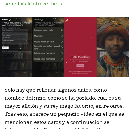
sencillas la ofrece Iberia
.
Solo hay que rellenar algunos datos, como
nombre del niño, cómo se ha portado, cuál es su
mayor afición y su rey mago favorito, entre otros.
Tras esto, aparece un pequeño vídeo en el que se
mencionan estos datos y a continuación se