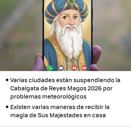
Varias ciudades están suspendiendo la
Cabalgata de Reyes Magos 2026 por
problemas meteorológicos
Existen varias maneras de recibir la
magia de Sus Majestades en casa