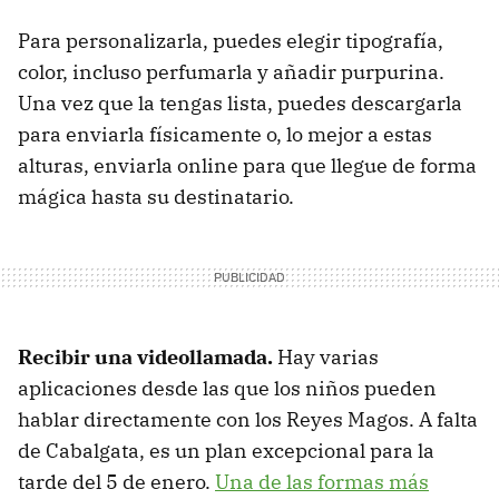
Para personalizarla, puedes elegir tipografía,
color, incluso perfumarla y añadir purpurina.
Una vez que la tengas lista, puedes descargarla
para enviarla físicamente o, lo mejor a estas
alturas, enviarla online para que llegue de forma
mágica hasta su destinatario.
Recibir una videollamada.
Hay varias
aplicaciones desde las que los niños pueden
hablar directamente con los Reyes Magos. A falta
de Cabalgata, es un plan excepcional para la
tarde del 5 de enero.
Una de las formas más