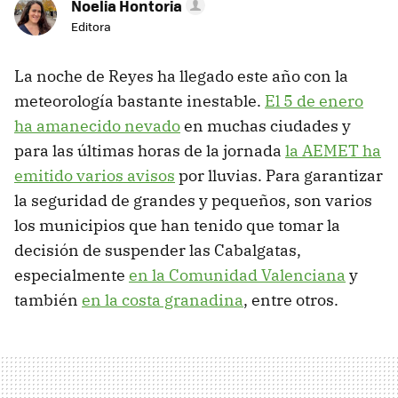
Noelia Hontoria
Editora
La noche de Reyes ha llegado este año con la
meteorología bastante inestable.
El 5 de enero
ha amanecido nevado
en muchas ciudades y
para las últimas horas de la jornada
la AEMET ha
emitido varios avisos
por lluvias. Para garantizar
la seguridad de grandes y pequeños, son varios
los municipios que han tenido que tomar la
decisión de suspender las Cabalgatas,
especialmente
en la Comunidad Valenciana
y
también
en la costa granadina
, entre otros.