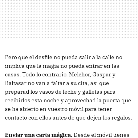
Pero que el desfile no pueda salir a la calle no
implica que la magia no pueda entrar en las
casas. Todo lo contrario. Melchor, Gaspar y
Baltasar no van a faltar a su cita, así que
preparad los vasos de leche y galletas para
recibirlos esta noche y aprovechad la puerta que
se ha abierto en vuestro móvil para tener
contacto con ellos antes de que dejen los regalos.
Enviar una carta mágica.
Desde el móvil tienes