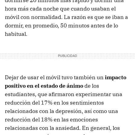
dormirse 20 minutos más rápido y dormir una
hora más cada noche que cuando usaban el
móvil con normalidad. La razón es que se iban a
dormir, en promedio, 50 minutos antes de lo
habitual.
Dejar de usar el móvil tuvo también un
impacto
positivo en el estado de ánimo
de los
estudiantes, que afirmaron experimentar una
reducción del 17% en los sentimientos
relacionados con la depresión, así como una
reducción del 18% en las emociones
relacionadas con la ansiedad. En general, los