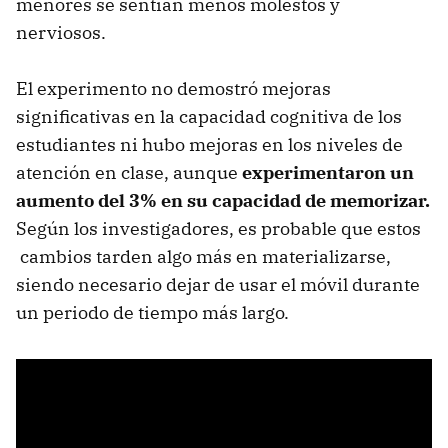
menores se sentían menos molestos y
nerviosos.
El experimento no demostró mejoras
significativas en la capacidad cognitiva de los
estudiantes ni hubo mejoras en los niveles de
atención en clase, aunque
experimentaron un
aumento del 3% en su capacidad de memorizar.
Según los investigadores, es probable que estos
cambios tarden algo más en materializarse,
siendo necesario dejar de usar el móvil durante
un periodo de tiempo más largo.