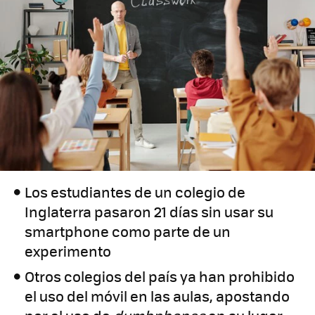
Los estudiantes de un colegio de
Inglaterra pasaron 21 días sin usar su
smartphone como parte de un
experimento
Otros colegios del país ya han prohibido
el uso del móvil en las aulas, apostando