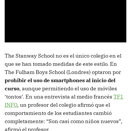
The Stanway School no es el único colegio en el
que se han tomado medidas de este estilo. En
The Fulham Boys School (Londres) optaron por
prohibir el uso de smartphones al inicio del
curso
, aunque permitiendo el uso de móviles
‘tontos’. En una entrevista al medio francés
TF1
INFO
, un profesor del colegio afirmó que el
comportamiento de los estudiantes cambió
completamente: “Son casi como niños nuevos”,
afirmó el profesor.