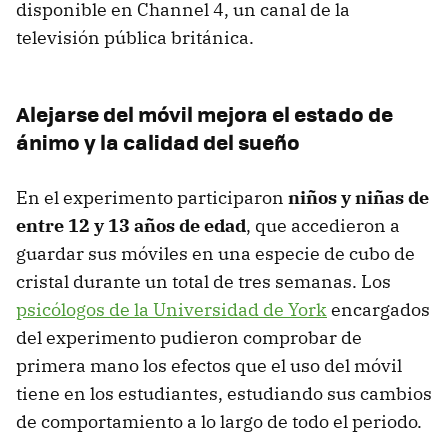
disponible en Channel 4, un canal de la
televisión pública británica.
Alejarse del móvil mejora el estado de
ánimo y la calidad del sueño
En el experimento participaron
niños y niñas de
entre 12 y 13 años de edad
, que accedieron a
guardar sus móviles en una especie de cubo de
cristal durante un total de tres semanas. Los
psicólogos de la Universidad de York
encargados
del experimento pudieron comprobar de
primera mano los efectos que el uso del móvil
tiene en los estudiantes, estudiando sus cambios
de comportamiento a lo largo de todo el periodo.