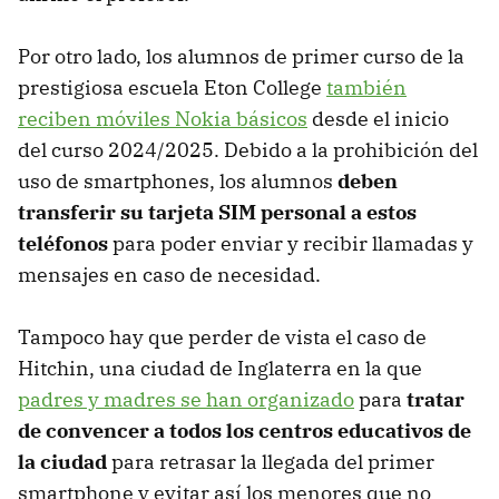
Por otro lado, los alumnos de primer curso de la
prestigiosa escuela Eton College
también
reciben móviles Nokia básicos
desde el inicio
del curso 2024/2025. Debido a la prohibición del
uso de smartphones, los alumnos
deben
transferir su tarjeta SIM personal a estos
teléfonos
para poder enviar y recibir llamadas y
mensajes en caso de necesidad.
Tampoco hay que perder de vista el caso de
Hitchin, una ciudad de Inglaterra en la que
padres y madres se han organizado
para
tratar
de convencer a todos los centros educativos de
la ciudad
para retrasar la llegada del primer
smartphone y evitar así los menores que no