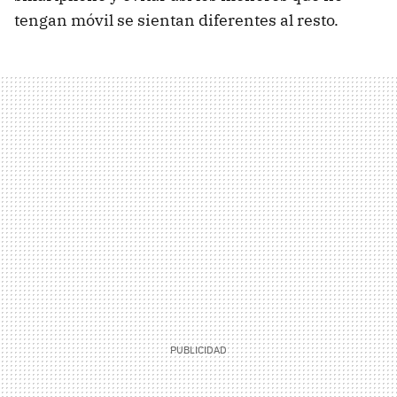
tengan móvil se sientan diferentes al resto.