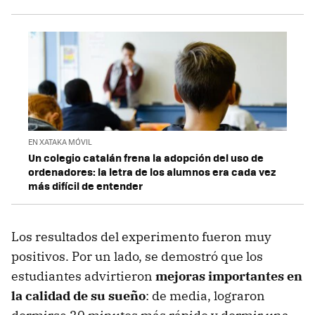
EN XATAKA MÓVIL
Un colegio catalán frena la adopción del uso de
ordenadores: la letra de los alumnos era cada vez
más difícil de entender
Los resultados del experimento fueron muy
positivos. Por un lado, se demostró que los
estudiantes advirtieron
mejoras importantes en
la calidad de su sueño
: de media, lograron