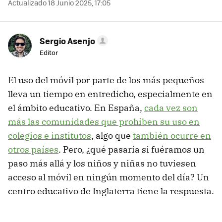
Actualizado 18 Junio 2025, 17:05
Sergio Asenjo
Editor
El uso del móvil por parte de los más pequeños
lleva un tiempo en entredicho, especialmente en
el ámbito educativo. En España,
cada vez son
más las comunidades que prohíben su uso en
colegios e institutos
, algo que
también ocurre en
otros países
. Pero, ¿qué pasaría si fuéramos un
paso más allá y los niños y niñas no tuviesen
acceso al móvil en ningún momento del día? Un
centro educativo de Inglaterra tiene la respuesta.