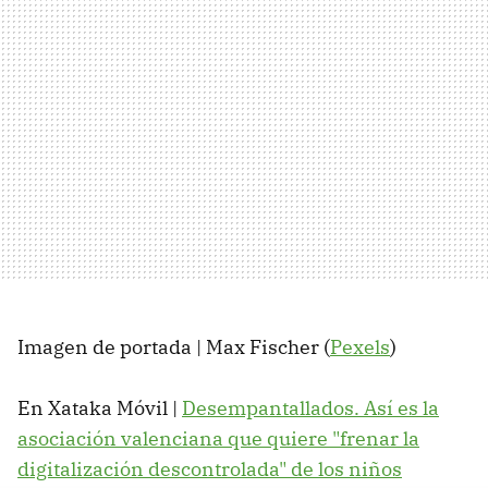
Imagen de portada | Max Fischer (
Pexels
)
En Xataka Móvil |
Desempantallados. Así es la
asociación valenciana que quiere "frenar la
digitalización descontrolada" de los niños