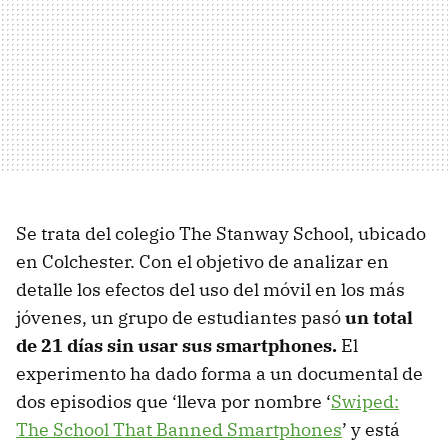
Se trata del colegio The Stanway School, ubicado
en Colchester. Con el objetivo de analizar en
detalle los efectos del uso del móvil en los más
jóvenes, un grupo de estudiantes pasó
un total
de 21 días sin usar sus smartphones.
El
experimento ha dado forma a un documental de
dos episodios que ‘lleva por nombre ‘
Swiped:
The School That Banned Smartphones
’ y está