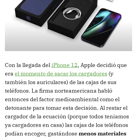
Con la llegada del
iPhone 12
, Apple decidió que
era
el momento de sacar los cargadores
(y
también los auriculares) de las cajas de sus
teléfonos. La firma norteamericana habló
entonces del factor medioambiental como el
detonante para tomar esta decisión. Al restar el
cargador de la ecuación (porque todos teníamos
ya cargadores en casa) las cajas de los teléfonos
podían encoger, gastándose
menos materiales