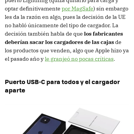
puerto Lightning (quizá quitarlo para carga y
optar definitivamente
por MagSafe
) sin embargo
les da la razón en algo, pues la decisión de la UE
no habló únicamente del tipo de cargador. La
decisión también habla de que
los fabricantes
deberían sacar los cargadores de las cajas
de
los productos que venden, algo que Apple hizo ya
el pasado año y
le granjeó no pocas críticas
.
Puerto USB-C para todos y el cargador
aparte