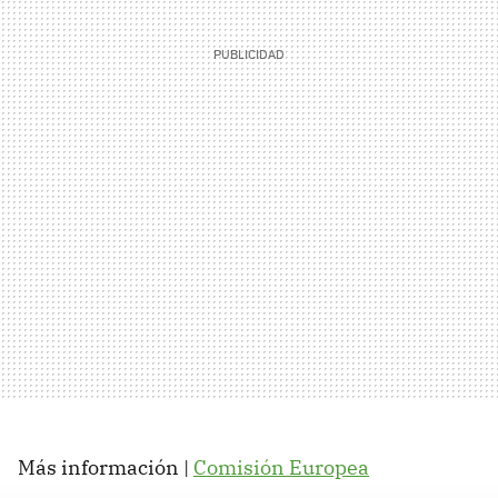
Más información |
Comisión Europea