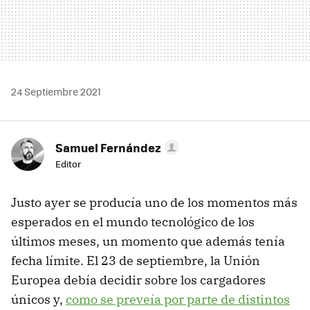
24 Septiembre 2021
Samuel Fernández
Editor
Justo ayer se producía uno de los momentos más
esperados en el mundo tecnológico de los
últimos meses, un momento que además tenía
fecha límite. El 23 de septiembre, la Unión
Europea debía decidir sobre los cargadores
únicos y,
como se preveía por parte de distintos