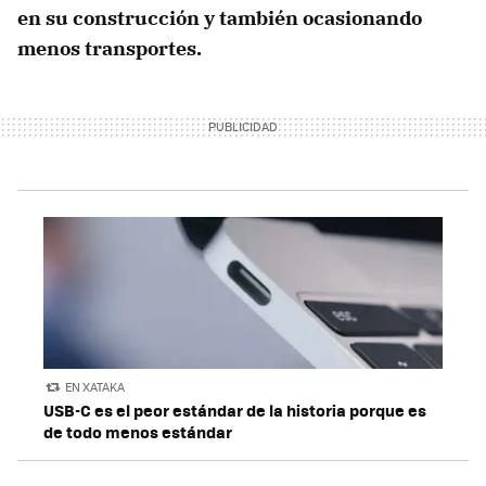
en su construcción y también ocasionando
menos transportes.
EN XATAKA
USB-C es el peor estándar de la historia porque es
de todo menos estándar