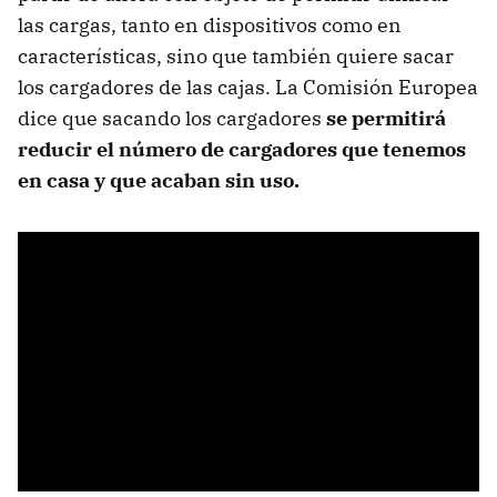
las cargas, tanto en dispositivos como en
características, sino que también quiere sacar
los cargadores de las cajas. La Comisión Europea
dice que sacando los cargadores
se permitirá
reducir el número de cargadores que tenemos
en casa y que acaban sin uso.