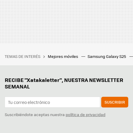
TEMAS DE INTERÉS
Mejores móviles
Samsung Galaxy S25
RECIBE "Xatakaletter", NUESTRA NEWSLETTER
SEMANAL
SUSCRIBIR
Suscribiéndote aceptas nuestra
política de privacidad