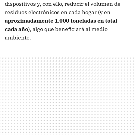
dispositivos y, con ello, reducir el volumen de
residuos electrónicos en cada hogar (y en
aproximadamente 1.000 toneladas en total
cada año
), algo que beneficiará al medio
ambiente.