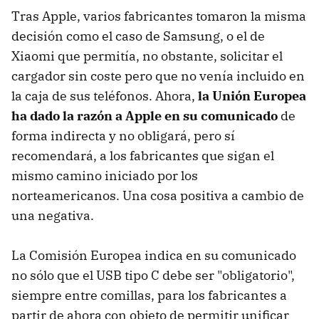
Tras Apple, varios fabricantes tomaron la misma
decisión como el caso de Samsung, o el de
Xiaomi que permitía, no obstante, solicitar el
cargador sin coste pero que no venía incluido en
la caja de sus teléfonos. Ahora,
la Unión Europea
ha dado la razón a Apple en su comunicado
de
forma indirecta y no obligará, pero sí
recomendará, a los fabricantes que sigan el
mismo camino iniciado por los
norteamericanos. Una cosa positiva a cambio de
una negativa.
La Comisión Europea indica en su comunicado
no sólo que el USB tipo C debe ser "obligatorio",
siempre entre comillas, para los fabricantes a
partir de ahora con objeto de permitir unificar