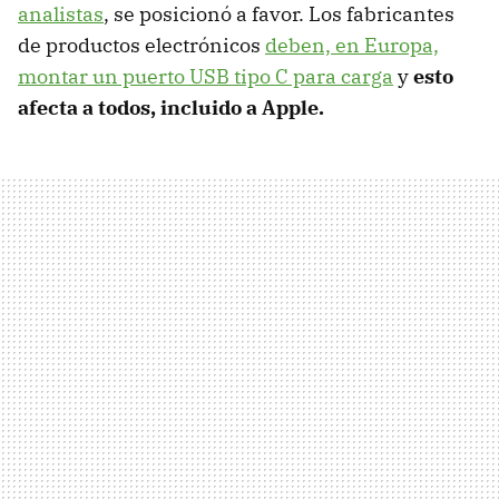
analistas
, se posicionó a favor. Los fabricantes
de productos electrónicos
deben, en Europa,
montar un puerto USB tipo C para carga
y
esto
afecta a todos, incluido a Apple.