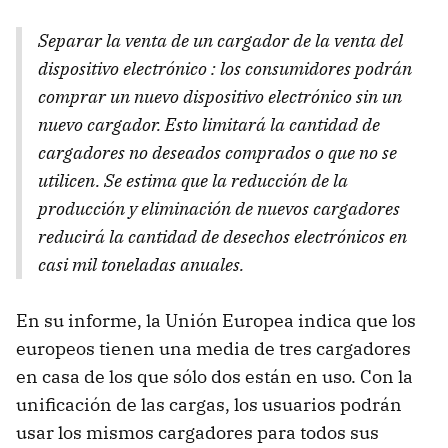
Separar la venta de un cargador de la venta del
dispositivo electrónico : los consumidores podrán
comprar un nuevo dispositivo electrónico sin un
nuevo cargador. Esto limitará la cantidad de
cargadores no deseados comprados o que no se
utilicen. Se estima que la reducción de la
producción y eliminación de nuevos cargadores
reducirá la cantidad de desechos electrónicos en
casi mil toneladas anuales.
En su informe, la Unión Europea indica que los
europeos tienen una media de tres cargadores
en casa de los que sólo dos están en uso. Con la
unificación de las cargas, los usuarios podrán
usar los mismos cargadores para todos sus