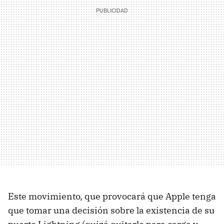
Este movimiento, que provocará que Apple tenga
que tomar una decisión sobre la existencia de su