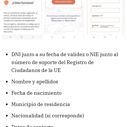
DNI junto a su fecha de validez o NIE junto al
número de soporte del Registro de
Ciudadanos de la UE
Nombre y apellidos
Fecha de nacimiento
Municipio de residencia
Nacionalidad (si corresponde)
Datos de contacto