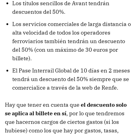
Los títulos sencillos de Avant tendrán
descuentos del 50%.
Los servicios comerciales de larga distancia o
alta velocidad de todos los operadores
ferroviarios también tendrán un descuento
del 50% (con un máximo de 30 euros por
billete).
El Pase Interrail Global de 10 días en 2 meses
tendrá un descuento del 50% siempre que se
comercialice a través de la web de Renfe.
Hay que tener en cuenta que
el descuento solo
se aplica al billete en sí
, por lo que tendremos
que hacernos cargos de ciertos gastos (si los
hubiese) como los que hay por gastos, tasas,