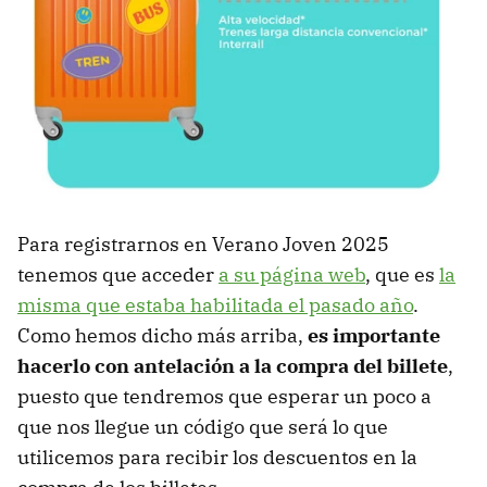
Para registrarnos en Verano Joven 2025
tenemos que acceder
a su página web
, que es
la
misma que estaba habilitada el pasado año
.
Como hemos dicho más arriba,
es importante
hacerlo con antelación a la compra del billete
,
puesto que tendremos que esperar un poco a
que nos llegue un código que será lo que
utilicemos para recibir los descuentos en la