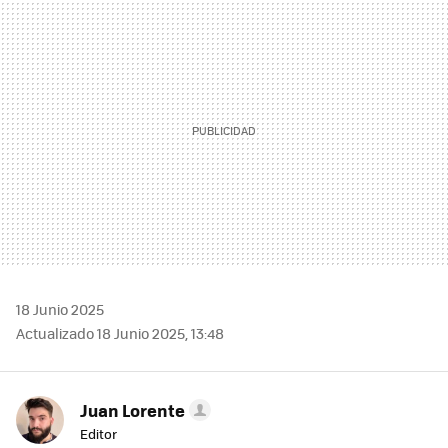
MAIL
18 Junio 2025
Actualizado 18 Junio 2025, 13:48
Juan Lorente
Editor