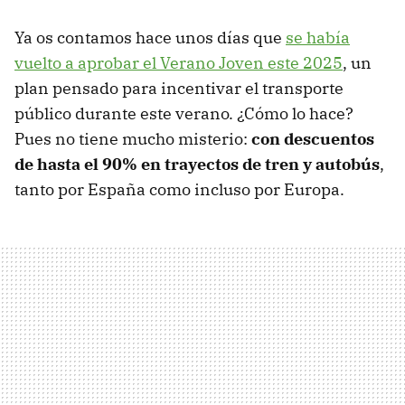
Ya os contamos hace unos días que
se había
vuelto a aprobar el Verano Joven este 2025
, un
plan pensado para incentivar el transporte
público durante este verano. ¿Cómo lo hace?
Pues no tiene mucho misterio:
con descuentos
de hasta el 90% en trayectos de tren y autobús
,
tanto por España como incluso por Europa.