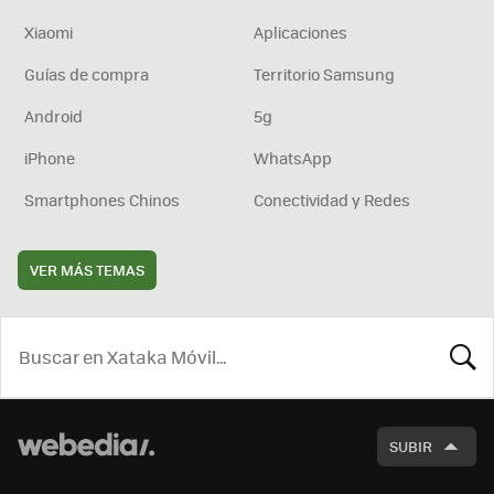
Xiaomi
Aplicaciones
Guías de compra
Territorio Samsung
Android
5g
iPhone
WhatsApp
Smartphones Chinos
Conectividad y Redes
VER MÁS TEMAS
BUSCA
SUBIR