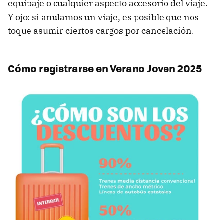
equipaje o cualquier aspecto accesorio del viaje.
Y ojo: si anulamos un viaje, es posible que nos
toque asumir ciertos cargos por cancelación.
Cómo registrarse en Verano Joven 2025