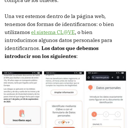
compra de los billetes.
Una vez estemos dentro de la página web,
tenemos dos formas de identificarnos: o bien
utilizamos
el sistema CL@VE
, o bien
introducimos algunos datos personales para
identificarnos.
Los datos que debemos
introducir son los siguientes
: