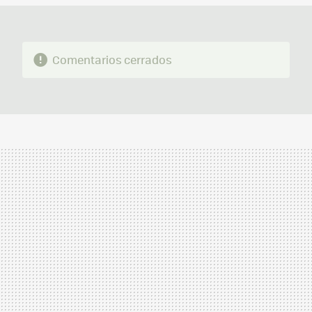
Comentarios cerrados