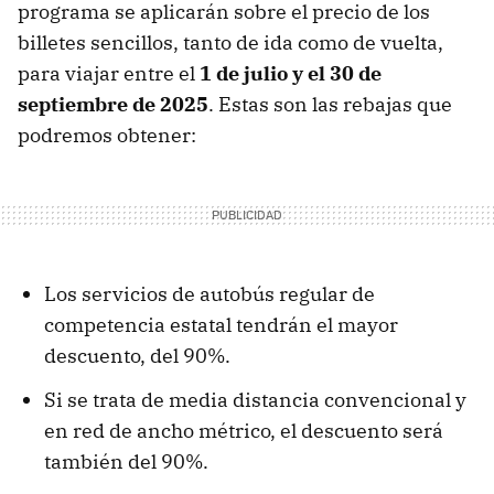
programa se aplicarán sobre el precio de los
billetes sencillos, tanto de ida como de vuelta,
para viajar entre el
1 de julio y el 30 de
septiembre de 2025
. Estas son las rebajas que
podremos obtener:
Los servicios de autobús regular de
competencia estatal tendrán el mayor
descuento, del 90%.
Si se trata de media distancia convencional y
en red de ancho métrico, el descuento será
también del 90%.