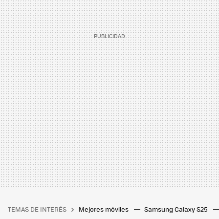
TEMAS DE INTERÉS
Mejores móviles
Samsung Galaxy S25