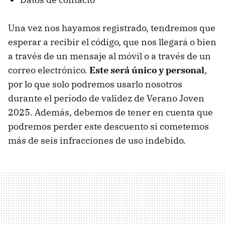
Una vez nos hayamos registrado, tendremos que
esperar a recibir el código, que nos llegará o bien
a través de un mensaje al móvil o a través de un
correo electrónico.
Este será único y personal
,
por lo que solo podremos usarlo nosotros
durante el período de validez de Verano Joven
2025. Además, debemos de tener en cuenta que
podremos perder este descuento si cometemos
más de seis infracciones de uso indebido.