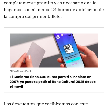
completamente gratuito y es necesario que lo
hagamos con al menos 24 horas de antelación de
la compra del primer billete.
EN XATAKA MÓVIL
El Gobierno tiene 400 euros para ti si naciste en
2007: ya puedes pedir el Bono Cultural 2025 desde
el móvil
Los descuentos que recibiremos con este