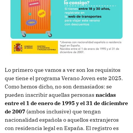
Lo primero que vamos a ver son los requisitos
que tiene el programa Verano Joven este 2025.
Como hemos dicho, no son demasiados: se
pueden inscribir aquellas personas
nacidas
entre el 1 de enero de 1995 y el 31 de diciembre
de 2007
(ambos inclusive) que tengan
nacionalidad española o aquellos extranjeros
con residencia legal en España. El registro es