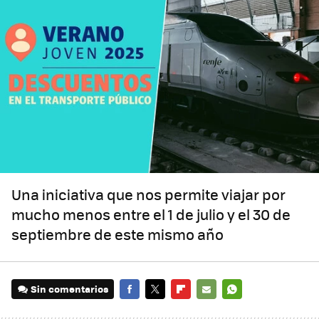
Una iniciativa que nos permite viajar por
mucho menos entre el 1 de julio y el 30 de
septiembre de este mismo año
Sin comentarios
FACEBOOK
TWITTER
FLIPBOARD
E-
WHATSAPP