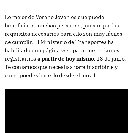
Lo mejor de Verano Joven es que puede
beneficiar a muchas personas, puesto que los
requisitos necesarios para ello son muy fáciles
de cumplir. El Ministerio de Transportes ha
habilitado una página web para que podamos
registrarnos
a partir de hoy mismo
, 18 de junio.
Te contamos qué necesitas para inscribirte y
cómo puedes hacerlo desde el móvil.