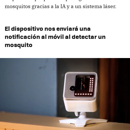
mosquitos gracias a la IA y a un sistema láser.
El dispositivo nos enviará una
notificación al móvil al detectar un
mosquito