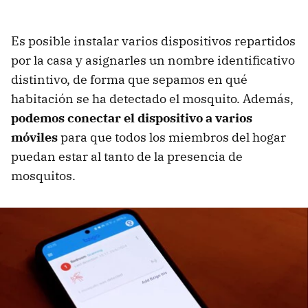
Es posible instalar varios dispositivos repartidos
por la casa y asignarles un nombre identificativo
distintivo, de forma que sepamos en qué
habitación se ha detectado el mosquito. Además,
podemos conectar el dispositivo a varios
móviles
para que todos los miembros del hogar
puedan estar al tanto de la presencia de
mosquitos.