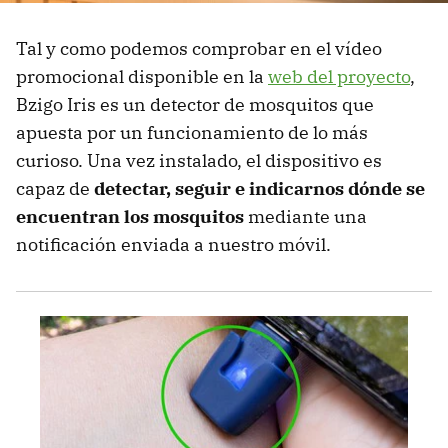
Tal y como podemos comprobar en el vídeo
promocional disponible en la
web del proyecto
,
Bzigo Iris es un detector de mosquitos que
apuesta por un funcionamiento de lo más
curioso. Una vez instalado, el dispositivo es
capaz de
detectar, seguir e indicarnos dónde se
encuentran los mosquitos
mediante una
notificación enviada a nuestro móvil.