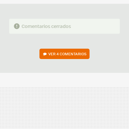
Comentarios cerrados
VER
4 COMENTARIOS