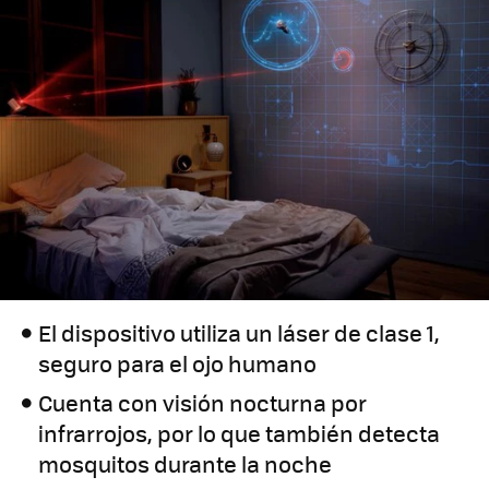
El dispositivo utiliza un láser de clase 1,
seguro para el ojo humano
Cuenta con visión nocturna por
infrarrojos, por lo que también detecta
mosquitos durante la noche