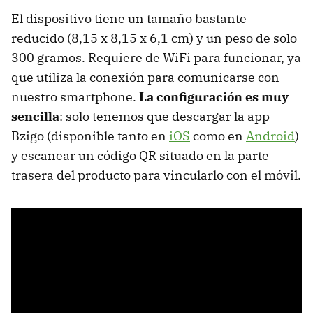
El dispositivo tiene un tamaño bastante
reducido (8,15 x 8,15 x 6,1 cm) y un peso de solo
300 gramos. Requiere de WiFi para funcionar, ya
que utiliza la conexión para comunicarse con
nuestro smartphone.
La configuración es muy
sencilla
: solo tenemos que descargar la app
Bzigo (disponible tanto en
iOS
como en
Android
)
y escanear un código QR situado en la parte
trasera del producto para vincularlo con el móvil.