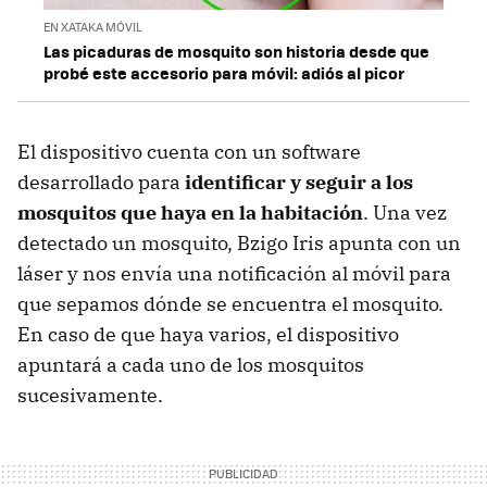
EN XATAKA MÓVIL
Las picaduras de mosquito son historia desde que
probé este accesorio para móvil: adiós al picor
El dispositivo cuenta con un software
desarrollado para
identificar y seguir a los
mosquitos que haya en la habitación
. Una vez
detectado un mosquito, Bzigo Iris apunta con un
láser y nos envía una notificación al móvil para
que sepamos dónde se encuentra el mosquito.
En caso de que haya varios, el dispositivo
apuntará a cada uno de los mosquitos
sucesivamente.