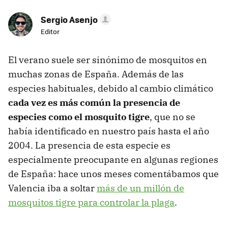
Sergio Asenjo
Editor
El verano suele ser sinónimo de mosquitos en
muchas zonas de España. Además de las
especies habituales, debido al cambio climático
cada vez es más común la presencia de
especies como el mosquito tigre
, que no se
había identificado en nuestro país hasta el año
2004. La presencia de esta especie es
especialmente preocupante en algunas regiones
de España: hace unos meses comentábamos que
Valencia iba a soltar
más de un millón de
mosquitos tigre para controlar la plaga
.