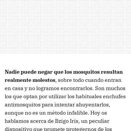
Nadie puede negar que los mosquitos resultan
realmente molestos
, sobre todo cuando entran
en casa y no logramos encontrarlos. Son muchos
los que optan por utilizar los habituales enchufes
antimosquitos para intentar ahuyentarlos,
aunque no es un método infalible. Hoy os
hablamos acerca de Bzigo Iris, un peculiar
dispositivo que promete protegernos de los