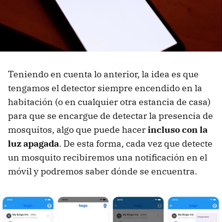
Teniendo en cuenta lo anterior, la idea es que
tengamos el detector siempre encendido en la
habitación (o en cualquier otra estancia de casa)
para que se encargue de detectar la presencia de
mosquitos, algo que puede hacer
incluso con la
luz apagada
. De esta forma, cada vez que detecte
un mosquito recibiremos una notificación en el
móvil y podremos saber dónde se encuentra.