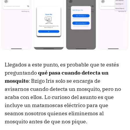
Llegados a este punto, es probable que te estés
preguntando
qué pasa cuando detecta un
mosquito
: Bzigo Iris solo se encarga de
avisarnos cuando detecta un mosquito, pero no
acaba con ellos. Lo curioso del asunto es que
incluye un matamoscas eléctrico para que
seamos nosotros quienes eliminemos al
mosquito antes de que nos pique.