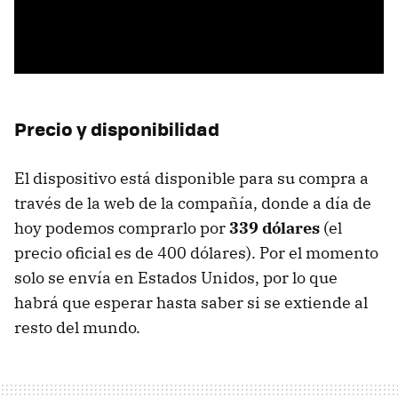
Precio y disponibilidad
El dispositivo está disponible para su compra a
través de la web de la compañía, donde a día de
hoy podemos comprarlo por
339 dólares
(el
precio oficial es de 400 dólares). Por el momento
solo se envía en Estados Unidos, por lo que
habrá que esperar hasta saber si se extiende al
resto del mundo.