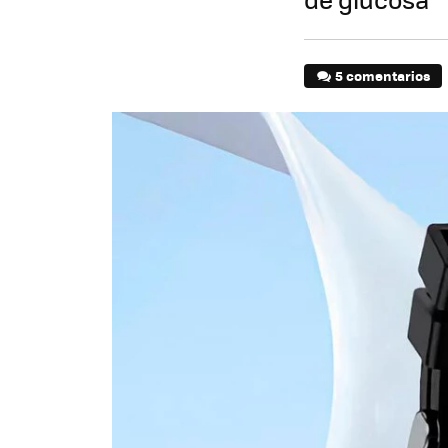
5 comentarios