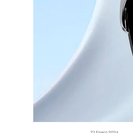
22 Enero 2024