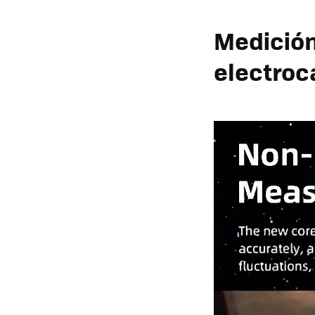
Medición
electroc