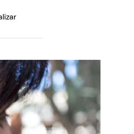
alizar