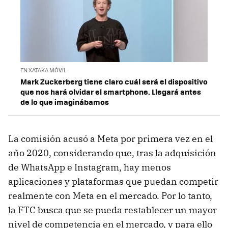
EN XATAKA MÓVIL
Mark Zuckerberg tiene claro cuál será el dispositivo
que nos hará olvidar el smartphone. Llegará antes
de lo que imaginábamos
La comisión acusó a Meta por primera vez en el
año 2020, considerando que, tras la adquisición
de WhatsApp e Instagram, hay menos
aplicaciones y plataformas que puedan competir
realmente con Meta en el mercado. Por lo tanto,
la FTC busca que se pueda restablecer un mayor
nivel de competencia en el mercado, y para ello