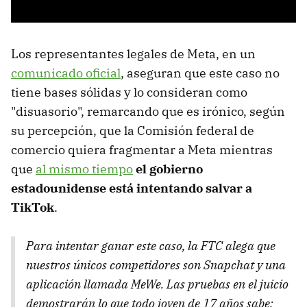
Los representantes legales de Meta, en un
comunicado oficial
, aseguran que este caso no
tiene bases sólidas y lo consideran como
"disuasorio", remarcando que es irónico, según
su percepción, que la Comisión federal de
comercio quiera fragmentar a Meta mientras
que
al mismo tiempo
el gobierno
estadounidense está intentando salvar a
TikTok
.
Para intentar ganar este caso, la FTC alega que
nuestros únicos competidores son Snapchat y una
aplicación llamada MeWe. Las pruebas en el juicio
demostrarán lo que todo joven de 17 años sabe: