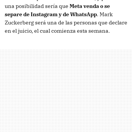
una posibilidad sería que
Meta venda o se
separe de Instagram y de WhatsApp
. Mark
Zuckerberg será una de las personas que declare
en el juicio, el cual comienza esta semana.