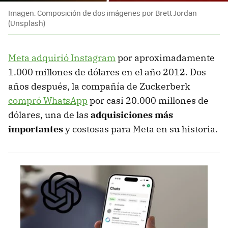
Imagen: Composición de dos imágenes por Brett Jordan
(Unsplash)
Meta adquirió Instagram
por aproximadamente
1.000 millones de dólares en el año 2012. Dos
años después, la compañía de Zuckerberk
compró WhatsApp
por casi 20.000 millones de
dólares, una de las
adquisiciones más
importantes
y costosas para Meta en su historia.