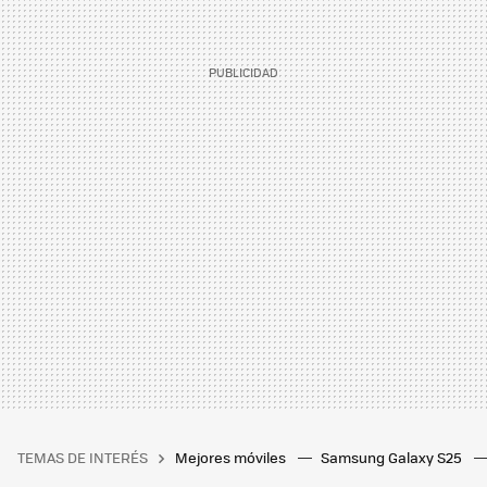
TEMAS DE INTERÉS
Mejores móviles
Samsung Galaxy S25