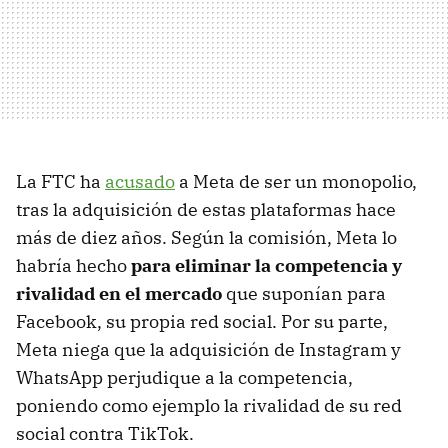
La FTC ha
acusado
a Meta de ser un monopolio,
tras la adquisición de estas plataformas hace
más de diez años. Según la comisión, Meta lo
habría hecho
para eliminar la competencia y
rivalidad en el mercado
que suponían para
Facebook, su propia red social. Por su parte,
Meta niega que la adquisición de Instagram y
WhatsApp perjudique a la competencia,
poniendo como ejemplo la rivalidad de su red
social contra TikTok.