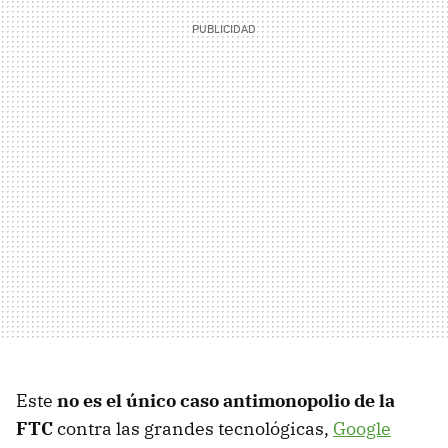
Este
no es el único caso antimonopolio de la
FTC
contra las grandes tecnológicas,
Google