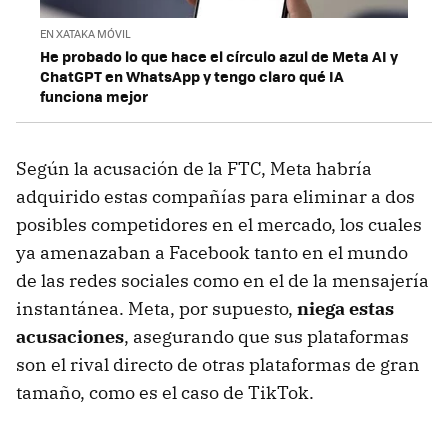
EN XATAKA MÓVIL
He probado lo que hace el círculo azul de Meta AI y
ChatGPT en WhatsApp y tengo claro qué IA
funciona mejor
Según la acusación de la FTC, Meta habría
adquirido estas compañías para eliminar a dos
posibles competidores en el mercado, los cuales
ya amenazaban a Facebook tanto en el mundo
de las redes sociales como en el de la mensajería
instantánea. Meta, por supuesto,
niega estas
acusaciones
, asegurando que sus plataformas
son el rival directo de otras plataformas de gran
tamaño, como es el caso de TikTok.