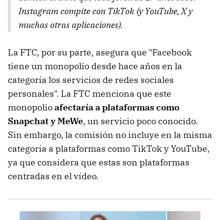
Instagram compite con TikTok (y YouTube, X y
muchas otras aplicaciones).
La FTC, por su parte, asegura que "Facebook
tiene un monopolio desde hace años en la
categoría los servicios de redes sociales
personales". La FTC menciona que este
monopolio
afectaría a plataformas como
Snapchat y MeWe
, un servicio poco conocido.
Sin embargo, la comisión no incluye en la misma
categoría a plataformas como TikTok y YouTube,
ya que considera que estas son plataformas
centradas en el vídeo.