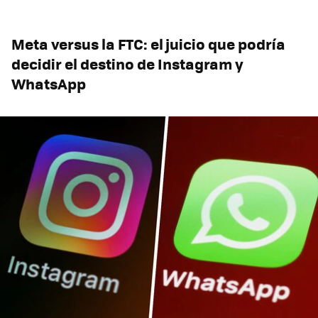
Meta versus la FTC: el juicio que podría
decidir el destino de Instagram y
WhatsApp