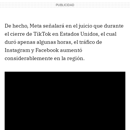
De hecho, Meta señalará en el juicio que durante
el cierre de TikTok en Estados Unidos, el cual
duró apenas algunas horas, el tráfico de
Instagram y Facebook aumentó
considerablemente en la región.