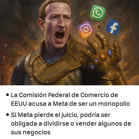
La Comisión Federal de Comercio de
EEUU acusa a Meta de ser un monopolio
Si Meta pierde el juicio, podría ser
obligada a dividirse o vender algunos de
sus negocios