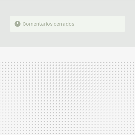
Comentarios cerrados