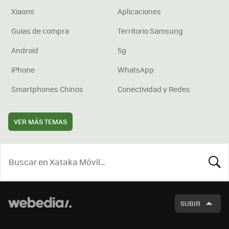
Xiaomi
Aplicaciones
Guías de compra
Territorio Samsung
Android
5g
iPhone
WhatsApp
Smartphones Chinos
Conectividad y Redes
VER MÁS TEMAS
BUSCA
SUBIR