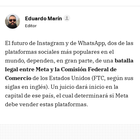
Eduardo Marín
Editor
El futuro de Instagram y de WhatsApp, dos de las
plataformas sociales más populares en el
mundo, dependen, en gran parte, de una
batalla
legal entre Meta y la Comisión Federal de
Comercio
de los Estados Unidos (FTC, según sus
siglas en inglés). Un juicio dará inicio en la
capital de ese país, el cual determinará si Meta
debe vender estas plataformas.