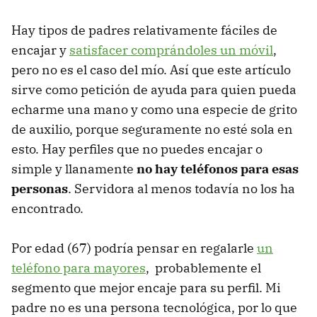
Hay tipos de padres relativamente fáciles de
encajar y
satisfacer comprándoles un móvil
,
pero no es el caso del mío. Así que este artículo
sirve como petición de ayuda para quien pueda
echarme una mano y como una especie de grito
de auxilio, porque seguramente no esté sola en
esto. Hay perfiles que no puedes encajar o
simple y llanamente
no hay teléfonos para esas
personas
. Servidora al menos todavía no los ha
encontrado.
Por edad (67) podría pensar en regalarle
un
teléfono para mayores
, probablemente el
segmento que mejor encaje para su perfil. Mi
padre no es una persona tecnológica, por lo que