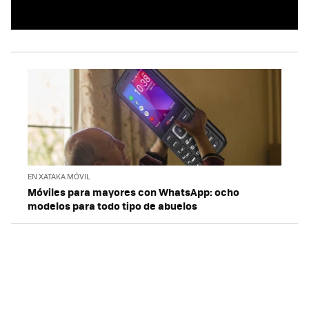
EN XATAKA MÓVIL
Móviles para mayores con WhatsApp: ocho
modelos para todo tipo de abuelos