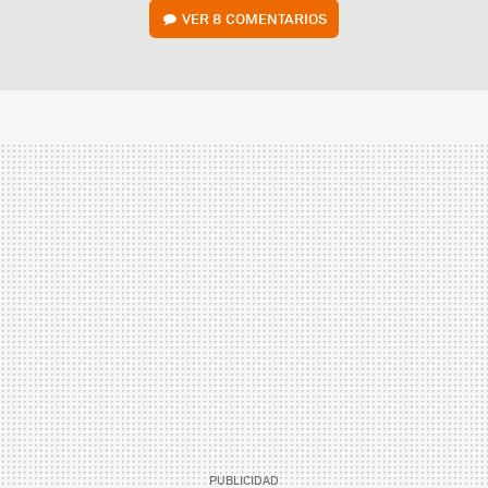
VER
8 COMENTARIOS