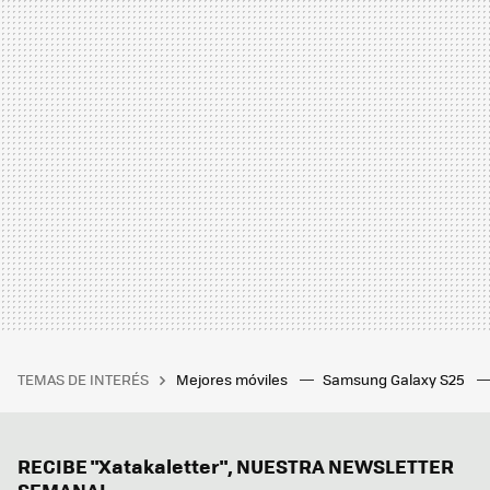
TEMAS DE INTERÉS
Mejores móviles
Samsung Galaxy S25
RECIBE "Xatakaletter", NUESTRA NEWSLETTER