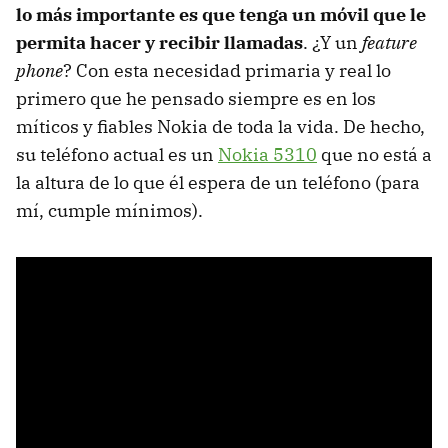
lo más importante es que tenga un móvil que le
permita hacer y recibir llamadas
. ¿Y un
feature
phone
? Con esta necesidad primaria y real lo
primero que he pensado siempre es en los
míticos y fiables Nokia de toda la vida. De hecho,
su teléfono actual es un
Nokia 5310
que no está a
la altura de lo que él espera de un teléfono (para
mí, cumple mínimos).