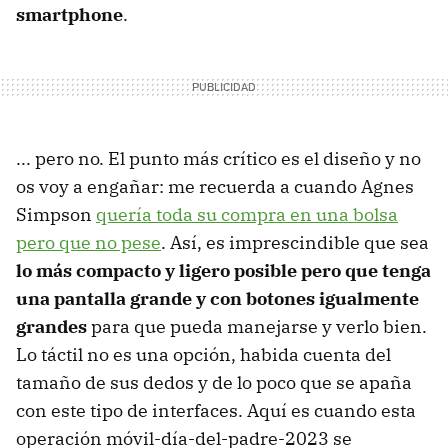
smartphone
.
... pero no. El punto más crítico es el diseño y no
os voy a engañar: me recuerda a cuando Agnes
Simpson
quería toda su compra en una bolsa
pero que no pese
. Así, es imprescindible que sea
lo más compacto y ligero posible pero que tenga
una pantalla grande y con botones igualmente
grandes
para que pueda manejarse y verlo bien.
Lo táctil no es una opción, habida cuenta del
tamaño de sus dedos y de lo poco que se apaña
con este tipo de interfaces. Aquí es cuando esta
operación móvil-día-del-padre-2023 se