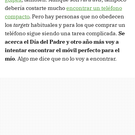
debería costarte mucho
encontrar un teléfono
compacto
. Pero hay personas que no obedecen
los
targets
habituales y para los que comprar un
teléfono sigue siendo una tarea complicada.
Se
acerca el Día del Padre y otro año más voy a
intentar encontrar el móvil perfecto para el
mío
. Algo me dice que no lo voy a encontrar.