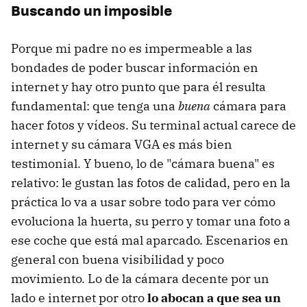
Buscando un imposible
Porque mi padre no es impermeable a las
bondades de poder buscar información en
internet y hay otro punto que para él resulta
fundamental: que tenga una
buena
cámara para
hacer fotos y vídeos. Su terminal actual carece de
internet y su cámara VGA es más bien
testimonial. Y bueno, lo de "cámara buena" es
relativo: le gustan las fotos de calidad, pero en la
práctica lo va a usar sobre todo para ver cómo
evoluciona la huerta, su perro y tomar una foto a
ese coche que está mal aparcado. Escenarios en
general con buena visibilidad y poco
movimiento. Lo de la cámara decente por un
lado e internet por otro
lo abocan a que sea un