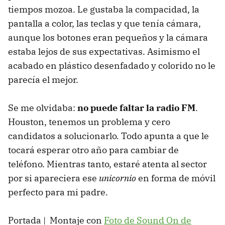
tiempos mozoa. Le gustaba la compacidad, la
pantalla a color, las teclas y que tenía cámara,
aunque los botones eran pequeños y la cámara
estaba lejos de sus expectativas. Asimismo el
acabado en plástico desenfadado y colorido no le
parecía el mejor.
Se me olvidaba:
no puede faltar la radio FM
.
Houston, tenemos un problema y cero
candidatos a solucionarlo. Todo apunta a que le
tocará esperar otro año para cambiar de
teléfono. Mientras tanto, estaré atenta al sector
por si apareciera ese
unicornio
en forma de móvil
perfecto para mi padre.
Portada | Montaje con
Foto de Sound On de