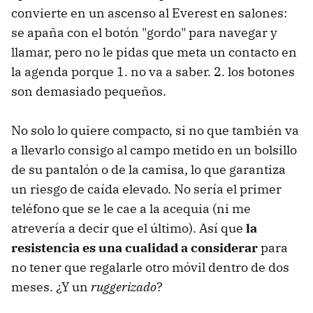
convierte en un ascenso al Everest en salones:
se apaña con el botón "gordo" para navegar y
llamar, pero no le pidas que meta un contacto en
la agenda porque 1. no va a saber. 2. los botones
son demasiado pequeños.
No solo lo quiere compacto, si no que también va
a llevarlo consigo al campo metido en un bolsillo
de su pantalón o de la camisa, lo que garantiza
un riesgo de caída elevado. No sería el primer
teléfono que se le cae a la acequia (ni me
atrevería a decir que el último). Así que
la
resistencia es una cualidad a considerar
para
no tener que regalarle otro móvil dentro de dos
meses. ¿Y un
ruggerizado
?