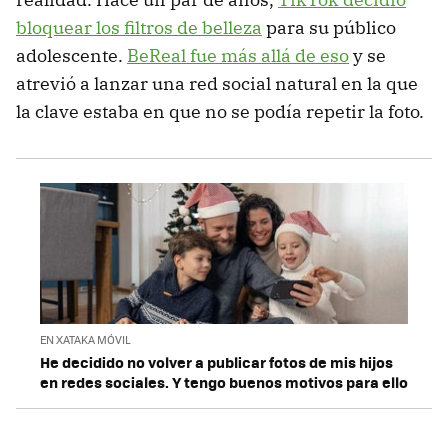
bloquear los filtros de belleza
para su público
adolescente.
BeReal fue más allá de eso
y se
atrevió a lanzar una red social natural en la que
la clave estaba en que no se podía repetir la foto.
EN XATAKA MÓVIL
He decidido no volver a publicar fotos de mis hijos
en redes sociales. Y tengo buenos motivos para ello