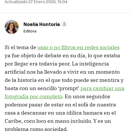
Actualizado 27 Enero 2026, 15:04
Noelia Hontoria
Editora
Si el tema de
usar o no filtros en redes sociales
ya fue objeto de debate en su día, lo que estaba
por llegar era todavía peor. La inteligencia
artificial nos ha llevado a vivir en un momento
de la historia en el que todo puede ser mentira y
basta con un sencillo ‘prompt’
para cambiar una
fotografía por completo
. En unos segundos
podemos pasar de estar en el sofá de nuestra
casa a descansar en una idílica hamaca en el
Caribe, coco loco en mano incluído. Y es un
problema como sociedad.