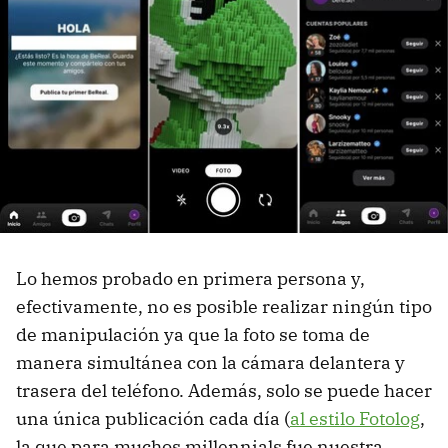
Lo hemos probado en primera persona y,
efectivamente, no es posible realizar ningún tipo
de manipulación ya que la foto se toma de
manera simultánea con la cámara delantera y
trasera del teléfono. Además, solo se puede hacer
una única publicación cada día (
al estilo Fotolog
,
la que para muchos millennials fue nuestra