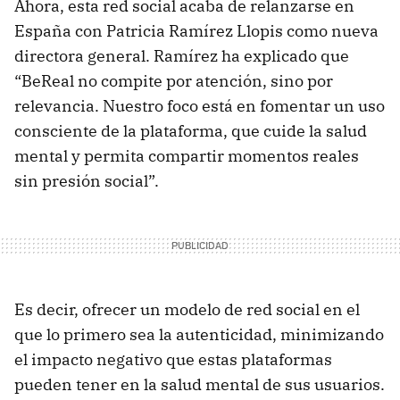
Ahora, esta red social acaba de relanzarse en
España con Patricia Ramírez Llopis como nueva
directora general. Ramírez ha explicado que
“BeReal no compite por atención, sino por
relevancia. Nuestro foco está en fomentar un uso
consciente de la plataforma, que cuide la salud
mental y permita compartir momentos reales
sin presión social”.
Es decir, ofrecer un modelo de red social en el
que lo primero sea la autenticidad, minimizando
el impacto negativo que estas plataformas
pueden tener en la salud mental de sus usuarios.