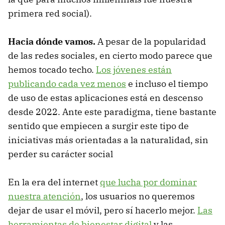
primera red social).
Hacia dónde vamos.
A pesar de la popularidad
de las redes sociales, en cierto modo parece que
hemos tocado techo.
Los jóvenes están
publicando cada vez menos
e incluso el tiempo
de uso de estas aplicaciones está en descenso
desde 2022. Ante este paradigma, tiene bastante
sentido que empiecen a surgir este tipo de
iniciativas más orientadas a la naturalidad, sin
perder su carácter social
En la era del internet
que lucha por dominar
nuestra atención
, los usuarios no queremos
dejar de usar el móvil, pero sí hacerlo mejor.
Las
herramientas de bienestar digital
y las