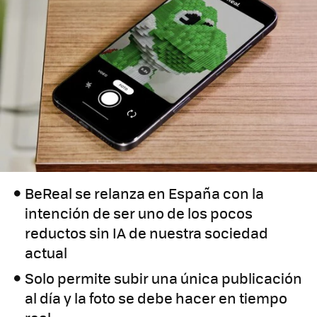
BeReal se relanza en España con la
intención de ser uno de los pocos
reductos sin IA de nuestra sociedad
actual
Solo permite subir una única publicación
al día y la foto se debe hacer en tiempo