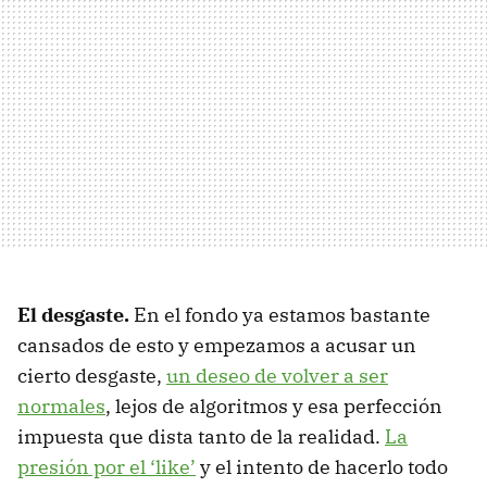
El desgaste.
En el fondo ya estamos bastante
cansados de esto y empezamos a acusar un
cierto desgaste,
un deseo de volver a ser
normales
, lejos de algoritmos y esa perfección
impuesta que dista tanto de la realidad.
La
presión por el ‘like’
y el intento de hacerlo todo