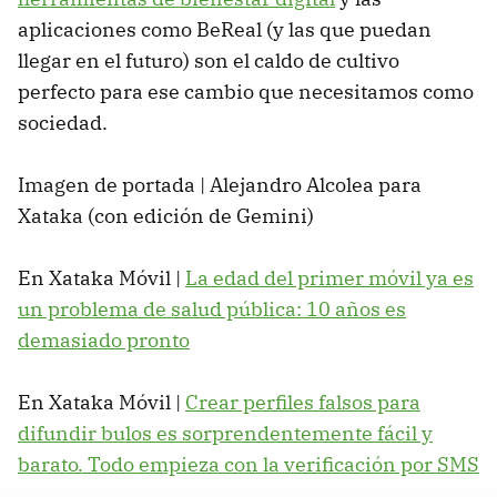
aplicaciones como BeReal (y las que puedan
llegar en el futuro) son el caldo de cultivo
perfecto para ese cambio que necesitamos como
sociedad.
Imagen de portada | Alejandro Alcolea para
Xataka (con edición de Gemini)
En Xataka Móvil |
La edad del primer móvil ya es
un problema de salud pública: 10 años es
demasiado pronto
En Xataka Móvil |
Crear perfiles falsos para
difundir bulos es sorprendentemente fácil y
barato. Todo empieza con la verificación por SMS