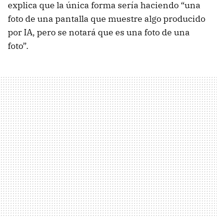
explica que la única forma sería haciendo “una
foto de una pantalla que muestre algo producido
por IA, pero se notará que es una foto de una
foto”.