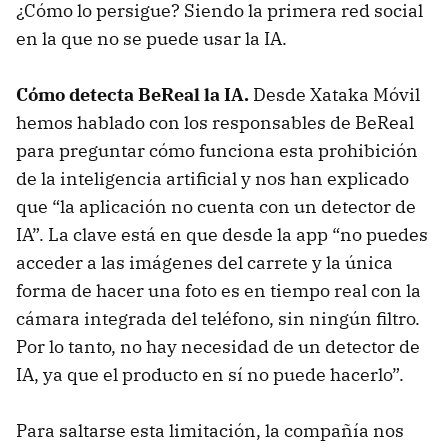
¿Cómo lo persigue? Siendo la primera red social
en la que no se puede usar la IA.
Cómo detecta BeReal la IA.
Desde Xataka Móvil
hemos hablado con los responsables de BeReal
para preguntar cómo funciona esta prohibición
de la inteligencia artificial y nos han explicado
que “la aplicación no cuenta con un detector de
IA”. La clave está en que desde la app “no puedes
acceder a las imágenes del carrete y la única
forma de hacer una foto es en tiempo real con la
cámara integrada del teléfono, sin ningún filtro.
Por lo tanto, no hay necesidad de un detector de
IA, ya que el producto en sí no puede hacerlo”.
Para saltarse esta limitación, la compañía nos