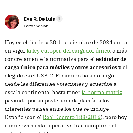
Eva R. De Luis
Editor Senior
Hoy es el día: hoy 28 de diciembre de 2024 entra
en vigor
la ley europea del cargador único
, o más
concretamente la normativa para el
estándar de
carga único para móviles y otros accesorios
y el
elegido es el USB-C. El camino ha sido largo
desde las diferentes votaciones y acuerdos a
escala continental hasta tener
la norma matriz
pasando por su posterior adaptación a los
diferentes países entre los que se incluye
España (con el
Real Decreto 188/2016
), pero hoy
comienza a estar operativa tras cumplirse el