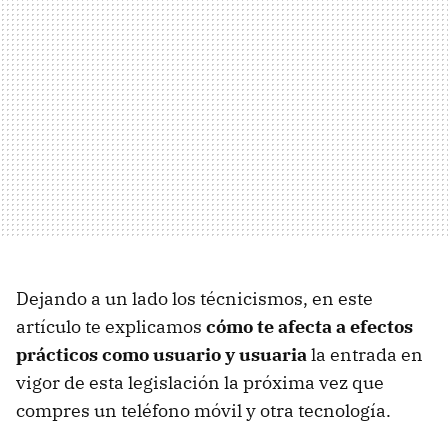
Dejando a un lado los técnicismos, en este
artículo te explicamos
cómo te afecta a efectos
prácticos como usuario y usuaria
la entrada en
vigor de esta legislación la próxima vez que
compres un teléfono móvil y otra tecnología.