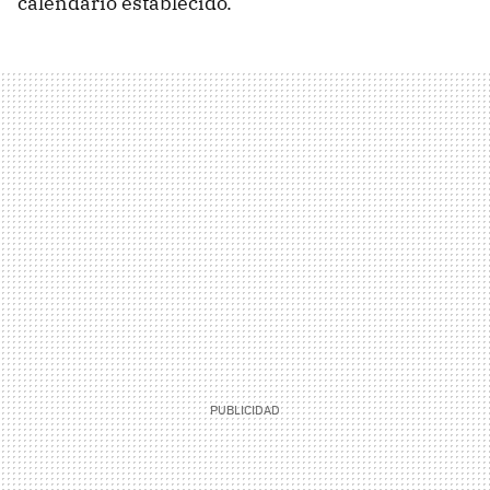
calendario establecido.