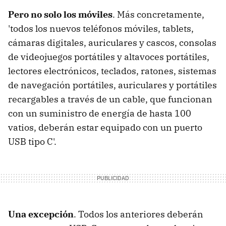
Pero no solo los móviles
. Más concretamente,
'todos los nuevos teléfonos móviles, tablets,
cámaras digitales, auriculares y cascos, consolas
de videojuegos portátiles y altavoces portátiles,
lectores electrónicos, teclados, ratones, sistemas
de navegación portátiles, auriculares y portátiles
recargables a través de un cable, que funcionan
con un suministro de energía de hasta 100
vatios, deberán estar equipado con un puerto
USB tipo C'.
Una excepción
. Todos los anteriores deberán