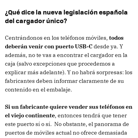
¿Qué dice la nueva legislación española
del cargador único?
Centrándonos en los teléfonos móviles,
todos
deberán venir con puerto USB-C
desde ya. Y
además, no te vas a encontrar el cargador en la
caja (salvo excepciones que procedemos a
explicar más adelante). Y no habrá sorpresas: los
fabricantes deben informar claramente de su
contenido en el embalaje.
Si un fabricante quiere vender sus teléfonos en
el viejo continente
, entonces tendrá que tener
este puerto sí o sí. No obstante, el panorama de
puertos de móviles actual no ofrece demasiada