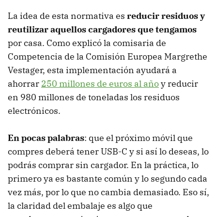
La idea de esta normativa es
reducir residuos y
reutilizar aquellos cargadores que tengamos
por casa. Como explicó la comisaria de
Competencia de la Comisión Europea Margrethe
Vestager, esta implementación ayudará a
ahorrar
250 millones de euros al año
y reducir
en 980 millones de toneladas los residuos
electrónicos.
En pocas palabras
: que el próximo móvil que
compres deberá tener USB-C y si así lo deseas, lo
podrás comprar sin cargador. En la práctica, lo
primero ya es bastante común y lo segundo cada
vez más, por lo que no cambia demasiado. Eso sí,
la claridad del embalaje es algo que