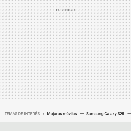
TEMAS DE INTERÉS
Mejores móviles
Samsung Galaxy S25