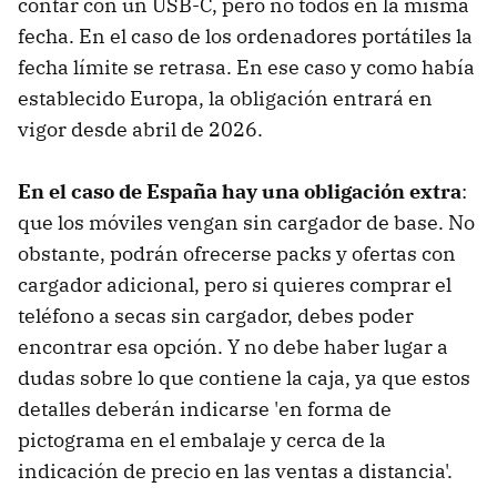
contar con un USB-C, pero no todos en la misma
fecha. En el caso de los
ordenadores portátiles la
fecha límite se retrasa. En ese caso y como había
establecido Europa, la obligación entrará en
vigor desde abril de 2026.
En el caso de España hay una obligación extra
:
que los móviles vengan sin cargador de base. No
obstante, podrán ofrecerse packs y ofertas con
cargador adicional, pero si quieres comprar el
teléfono a secas sin cargador, debes poder
encontrar esa opción. Y no debe haber lugar a
dudas sobre lo que contiene la caja, ya que estos
detalles deberán indicarse 'en forma de
pictograma en el embalaje y cerca de la
indicación de precio en las ventas a distancia'.