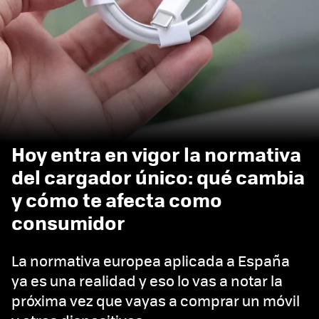
Hoy entra en vigor la normativa
del cargador único: qué cambia
y cómo te afecta como
consumidor
La normativa europea aplicada a España
ya es una realidad y eso lo vas a notar la
próxima vez que vayas a comprar un móvil