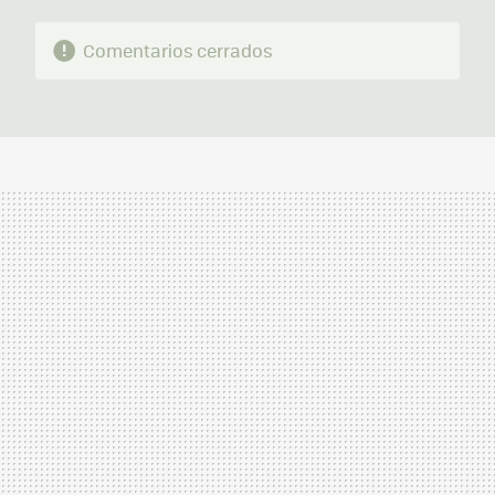
Comentarios cerrados