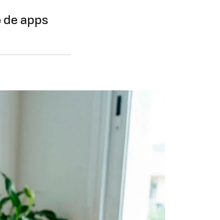
o de apps