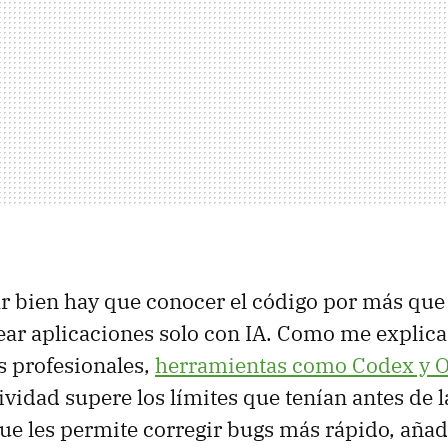
 bien hay que conocer el código por más que
ar aplicaciones solo con IA. Como me explica
 profesionales,
herramientas como Codex y 
ividad supere los límites que tenían antes de l
e les permite corregir bugs más rápido, añad