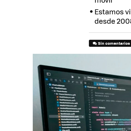
Estamos vi
desde 200
Sin comentarios