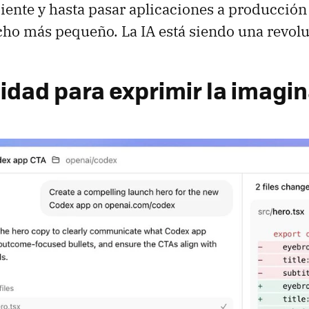
iente y hasta pasar aplicaciones a producción
ho más pequeño. La IA está siendo una revolu
lidad para exprimir la imagi