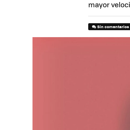
mayor veloci
Sin comentarios