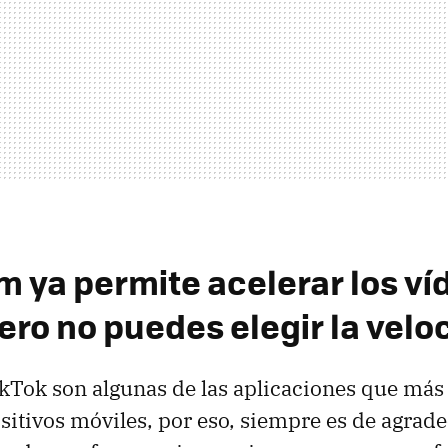
m ya permite acelerar los ví
ero no puedes elegir la velo
kTok son algunas de las aplicaciones que más
sitivos móviles, por eso, siempre es de agrade