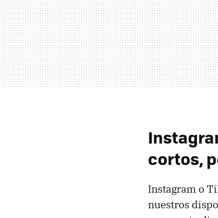
Instagra
cortos, p
Instagram o Ti
nuestros dispo