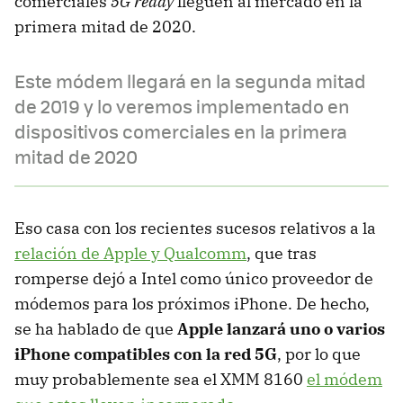
comerciales
5G ready
lleguen al mercado en la
primera mitad de 2020.
Este módem llegará en la segunda mitad
de 2019 y lo veremos implementado en
dispositivos comerciales en la primera
mitad de 2020
Eso casa con los recientes sucesos relativos a la
relación de Apple y Qualcomm
, que tras
romperse dejó a Intel como único proveedor de
módemos para los próximos iPhone. De hecho,
se ha hablado de que
Apple lanzará uno o varios
iPhone compatibles con la red 5G
, por lo que
muy probablemente sea el XMM 8160
el módem