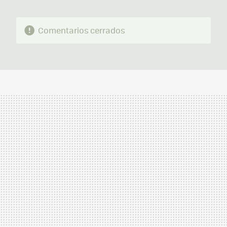
Comentarios cerrados