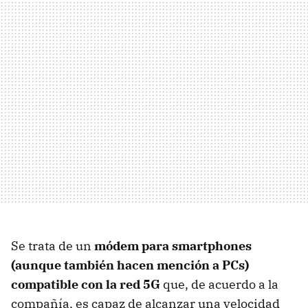
Se trata de un
módem para smartphones
(aunque también hacen mención a PCs)
compatible con la red 5G
que, de acuerdo a la
compañía, es capaz de alcanzar una velocidad