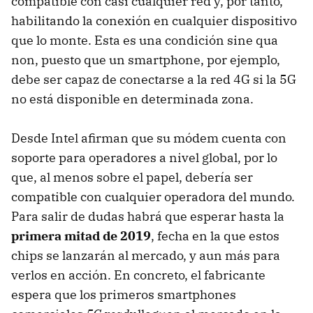
compatible con casi cualquier red y, por tanto,
habilitando la conexión en cualquier dispositivo
que lo monte. Esta es una condición sine qua
non, puesto que un smartphone, por ejemplo,
debe ser capaz de conectarse a la red 4G si la 5G
no está disponible en determinada zona.
Desde Intel afirman que su módem cuenta con
soporte para operadores a nivel global, por lo
que, al menos sobre el papel, debería ser
compatible con cualquier operadora del mundo.
Para salir de dudas habrá que esperar hasta la
primera mitad de 2019
, fecha en la que estos
chips se lanzarán al mercado, y aun más para
verlos en acción. En concreto, el fabricante
espera que los primeros smartphones