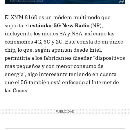
El XMM 8160 es un módem multimodo que
soporta el
estándar 5G New Radio
(NR),
incluyendo los modos SA y NSA, así como las
conexiones 4G, 3G y 2G. Este consta de un único
chip, lo que, según apuntan desde Intel,
permitiría a los fabricantes diseñar "dispositivos
más pequeños y con menor consumo de
energía", algo interesante teniendo en cuenta
que el 5G también está enfocado al Internet de
las Cosas.