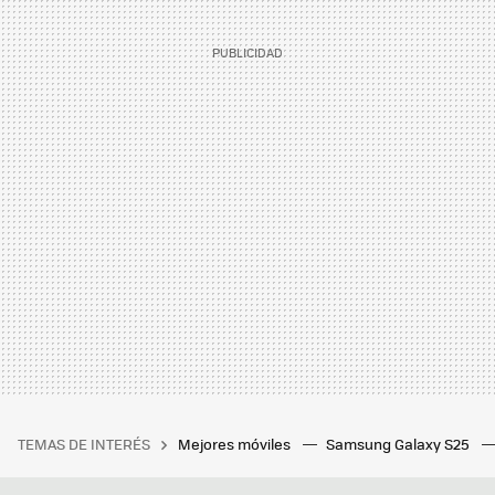
TEMAS DE INTERÉS
Mejores móviles
Samsung Galaxy S25