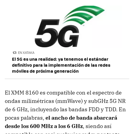
EN XATAKA
El 5G es una realidad: ya tenemos el estándar
definitivo para la implementación de las redes
móviles de próxima generación
El XMM 8160 es compatible con el espectro de
ondas milimétricas (mmWave) y subGHz 5G NR
de 6 GHz, incluyendo las bandas FDD y TDD. En
pocas palabras,
el ancho de banda abarcará
desde los 600 MHz a los 6 GHz
, siendo así