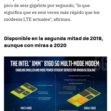
pico de seis gigabits por segundo, "lo que
significa que es seis veces más rápido que los
módems LTE actuales", afirman.
Disponible en la segunda mitad de 2019,
aunque con miras a 2020