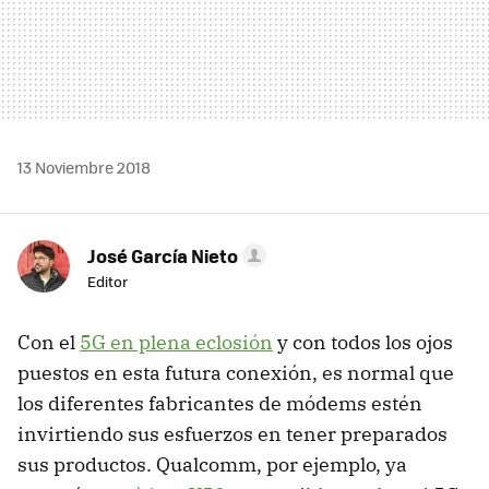
13 Noviembre 2018
José García Nieto
Editor
Con el
5G en plena eclosión
y con todos los ojos
puestos en esta futura conexión, es normal que
los diferentes fabricantes de módems estén
invirtiendo sus esfuerzos en tener preparados
sus productos. Qualcomm, por ejemplo, ya