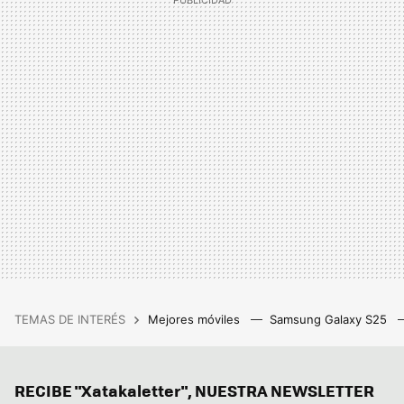
TEMAS DE INTERÉS
Mejores móviles
Samsung Galaxy S25
RECIBE "Xatakaletter", NUESTRA NEWSLETTER