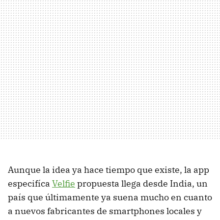
Aunque la idea ya hace tiempo que existe, la app
especifíca
Velfie
propuesta llega desde India, un
país que últimamente ya suena mucho en cuanto
a nuevos fabricantes de smartphones locales y