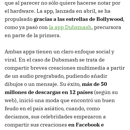
que al parecer no sólo quiere hacerse notar por
el hardware. La app, lanzada en abril, se ha
propulsado
gracias a las estrellas de Bollywood
,
como ya pasó con
la app Dubsmash
, precursora
en parte de la primera.
Ambas apps tienen un claro enfoque social y
viral. En el caso de Dubsmash se trata de
compartir breves creaciones multimedia a partir
de un audio pregrabado, pudiendo añadir
dibujos o un mensaje. Su éxito,
más de 50
millones de descargas en 12 países
(según su
web), inició una moda que encontró un buen
feudo en el país asiático, cuando, como
decíamos, sus celebridades empezaron a
compartir sus creaciones
en Facebook e