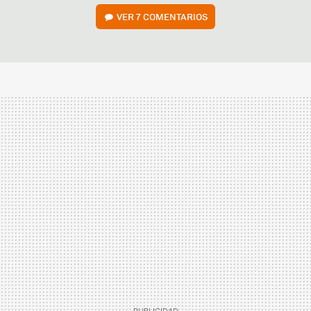
VER
7 COMENTARIOS