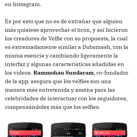
en Instagram.
Es por esto que no es de extrañar que alguien
más quisiese aprovechar el tirón, y así hicieron
los creadores de Velfie con su propuesta, la cual
es extremadamente similar a Dubsmash, con la
misma esencia y cambiando ligeramente la
interfaz y algunas características añadidas en
los vídeos.
Rammohan Sundaram
, co-fundador
de la app, asegura que los velfies son una
manera más entretenida y amena para las
celebridades de interactuar con los seguidores,
compensándoles más que los selfies.