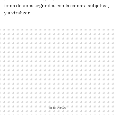
toma de unos segundos con la cámara subjetiva,
y a viralizar.