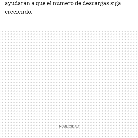
ayudarán a que el número de descargas siga
creciendo.