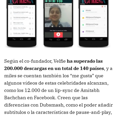
Según el co-fundador, Velfie
ha superado las
200.000 descargas en un total de 140 países
, y a
miles se cuentan también los “me gusta” que
algunos vídeos de estas celebridades alcanzan,
como los 12.000 de un lip-sync de Amitabh
Bachchan en Facebook. Creen que las
diferencias con Dubsmash, como el poder añadir
subtítulos o la características de pause-and-play,