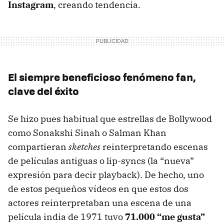
Instagram
, creando tendencia.
El siempre beneficioso fenómeno fan,
clave del éxito
Se hizo pues habitual que estrellas de Bollywood
como Sonakshi Sinah o Salman Khan
compartieran
sketches
reinterpretando escenas
de películas antiguas o lip-syncs (la “nueva”
expresión para decir playback). De hecho, uno
de estos pequeños vídeos en que estos dos
actores reinterpretaban una escena de una
película india de 1971 tuvo
71.000 “me gusta”